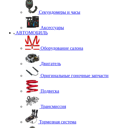
Секундомеры и часы
Аксессуары
АВТОМОБИЛЬ
Оборудование салона
Двигатель
Оригинальные гоночные запчасти
Подвеска
Трансмиссия
Тормозная система