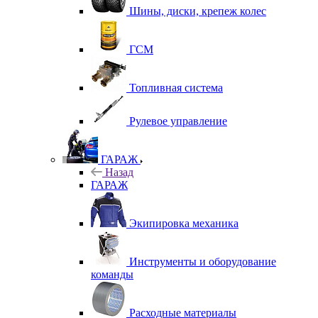
Шины, диски, крепеж колес
ГСМ
Топливная система
Рулевое управление
ГАРАЖ
Назад
ГАРАЖ
Экипировка механика
Инструменты и оборудование
команды
Расходные материалы