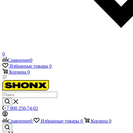
0
Сравнение
0
Избранные товары
0
Корзина
0
+7 800 250-74-02
Сравнение
0
Избранные товары
0
Корзина
0