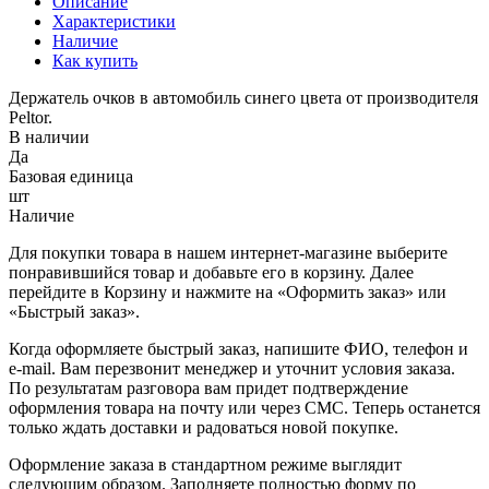
Описание
Характеристики
Наличие
Как купить
Держатель очков в автомобиль синего цвета от производителя
Peltor.
В наличии
Да
Базовая единица
шт
Наличие
Для покупки товара в нашем интернет-магазине выберите
понравившийся товар и добавьте его в корзину. Далее
перейдите в Корзину и нажмите на «Оформить заказ» или
«Быстрый заказ».
Когда оформляете быстрый заказ, напишите ФИО, телефон и
e-mail. Вам перезвонит менеджер и уточнит условия заказа.
По результатам разговора вам придет подтверждение
оформления товара на почту или через СМС. Теперь останется
только ждать доставки и радоваться новой покупке.
Оформление заказа в стандартном режиме выглядит
следующим образом. Заполняете полностью форму по