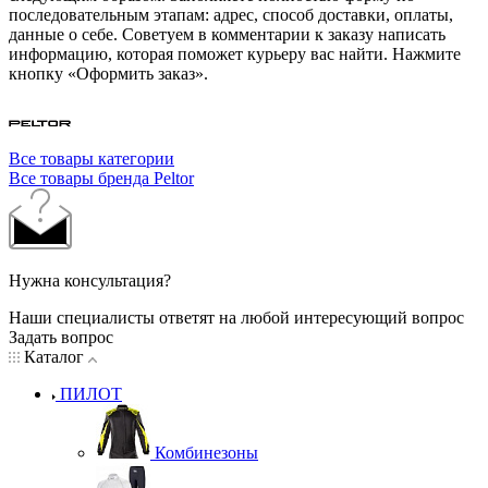
последовательным этапам: адрес, способ доставки, оплаты,
данные о себе. Советуем в комментарии к заказу написать
информацию, которая поможет курьеру вас найти. Нажмите
кнопку «Оформить заказ».
Все товары категории
Все товары бренда Peltor
Нужна консультация?
Наши специалисты ответят на любой интересующий вопрос
Задать вопрос
Каталог
ПИЛОТ
Комбинезоны