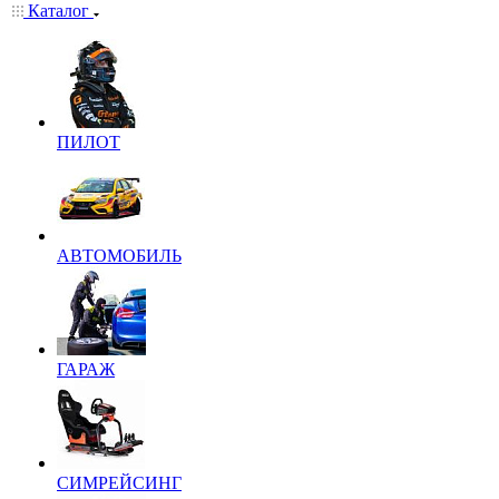
Каталог
ПИЛОТ
АВТОМОБИЛЬ
ГАРАЖ
СИМРЕЙСИНГ