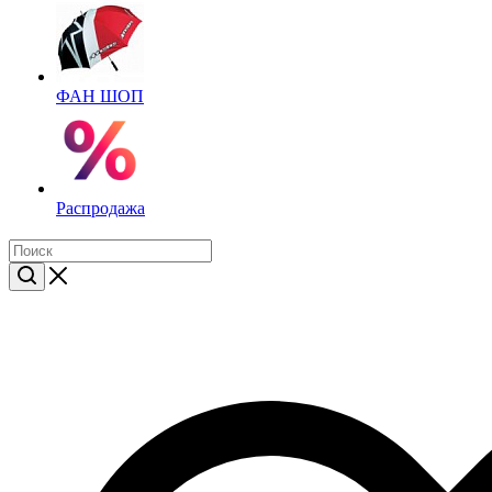
ФАН ШОП
Распродажа