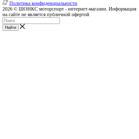
Политика конфиденциальности
2026 © ШОНКС моторспорт - интернет-магазин. Информация
на сайте не является публичной офертой
Найти