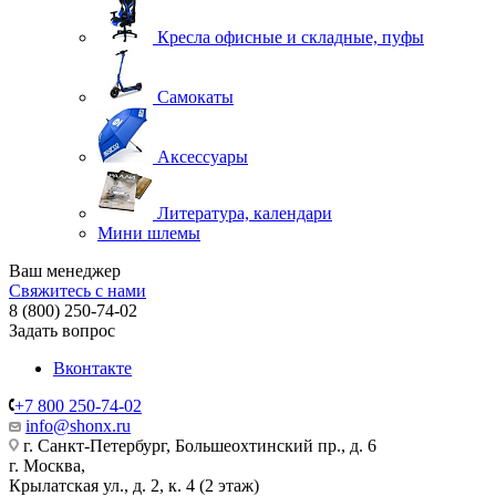
Кресла офисные и складные, пуфы
Самокаты
Аксессуары
Литература, календари
Мини шлемы
Ваш менеджер
Свяжитесь с нами
8 (800) 250-74-02
Задать вопрос
Вконтакте
+7 800 250-74-02
info@shonx.ru
г. Санкт-Петербург, Большеохтинский пр., д. 6
г. Москва,
Крылатская ул., д. 2, к. 4 (2 этаж)