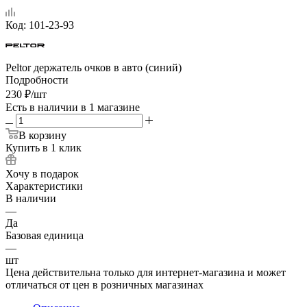
Код:
101-23-93
Peltor держатель очков в авто (синий)
Подробности
230
₽
/шт
Есть в наличии
в 1 магазине
В корзину
Купить в 1 клик
Хочу в подарок
Характеристики
В наличии
—
Да
Базовая единица
—
шт
Цена действительна только для интернет-магазина и может
отличаться от цен в розничных магазинах