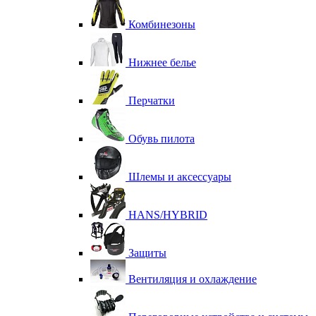
Комбинезоны
Нижнее белье
Перчатки
Обувь пилота
Шлемы и аксессуары
HANS/HYBRID
Защиты
Вентиляция и охлаждение