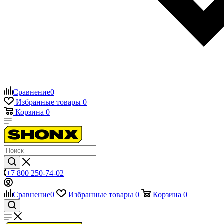
Сравнение
0
Избранные товары
0
Корзина
0
+7 800 250-74-02
Сравнение
0
Избранные товары
0
Корзина
0