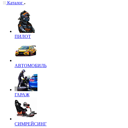
Каталог
ПИЛОТ
АВТОМОБИЛЬ
ГАРАЖ
СИМРЕЙСИНГ