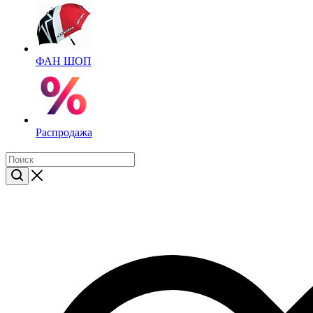
ФАН ШОП
Распродажа