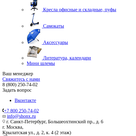
Кресла офисные и складные, пуфы
Самокаты
Аксессуары
Литература, календари
Мини шлемы
Ваш менеджер
Свяжитесь с нами
8 (800) 250-74-02
Задать вопрос
Вконтакте
+7 800 250-74-02
info@shonx.ru
г. Санкт-Петербург, Большеохтинский пр., д. 6
г. Москва,
Крылатская ул., д. 2, к. 4 (2 этаж)