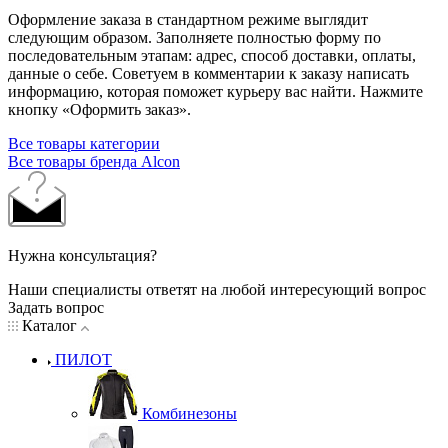
Оформление заказа в стандартном режиме выглядит
следующим образом. Заполняете полностью форму по
последовательным этапам: адрес, способ доставки, оплаты,
данные о себе. Советуем в комментарии к заказу написать
информацию, которая поможет курьеру вас найти. Нажмите
кнопку «Оформить заказ».
Все товары категории
Все товары бренда Alcon
Нужна консультация?
Наши специалисты ответят на любой интересующий вопрос
Задать вопрос
Каталог
ПИЛОТ
Комбинезоны