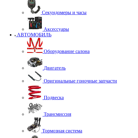
Секундомеры и часы
Аксессуары
АВТОМОБИЛЬ
Оборудование салона
Двигатель
Оригинальные гоночные запчасти
Подвеска
Трансмиссия
Тормозная система