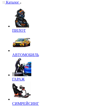
Каталог
ПИЛОТ
АВТОМОБИЛЬ
ГАРАЖ
СИМРЕЙСИНГ