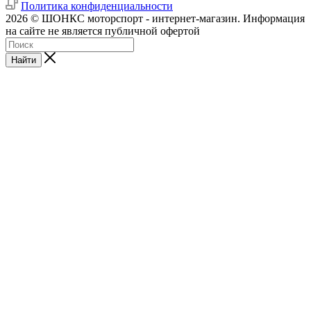
Политика конфиденциальности
2026 © ШОНКС моторспорт - интернет-магазин. Информация
на сайте не является публичной офертой
Найти