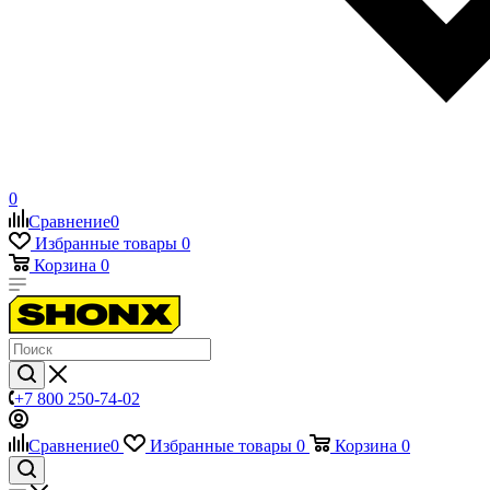
0
Сравнение
0
Избранные товары
0
Корзина
0
+7 800 250-74-02
Сравнение
0
Избранные товары
0
Корзина
0