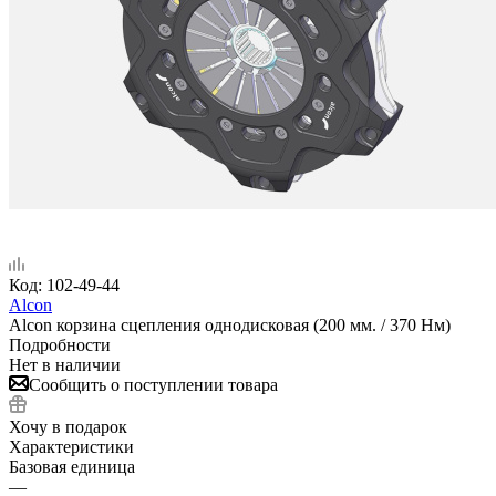
Код:
102-49-44
Alcon
Alcon корзина сцепления однодисковая (200 мм. / 370 Нм)
Подробности
Нет в наличии
Сообщить о поступлении товара
Хочу в подарок
Характеристики
Базовая единица
—