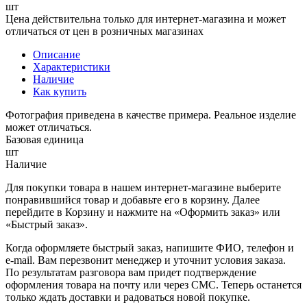
шт
Цена действительна только для интернет-магазина и может
отличаться от цен в розничных магазинах
Описание
Характеристики
Наличие
Как купить
Фотография приведена в качестве примера. Реальное изделие
может отличаться.
Базовая единица
шт
Наличие
Для покупки товара в нашем интернет-магазине выберите
понравившийся товар и добавьте его в корзину. Далее
перейдите в Корзину и нажмите на «Оформить заказ» или
«Быстрый заказ».
Когда оформляете быстрый заказ, напишите ФИО, телефон и
e-mail. Вам перезвонит менеджер и уточнит условия заказа.
По результатам разговора вам придет подтверждение
оформления товара на почту или через СМС. Теперь останется
только ждать доставки и радоваться новой покупке.