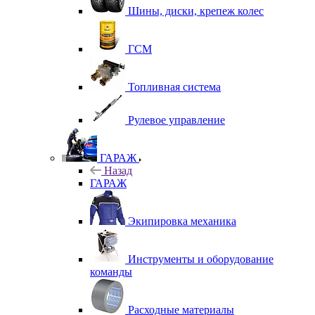
Шины, диски, крепеж колес
ГСМ
Топливная система
Рулевое управление
ГАРАЖ
Назад
ГАРАЖ
Экипировка механика
Инструменты и оборудование
команды
Расходные материалы