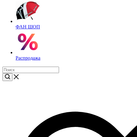
ФАН ШОП
Распродажа