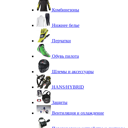
Комбинезоны
Нижнее белье
Перчатки
Обувь пилота
Шлемы и аксессуары
HANS/HYBRID
Защиты
Вентиляция и охлаждение