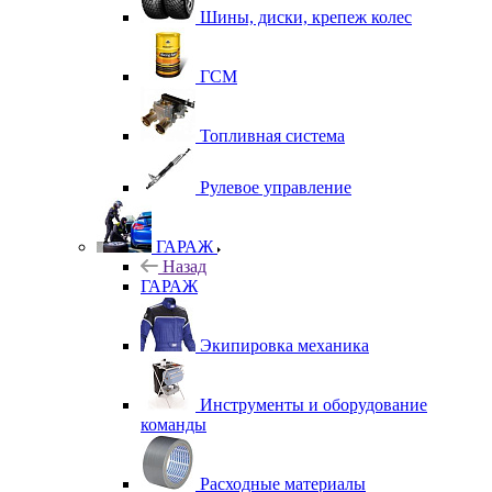
Шины, диски, крепеж колес
ГСМ
Топливная система
Рулевое управление
ГАРАЖ
Назад
ГАРАЖ
Экипировка механика
Инструменты и оборудование
команды
Расходные материалы