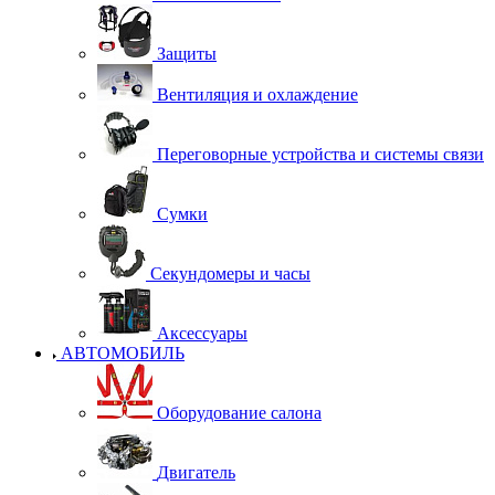
Защиты
Вентиляция и охлаждение
Переговорные устройства и системы связи
Сумки
Секундомеры и часы
Аксессуары
АВТОМОБИЛЬ
Оборудование салона
Двигатель