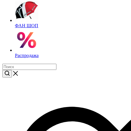
ФАН ШОП
Распродажа