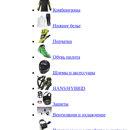
Комбинезоны
Нижнее белье
Перчатки
Обувь пилота
Шлемы и аксессуары
HANS/HYBRID
Защиты
Вентиляция и охлаждение