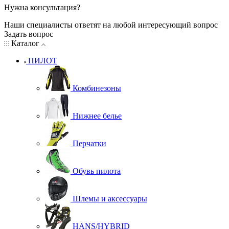
Нужна консультация?
Наши специалисты ответят на любой интересующий вопрос
Задать вопрос
Каталог
ПИЛОТ
Комбинезоны
Нижнее белье
Перчатки
Обувь пилота
Шлемы и аксессуары
HANS/HYBRID