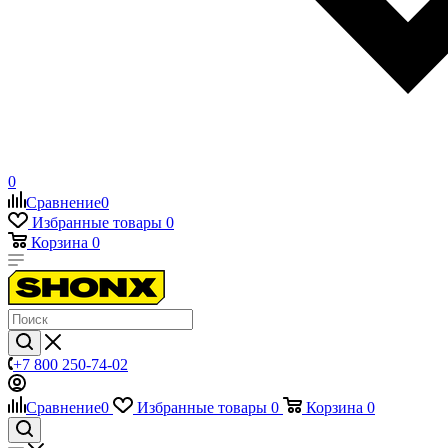
0
Сравнение
0
Избранные товары
0
Корзина
0
+7 800 250-74-02
Сравнение
0
Избранные товары
0
Корзина
0