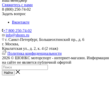
Ваш менеджер
Свяжитесь с нами
8 (800) 250-74-02
Задать вопрос
Вконтакте
+7 800 250-74-02
info@shonx.ru
г. Санкт-Петербург, Большеохтинский пр., д. 6
г. Москва,
Крылатская ул., д. 2, к. 4 (2 этаж)
Политика конфиденциальности
2026 © ШОНКС моторспорт - интернет-магазин. Информация
на сайте не является публичной офертой
Найти