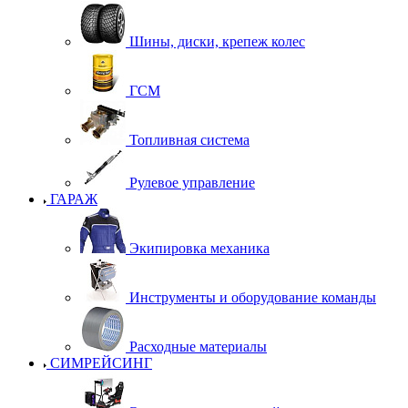
Шины, диски, крепеж колес
ГСМ
Топливная система
Рулевое управление
ГАРАЖ
Экипировка механика
Инструменты и оборудование команды
Расходные материалы
СИМРЕЙСИНГ