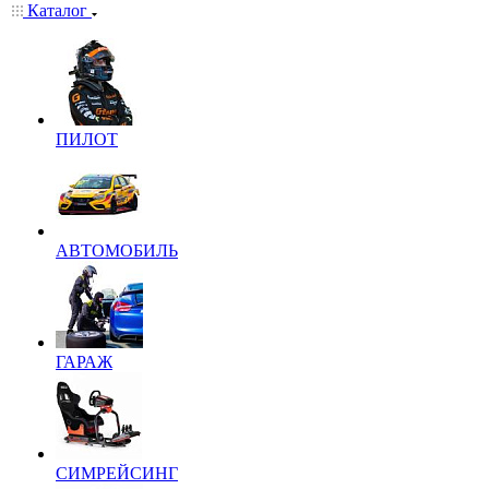
Каталог
ПИЛОТ
АВТОМОБИЛЬ
ГАРАЖ
СИМРЕЙСИНГ