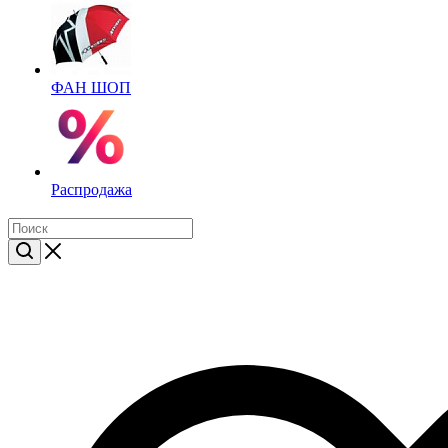
ФАН ШОП
Распродажа