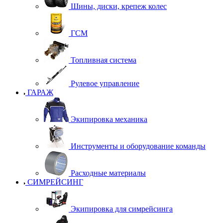
Шины, диски, крепеж колес
ГСМ
Топливная система
Рулевое управление
ГАРАЖ
Экипировка механика
Инструменты и оборудование команды
Расходные материалы
СИМРЕЙСИНГ
Экипировка для симрейсинга