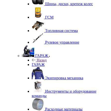
Шины, диски, крепеж колес
ГСМ
Топливная система
Рулевое управление
ГАРАЖ
Назад
ГАРАЖ
Экипировка механика
Инструменты и оборудование
команды
Расходные материалы