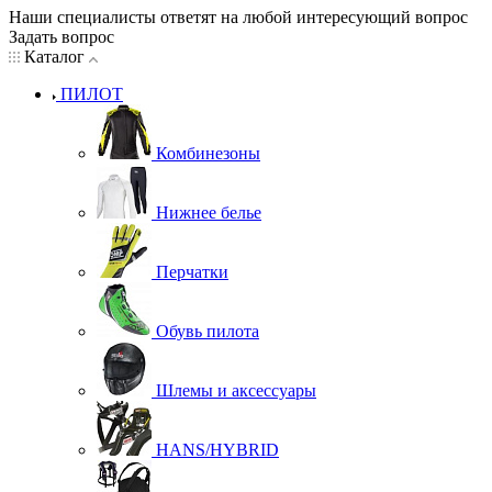
Наши специалисты ответят на любой интересующий вопрос
Задать вопрос
Каталог
ПИЛОТ
Комбинезоны
Нижнее белье
Перчатки
Обувь пилота
Шлемы и аксессуары
HANS/HYBRID