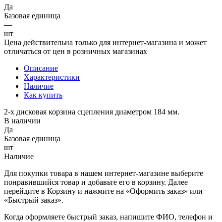
Да
Базовая единица
—
шт
Цена действительна только для интернет-магазина и может
отличаться от цен в розничных магазинах
Описание
Характеристики
Наличие
Как купить
2-х дисковая корзина сцепления диаметром 184 мм.
В наличии
Да
Базовая единица
шт
Наличие
Для покупки товара в нашем интернет-магазине выберите
понравившийся товар и добавьте его в корзину. Далее
перейдите в Корзину и нажмите на «Оформить заказ» или
«Быстрый заказ».
Когда оформляете быстрый заказ, напишите ФИО, телефон и