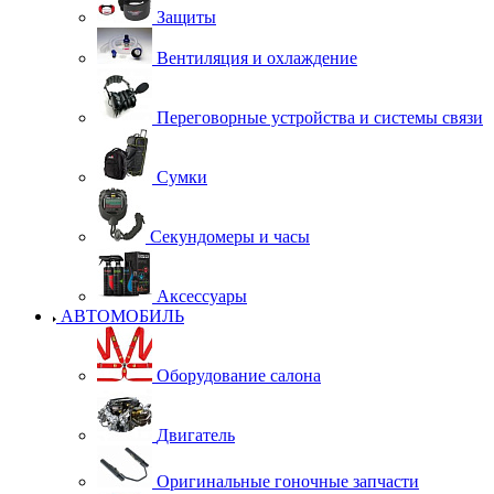
Защиты
Вентиляция и охлаждение
Переговорные устройства и системы связи
Сумки
Секундомеры и часы
Аксессуары
АВТОМОБИЛЬ
Оборудование салона
Двигатель
Оригинальные гоночные запчасти