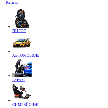
Каталог
ПИЛОТ
АВТОМОБИЛЬ
ГАРАЖ
СИМРЕЙСИНГ