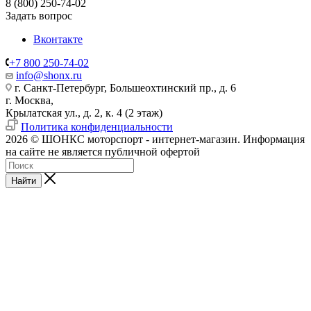
8 (800) 250-74-02
Задать вопрос
Вконтакте
+7 800 250-74-02
info@shonx.ru
г. Санкт-Петербург, Большеохтинский пр., д. 6
г. Москва,
Крылатская ул., д. 2, к. 4 (2 этаж)
Политика конфиденциальности
2026 © ШОНКС моторспорт - интернет-магазин. Информация
на сайте не является публичной офертой
Найти