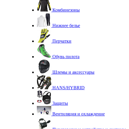
Комбинезоны
Нижнее белье
Перчатки
Обувь пилота
Шлемы и аксессуары
HANS/HYBRID
Защиты
Вентиляция и охлаждение