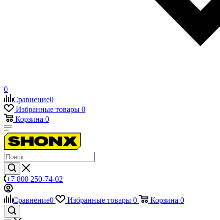
0
Сравнение
0
Избранные товары
0
Корзина
0
+7 800 250-74-02
Сравнение
0
Избранные товары
0
Корзина
0