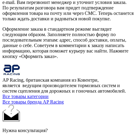
e-mail. Вам перезвонит менеджер и уточнит условия заказа.
По результатам разговора вам придет подтверждение
оформления товара на почту или через СМС. Теперь останется
только ждать доставки и радоваться новой покупке.
Оформление заказа в стандартном режиме выглядит
следующим образом. Заполняете полностью форму по
последовательным этапам: адрес, способ доставки, оплаты,
данные о себе. Советуем в комментарии к заказу написать
информацию, которая поможет курьеру вас найти. Нажмите
кнопку «Оформить заказ».
AP Racing, британская компания из Ковентри,
является ведущим производителем тормозных систем и
систем сцепления для дорожных и гоночных автомобилей.
Все товары категории
Все товары бренда AP Racing
Нужна консультация?