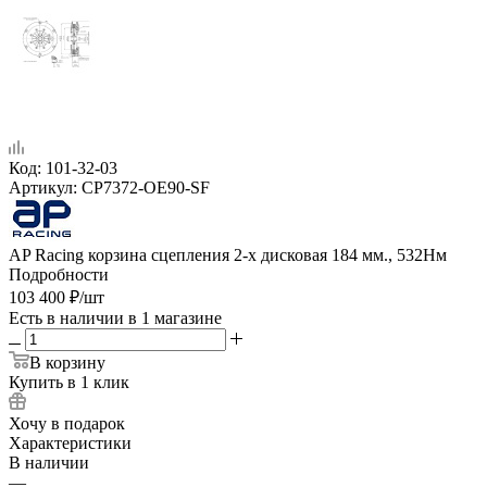
Код:
101-32-03
Артикул:
CP7372-OE90-SF
AP Racing корзина сцепления 2-х дисковая 184 мм., 532Нм
Подробности
103 400
₽
/шт
Есть в наличии
в 1 магазине
В корзину
Купить в 1 клик
Хочу в подарок
Характеристики
В наличии
—