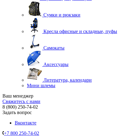
Сумки и рюкзаки
Кресла офисные и складные, пуфы
Самокаты
Аксессуары
Литература, календари
Мини шлемы
Ваш менеджер
Свяжитесь с нами
8 (800) 250-74-02
Задать вопрос
Вконтакте
+7 800 250-74-02