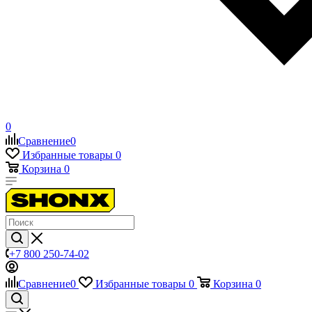
0
Сравнение
0
Избранные товары
0
Корзина
0
+7 800 250-74-02
Сравнение
0
Избранные товары
0
Корзина
0