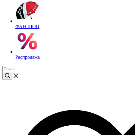
ФАН ШОП
Распродажа