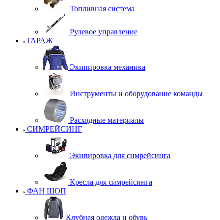
Топливная система
Рулевое управление
ГАРАЖ
Экипировка механика
Инструменты и оборудование команды
Расходные материалы
СИМРЕЙСИНГ
Экипировка для симрейсинга
Кресла для симрейсинга
ФАН ШОП
Клубная одежда и обувь