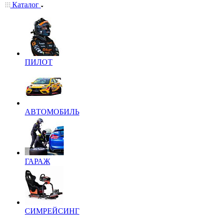
Каталог
ПИЛОТ
АВТОМОБИЛЬ
ГАРАЖ
СИМРЕЙСИНГ