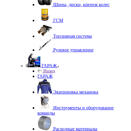
Шины, диски, крепеж колес
ГСМ
Топливная система
Рулевое управление
ГАРАЖ
Назад
ГАРАЖ
Экипировка механика
Инструменты и оборудование
команды
Расходные материалы