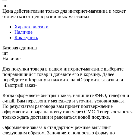
—
шт
Цена действительна только для интернет-магазина и может
отличаться от цен в розничных магазинах
Характеристики
Наличие
Как купить
Базовая единица
шт
Наличие
Для покупки товара в нашем интернет-магазине выберите
понравившийся товар и добавьте его в корзину. Далее
перейдите в Корзину и нажмите на «Оформить заказ» или
«Быстрый заказ».
Когда оформляете быстрый заказ, напишите ФИО, телефон и
e-mail. Вам перезвонит менеджер и уточнит условия заказа.
По результатам разговора вам придет подтверждение
оформления товара на почту или через СМС. Теперь останется
только ждать доставки и радоваться новой покупке.
Оформление заказа в стандартном режиме выглядит
следующим образом. Заполняете полностью форму по