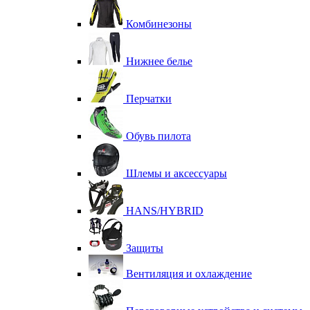
Комбинезоны
Нижнее белье
Перчатки
Обувь пилота
Шлемы и аксессуары
HANS/HYBRID
Защиты
Вентиляция и охлаждение