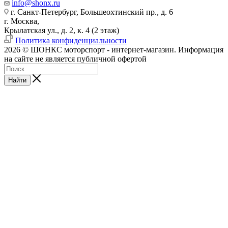
info@shonx.ru
г. Санкт-Петербург, Большеохтинский пр., д. 6
г. Москва,
Крылатская ул., д. 2, к. 4 (2 этаж)
Политика конфиденциальности
2026 © ШОНКС моторспорт - интернет-магазин. Информация
на сайте не является публичной офертой
Найти