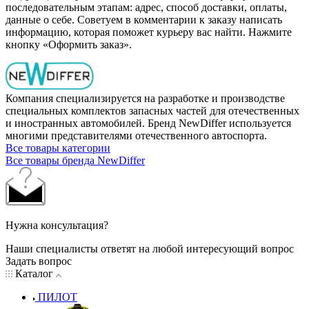
последовательным этапам: адрес, способ доставки, оплаты,
данные о себе. Советуем в комментарии к заказу написать
информацию, которая поможет курьеру вас найти. Нажмите
кнопку «Оформить заказ».
Компания специализируется на разработке и производстве
специальных комплектов запасных частей для отечественных
и иностранных автомобилей. Бренд NewDiffer используется
многими представителями отечественного автоспорта.
Все товары категории
Все товары бренда NewDiffer
Нужна консультация?
Наши специалисты ответят на любой интересующий вопрос
Задать вопрос
Каталог
ПИЛОТ