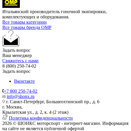
Итальянский производитель гоночной экипировки,
комплектующих и оборудования.
Все товары категории
Все товары бренда OMP
Задать вопрос
Ваш менеджер
Свяжитесь с нами
8 (800) 250-74-02
Задать вопрос
Вконтакте
+7 800 250-74-02
info@shonx.ru
г. Санкт-Петербург, Большеохтинский пр., д. 6
г. Москва,
Крылатская ул., д. 2, к. 4 (2 этаж)
Политика конфиденциальности
2026 © ШОНКС моторспорт - интернет-магазин. Информация
на сайте не является публичной офертой