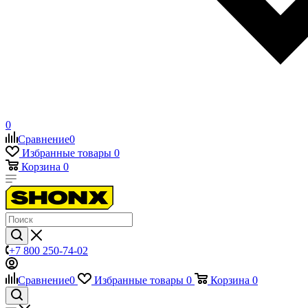
0
Сравнение
0
Избранные товары
0
Корзина
0
+7 800 250-74-02
Сравнение
0
Избранные товары
0
Корзина
0