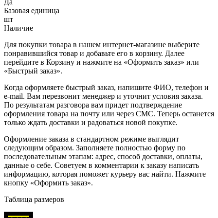
Да
Базовая единица
шт
Наличие
Для покупки товара в нашем интернет-магазине выберите
понравившийся товар и добавьте его в корзину. Далее
перейдите в Корзину и нажмите на «Оформить заказ» или
«Быстрый заказ».
Когда оформляете быстрый заказ, напишите ФИО, телефон и
e-mail. Вам перезвонит менеджер и уточнит условия заказа.
По результатам разговора вам придет подтверждение
оформления товара на почту или через СМС. Теперь останется
только ждать доставки и радоваться новой покупке.
Оформление заказа в стандартном режиме выглядит
следующим образом. Заполняете полностью форму по
последовательным этапам: адрес, способ доставки, оплаты,
данные о себе. Советуем в комментарии к заказу написать
информацию, которая поможет курьеру вас найти. Нажмите
кнопку «Оформить заказ».
Таблица размеров