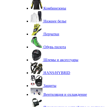
Комбинезоны
Нижнее белье
Перчатки
Обувь пилота
Шлемы и аксессуары
HANS/HYBRID
Защиты
Вентиляция и охлаждение