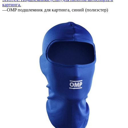
картинга.
—
OMP подшлемник для картинга, синий (полиэстер)