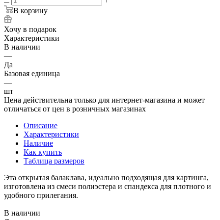
В корзину
Хочу в подарок
Характеристики
В наличии
—
Да
Базовая единица
—
шт
Цена действительна только для интернет-магазина и может
отличаться от цен в розничных магазинах
Описание
Характеристики
Наличие
Как купить
Таблица размеров
Эта открытая балаклава, идеально подходящая для картинга,
изготовлена из смеси полиэстера и спандекса для плотного и
удобного прилегания.
В наличии