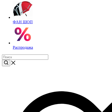
ФАН ШОП
Распродажа