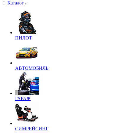
Каталог
ПИЛОТ
АВТОМОБИЛЬ
ГАРАЖ
СИМРЕЙСИНГ