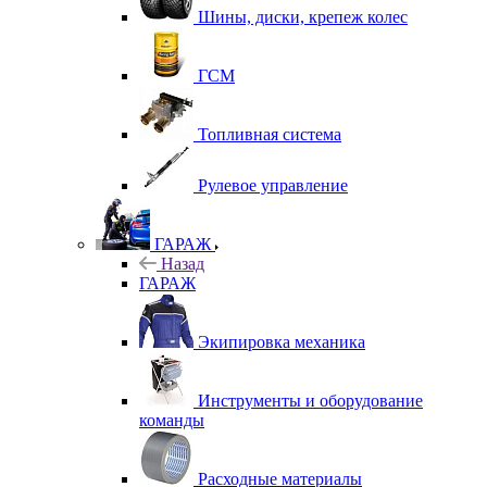
Шины, диски, крепеж колес
ГСМ
Топливная система
Рулевое управление
ГАРАЖ
Назад
ГАРАЖ
Экипировка механика
Инструменты и оборудование
команды
Расходные материалы