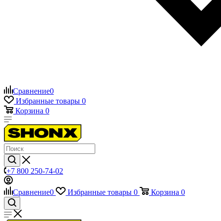
Сравнение
0
Избранные товары
0
Корзина
0
+7 800 250-74-02
Сравнение
0
Избранные товары
0
Корзина
0