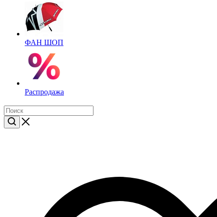
ФАН ШОП
Распродажа