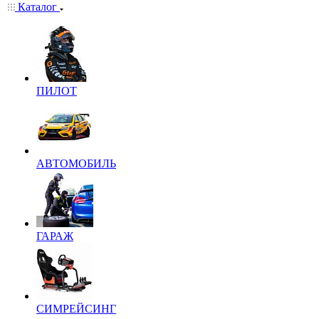
Каталог
ПИЛОТ
АВТОМОБИЛЬ
ГАРАЖ
СИМРЕЙСИНГ