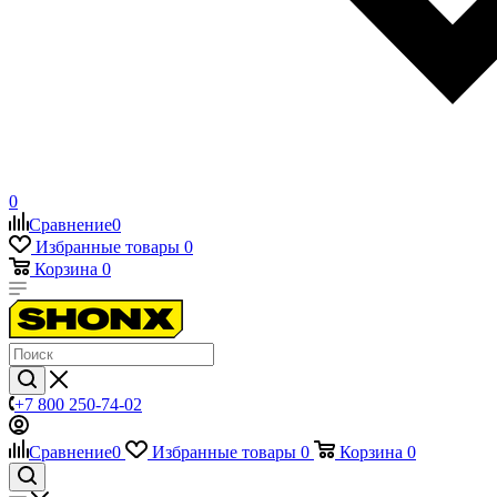
0
Сравнение
0
Избранные товары
0
Корзина
0
+7 800 250-74-02
Сравнение
0
Избранные товары
0
Корзина
0