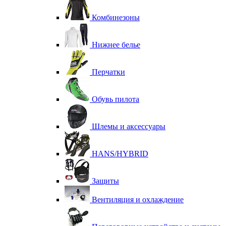
Комбинезоны
Нижнее белье
Перчатки
Обувь пилота
Шлемы и аксессуары
HANS/HYBRID
Защиты
Вентиляция и охлаждение