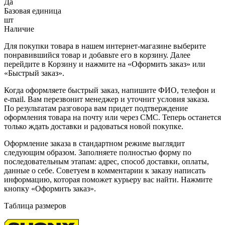
Да
Базовая единица
шт
Наличие
Для покупки товара в нашем интернет-магазине выберите
понравившийся товар и добавьте его в корзину. Далее
перейдите в Корзину и нажмите на «Оформить заказ» или
«Быстрый заказ».
Когда оформляете быстрый заказ, напишите ФИО, телефон и
e-mail. Вам перезвонит менеджер и уточнит условия заказа.
По результатам разговора вам придет подтверждение
оформления товара на почту или через СМС. Теперь останется
только ждать доставки и радоваться новой покупке.
Оформление заказа в стандартном режиме выглядит
следующим образом. Заполняете полностью форму по
последовательным этапам: адрес, способ доставки, оплаты,
данные о себе. Советуем в комментарии к заказу написать
информацию, которая поможет курьеру вас найти. Нажмите
кнопку «Оформить заказ».
Таблица размеров