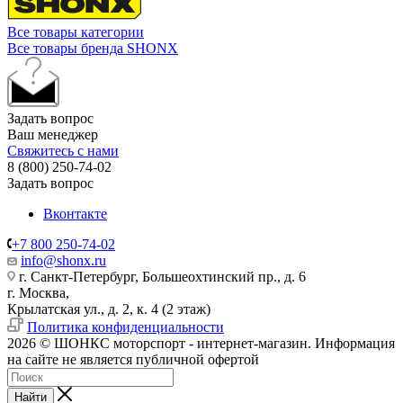
Все товары категории
Все товары бренда SHONX
Задать вопрос
Ваш менеджер
Свяжитесь с нами
8 (800) 250-74-02
Задать вопрос
Вконтакте
+7 800 250-74-02
info@shonx.ru
г. Санкт-Петербург, Большеохтинский пр., д. 6
г. Москва,
Крылатская ул., д. 2, к. 4 (2 этаж)
Политика конфиденциальности
2026 © ШОНКС моторспорт - интернет-магазин. Информация
на сайте не является публичной офертой
Найти