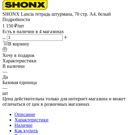
SHONX Lancia тетрадь штурмана, 70 стр. А4, белый
Подробности
1 150
₽
/шт
Есть в наличии
в 4 магазинах
В корзину
Хочу в подарок
Характеристики
В наличии
—
Да
Базовая единица
—
шт
Цена действительна только для интернет-магазина и может
отличаться от цен в розничных магазинах
Описание
Характеристики
Наличие
Как купить