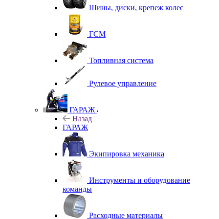
Шины, диски, крепеж колес
ГСМ
Топливная система
Рулевое управление
ГАРАЖ
Назад
ГАРАЖ
Экипировка механика
Инструменты и оборудование
команды
Расходные материалы