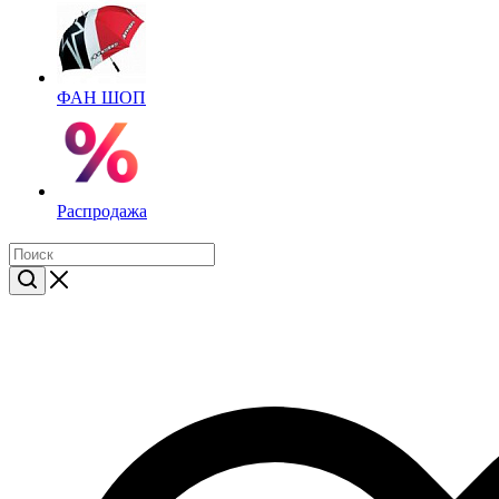
ФАН ШОП
Распродажа