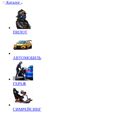
Каталог
ПИЛОТ
АВТОМОБИЛЬ
ГАРАЖ
СИМРЕЙСИНГ