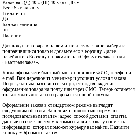
Размеры : (Д) 40 х (Ш) 40 х (в) 1,8 см.
Вес : 6 кг на кв. м.
В наличии
Да
Базовая единица
шт
Наличие
Для покупки товара в нашем интернет-магазине выберите
понравившийся товар и добавьте его в корзину. Далее
перейдите в Корзину и нажмите на «Оформить заказ» или
«Быстрый заказ».
Когда оформляете быстрый заказ, напишите ФИО, телефон и
e-mail. Вам перезвонит менеджер и уточнит условия заказа.
По результатам разговора вам придет подтверждение
оформления товара на почту или через СМС. Теперь останется
только ждать доставки и радоваться новой покупке.
Оформление заказа в стандартном режиме выглядит
следующим образом. Заполняете полностью форму по
последовательным этапам: адрес, способ доставки, оплаты,
данные о себе. Советуем в комментарии к заказу написать
информацию, которая поможет курьеру вас найти. Нажмите
кнопку «Оформить заказ».