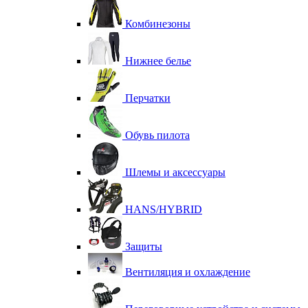
Комбинезоны
Нижнее белье
Перчатки
Обувь пилота
Шлемы и аксессуары
HANS/HYBRID
Защиты
Вентиляция и охлаждение