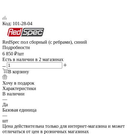
Код:
101-28-04
RedSpec пол сборный (с ребрами), синий
Подробности
6 850
₽
/шт
Есть в наличии
в 2 магазинах
В корзину
Хочу в подарок
Характеристики
В наличии
—
Да
Базовая единица
—
шт
Цена действительна только для интернет-магазина и может
отличаться от цен в розничных магазинах