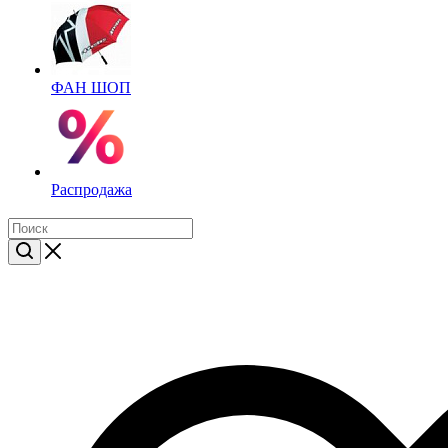
ФАН ШОП
Распродажа