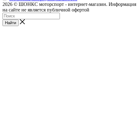
2026 © ШОНКС моторспорт - интернет-магазин. Информация
на сайте не является публичной офертой
Найти