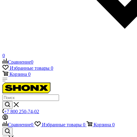
0
Сравнение
0
Избранные товары
0
Корзина
0
+7 800 250-74-02
Сравнение
0
Избранные товары
0
Корзина
0