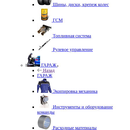
Шины, диски, крепеж колес
ГСМ
Топливная система
Рулевое управление
ГАРАЖ
Назад
ГАРАЖ
Экипировка механика
Инструменты и оборудование
команды
Расходные материалы