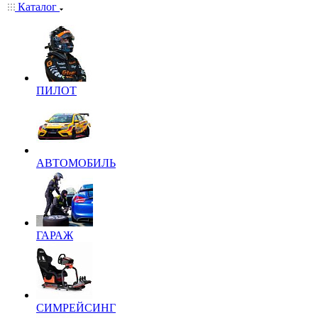
Каталог
ПИЛОТ
АВТОМОБИЛЬ
ГАРАЖ
СИМРЕЙСИНГ