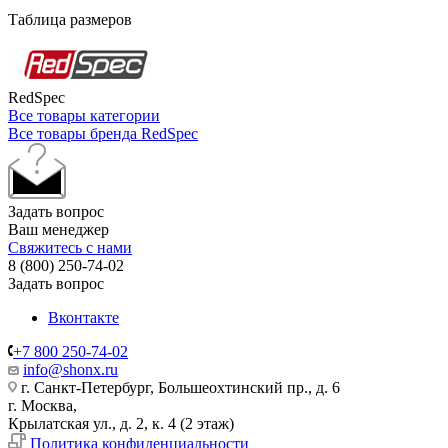
Таблица размеров
RedSpec
Все товары категории
Все товары бренда RedSpec
Задать вопрос
Ваш менеджер
Свяжитесь с нами
8 (800) 250-74-02
Задать вопрос
Вконтакте
+7 800 250-74-02
info@shonx.ru
г. Санкт-Петербург, Большеохтинский пр., д. 6
г. Москва,
Крылатская ул., д. 2, к. 4 (2 этаж)
Политика конфиденциальности