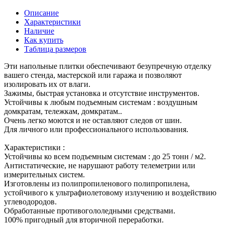
Описание
Характеристики
Наличие
Как купить
Таблица размеров
Эти напольные плитки обеспечивают безупречную отделку
вашего стенда, мастерской или гаража и позволяют
изолировать их от влаги.
Зажимы, быстрая установка и отсутствие инструментов.
Устойчивы к любым подъемным системам : воздушным
домкратам, тележкам, домкратам..
Очень легко моются и не оставляют следов от шин.
Для личного или профессионального использования.
Характеристики :
Устойчивы ко всем подъемным системам : до 25 тонн / м2.
Антистатические, не нарушают работу телеметрии или
измерительных систем.
Изготовлены из полипропиленового полипропилена,
устойчивого к ультрафиолетовому излучению и воздействию
углеводородов.
Обработанные противогололедными средствами.
100% пригодный для вторичной переработки.