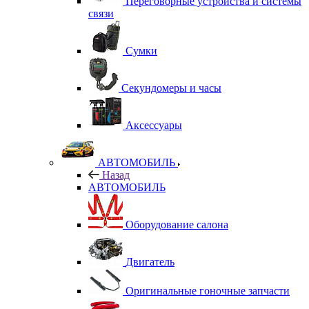
Переговорные устройства и системы
связи
Сумки
Секундомеры и часы
Аксессуары
АВТОМОБИЛЬ
Назад
АВТОМОБИЛЬ
Оборудование салона
Двигатель
Оригинальные гоночные запчасти