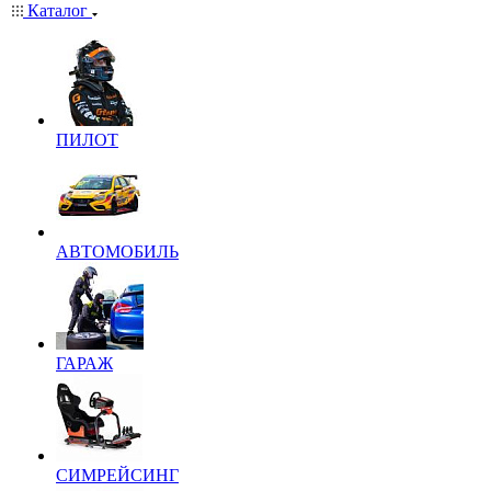
Каталог
ПИЛОТ
АВТОМОБИЛЬ
ГАРАЖ
СИМРЕЙСИНГ