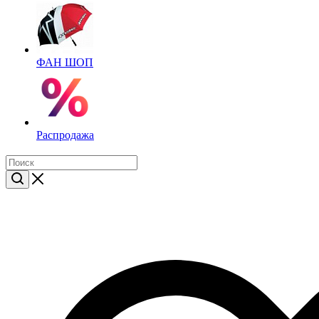
ФАН ШОП
Распродажа