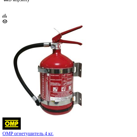
OMP огнетушитель 4 кг.