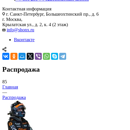
Контактная информация
г. Санкт-Петербург, Большеохтинский пр., д. 6
г. Москва,
Крылатская ул., д. 2, к. 4 (2 этаж)
info@shonx.ru
Вконтакте
Распродажа
85
Главная
—
Распродажа