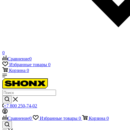
0
Сравнение
0
Избранные товары
0
Корзина
0
+7 800 250-74-02
Сравнение
0
Избранные товары
0
Корзина
0