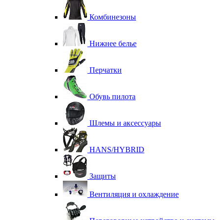
Комбинезоны
Нижнее белье
Перчатки
Обувь пилота
Шлемы и аксессуары
HANS/HYBRID
Защиты
Вентиляция и охлаждение