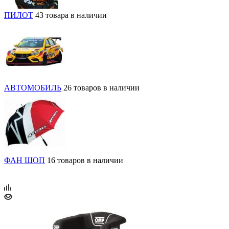
ПИЛОТ
43 товара в наличии
АВТОМОБИЛЬ
26 товаров в наличии
ФАН ШОП
16 товаров в наличии