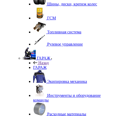
Шины, диски, крепеж колес
ГСМ
Топливная система
Рулевое управление
ГАРАЖ
Назад
ГАРАЖ
Экипировка механика
Инструменты и оборудование
команды
Расходные материалы