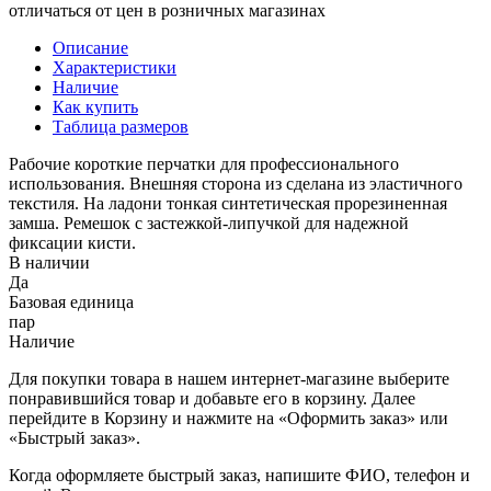
отличаться от цен в розничных магазинах
Описание
Характеристики
Наличие
Как купить
Таблица размеров
Рабочие короткие перчатки для профессионального
использования. Внешняя сторона из сделана из эластичного
текстиля. На ладони тонкая синтетическая прорезиненная
замша. Ремешок с застежкой-липучкой для надежной
фиксации кисти.
В наличии
Да
Базовая единица
пар
Наличие
Для покупки товара в нашем интернет-магазине выберите
понравившийся товар и добавьте его в корзину. Далее
перейдите в Корзину и нажмите на «Оформить заказ» или
«Быстрый заказ».
Когда оформляете быстрый заказ, напишите ФИО, телефон и