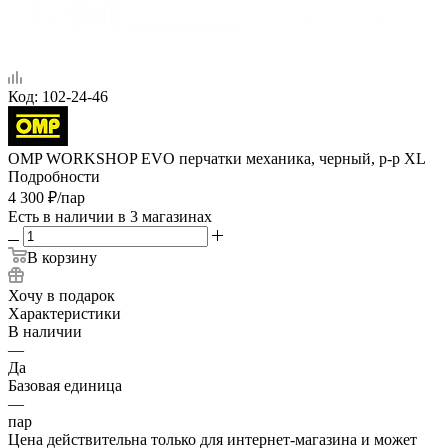
Код:
102-24-46
OMP WORKSHOP EVO перчатки механика, черный, р-р XL
Подробности
4 300
₽
/пар
Есть в наличии
в 3 магазинах
В корзину
Хочу в подарок
Характеристики
В наличии
—
Да
Базовая единица
—
пар
Цена действительна только для интернет-магазина и может