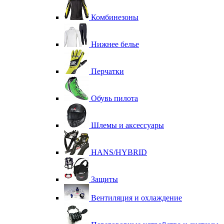
Комбинезоны
Нижнее белье
Перчатки
Обувь пилота
Шлемы и аксессуары
HANS/HYBRID
Защиты
Вентиляция и охлаждение