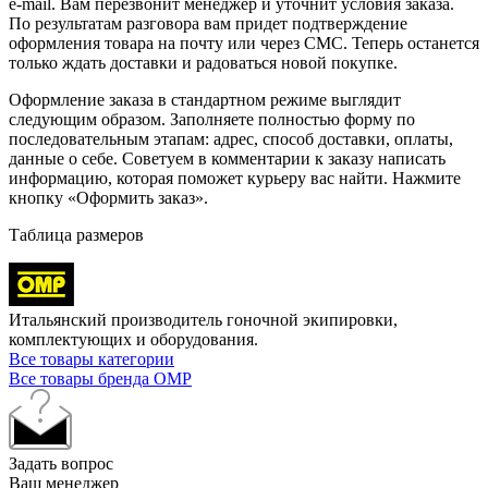
e-mail. Вам перезвонит менеджер и уточнит условия заказа.
По результатам разговора вам придет подтверждение
оформления товара на почту или через СМС. Теперь останется
только ждать доставки и радоваться новой покупке.
Оформление заказа в стандартном режиме выглядит
следующим образом. Заполняете полностью форму по
последовательным этапам: адрес, способ доставки, оплаты,
данные о себе. Советуем в комментарии к заказу написать
информацию, которая поможет курьеру вас найти. Нажмите
кнопку «Оформить заказ».
Таблица размеров
Итальянский производитель гоночной экипировки,
комплектующих и оборудования.
Все товары категории
Все товары бренда OMP
Задать вопрос
Ваш менеджер