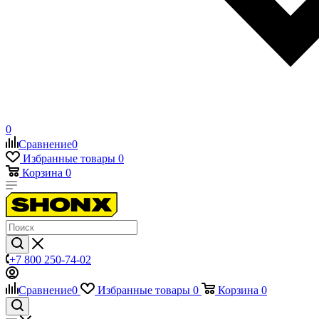
0
Сравнение
0
Избранные товары
0
Корзина
0
+7 800 250-74-02
Сравнение
0
Избранные товары
0
Корзина
0