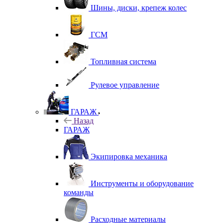
Шины, диски, крепеж колес
ГСМ
Топливная система
Рулевое управление
ГАРАЖ
Назад
ГАРАЖ
Экипировка механика
Инструменты и оборудование
команды
Расходные материалы