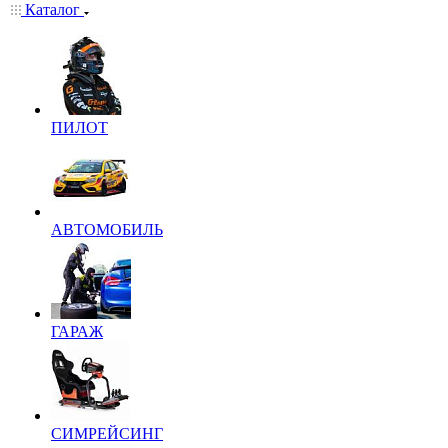
Каталог
ПИЛОТ
АВТОМОБИЛЬ
ГАРАЖ
СИМРЕЙСИНГ