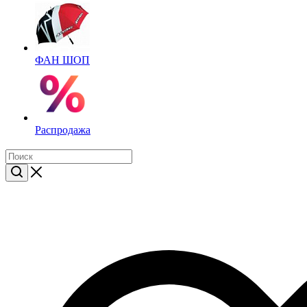
ФАН ШОП
Распродажа