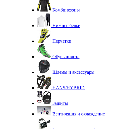
Комбинезоны
Нижнее белье
Перчатки
Обувь пилота
Шлемы и аксессуары
HANS/HYBRID
Защиты
Вентиляция и охлаждение