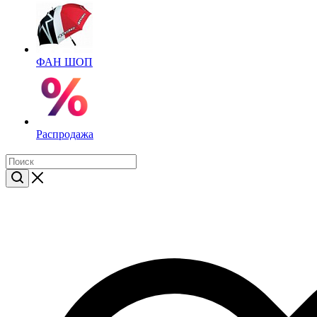
ФАН ШОП
Распродажа