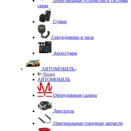
Переговорные устройства и системы
связи
Сумки
Секундомеры и часы
Аксессуары
АВТОМОБИЛЬ
Назад
АВТОМОБИЛЬ
Оборудование салона
Двигатель
Оригинальные гоночные запчасти