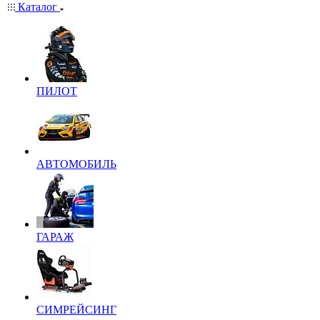
Каталог
ПИЛОТ
АВТОМОБИЛЬ
ГАРАЖ
СИМРЕЙСИНГ