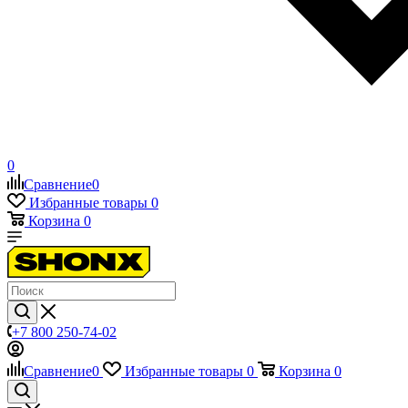
0
Сравнение
0
Избранные товары
0
Корзина
0
+7 800 250-74-02
Сравнение
0
Избранные товары
0
Корзина
0