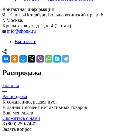
Контактная информация
г. Санкт-Петербург, Большеохтинский пр., д. 6
г. Москва,
Крылатская ул., д. 2, к. 4 (2 этаж)
info@shonx.ru
Вконтакте
Распродажа
Главная
—
Распродажа
К сожалению, раздел пуст
В данный момент нет активных товаров
Ваш менеджер
Свяжитесь с нами
8 (800) 250-74-02
Задать вопрос