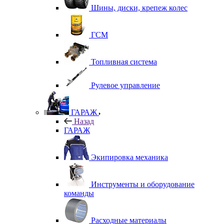
Шины, диски, крепеж колес
ГСМ
Топливная система
Рулевое управление
ГАРАЖ
Назад
ГАРАЖ
Экипировка механика
Инструменты и оборудование
команды
Расходные материалы