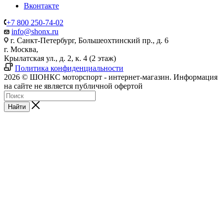
Вконтакте
+7 800 250-74-02
info@shonx.ru
г. Санкт-Петербург, Большеохтинский пр., д. 6
г. Москва,
Крылатская ул., д. 2, к. 4 (2 этаж)
Политика конфиденциальности
2026 © ШОНКС моторспорт - интернет-магазин. Информация
на сайте не является публичной офертой
Найти