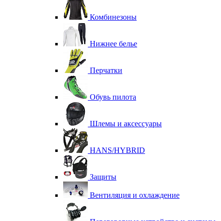
Комбинезоны
Нижнее белье
Перчатки
Обувь пилота
Шлемы и аксессуары
HANS/HYBRID
Защиты
Вентиляция и охлаждение