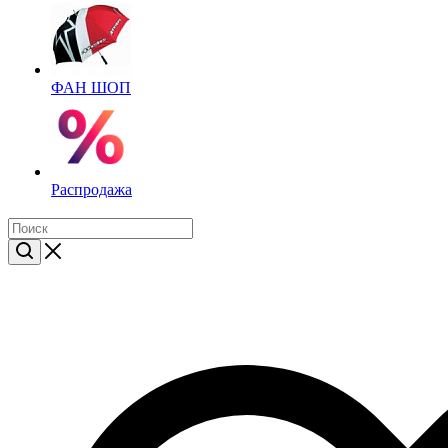
ФАН ШОП
Распродажа