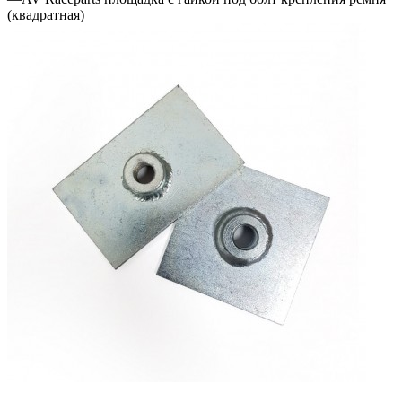
(квадратная)