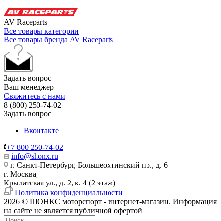
AV Raceparts
Все товары категории
Все товары бренда AV Raceparts
Задать вопрос
Ваш менеджер
Свяжитесь с нами
8 (800) 250-74-02
Задать вопрос
Вконтакте
+7 800 250-74-02
info@shonx.ru
г. Санкт-Петербург, Большеохтинский пр., д. 6
г. Москва,
Крылатская ул., д. 2, к. 4 (2 этаж)
Политика конфиденциальности
2026 © ШОНКС моторспорт - интернет-магазин. Информация
на сайте не является публичной офертой