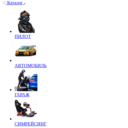
Каталог
ПИЛОТ
АВТОМОБИЛЬ
ГАРАЖ
СИМРЕЙСИНГ