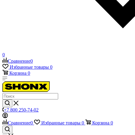
0
Сравнение
0
Избранные товары
0
Корзина
0
+7 800 250-74-02
Сравнение
0
Избранные товары
0
Корзина
0