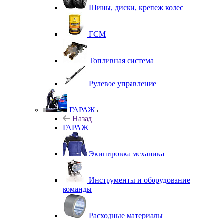
Шины, диски, крепеж колес
ГСМ
Топливная система
Рулевое управление
ГАРАЖ
Назад
ГАРАЖ
Экипировка механика
Инструменты и оборудование
команды
Расходные материалы