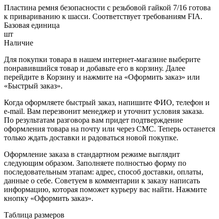
Пластина ремня безопасности с резьбовой гайкой 7/16 готова
к привариванию к шасси. Соответствует требованиям FIA.
Базовая единица
шт
Наличие
Для покупки товара в нашем интернет-магазине выберите
понравившийся товар и добавьте его в корзину. Далее
перейдите в Корзину и нажмите на «Оформить заказ» или
«Быстрый заказ».
Когда оформляете быстрый заказ, напишите ФИО, телефон и
e-mail. Вам перезвонит менеджер и уточнит условия заказа.
По результатам разговора вам придет подтверждение
оформления товара на почту или через СМС. Теперь останется
только ждать доставки и радоваться новой покупке.
Оформление заказа в стандартном режиме выглядит
следующим образом. Заполняете полностью форму по
последовательным этапам: адрес, способ доставки, оплаты,
данные о себе. Советуем в комментарии к заказу написать
информацию, которая поможет курьеру вас найти. Нажмите
кнопку «Оформить заказ».
Таблица размеров