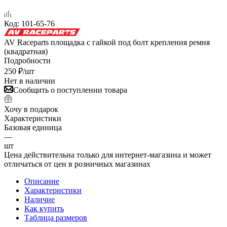
Код:
101-65-76
AV Raceparts площадка с гайкой под болт крепления ремня
(квадратная)
Подробности
250
₽
/шт
Нет в наличии
Сообщить о поступлении товара
Хочу в подарок
Характеристики
Базовая единица
—
шт
Цена действительна только для интернет-магазина и может
отличаться от цен в розничных магазинах
Описание
Характеристики
Наличие
Как купить
Таблица размеров