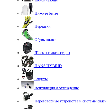
Комбинезоны
Нижнее белье
Перчатки
Обувь пилота
Шлемы и аксессуары
HANS/HYBRID
Защиты
Вентиляция и охлаждение
Переговорные устройства и системы связи