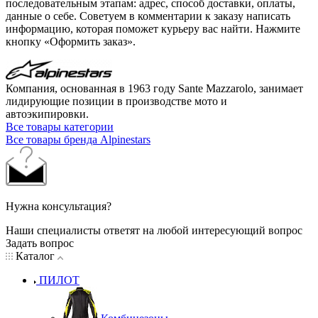
последовательным этапам: адрес, способ доставки, оплаты,
данные о себе. Советуем в комментарии к заказу написать
информацию, которая поможет курьеру вас найти. Нажмите
кнопку «Оформить заказ».
Компания, основанная в 1963 году Sante Mazzarolo, занимает
лидирующие позиции в производстве мото и
автоэкипировки.
Все товары категории
Все товары бренда Alpinestars
Нужна консультация?
Наши специалисты ответят на любой интересующий вопрос
Задать вопрос
Каталог
ПИЛОТ