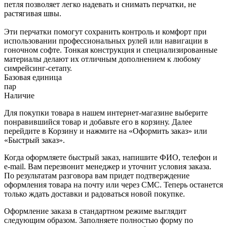
петля позволяет легко надевать и снимать перчатки, не
растягивая швы.
Эти перчатки помогут сохранить контроль и комфорт при
использовании профессиональных рулей или навигации в
гоночном софте. Тонкая конструкция и специализированные
материалы делают их отличным дополнением к любому
симрейсинг-сетапу.
Базовая единица
пар
Наличие
Для покупки товара в нашем интернет-магазине выберите
понравившийся товар и добавьте его в корзину. Далее
перейдите в Корзину и нажмите на «Оформить заказ» или
«Быстрый заказ».
Когда оформляете быстрый заказ, напишите ФИО, телефон и
e-mail. Вам перезвонит менеджер и уточнит условия заказа.
По результатам разговора вам придет подтверждение
оформления товара на почту или через СМС. Теперь останется
только ждать доставки и радоваться новой покупке.
Оформление заказа в стандартном режиме выглядит
следующим образом. Заполняете полностью форму по