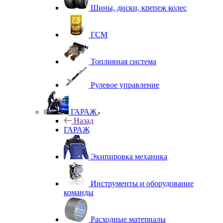
Шины, диски, крепеж колес
ГСМ
Топливная система
Рулевое управление
ГАРАЖ
Назад
ГАРАЖ
Экипировка механика
Инструменты и оборудование
команды
Расходные материалы