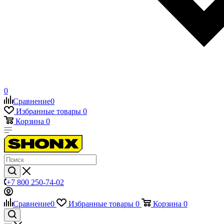
0
Сравнение
0
Избранные товары
0
Корзина
0
+7 800 250-74-02
Сравнение
0
Избранные товары
0
Корзина
0