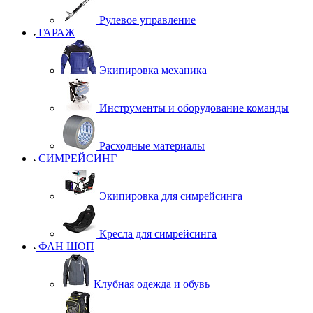
Рулевое управление
ГАРАЖ
Экипировка механика
Инструменты и оборудование команды
Расходные материалы
СИМРЕЙСИНГ
Экипировка для симрейсинга
Кресла для симрейсинга
ФАН ШОП
Клубная одежда и обувь