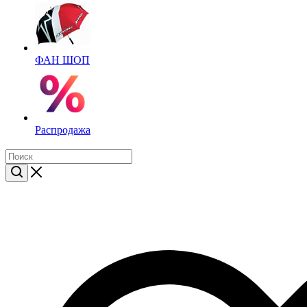
ФАН ШОП
Распродажа