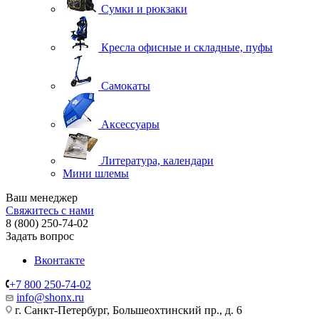
Сумки и рюкзаки
Кресла офисные и складные, пуфы
Самокаты
Аксессуары
Литература, календари
Мини шлемы
Ваш менеджер
Свяжитесь с нами
8 (800) 250-74-02
Задать вопрос
Вконтакте
+7 800 250-74-02
info@shonx.ru
г. Санкт-Петербург, Большеохтинский пр., д. 6