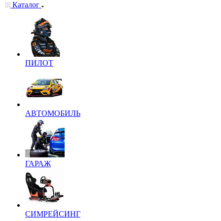
Каталог
ПИЛОТ
АВТОМОБИЛЬ
ГАРАЖ
СИМРЕЙСИНГ