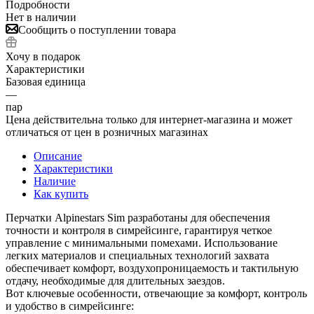
Подробности
Нет в наличии
Сообщить о поступлении товара
Хочу в подарок
Характеристики
Базовая единица
—
пар
Цена действительна только для интернет-магазина и может
отличаться от цен в розничных магазинах
Описание
Характеристики
Наличие
Как купить
Перчатки Alpinestars Sim разработаны для обеспечения
точности и контроля в симрейсинге, гарантируя четкое
управление с минимальными помехами. Использование
легких материалов и специальных технологий захвата
обеспечивает комфорт, воздухопроницаемость и тактильную
отдачу, необходимые для длительных заездов.
Вот ключевые особенности, отвечающие за комфорт, контроль
и удобство в симрейсинге: