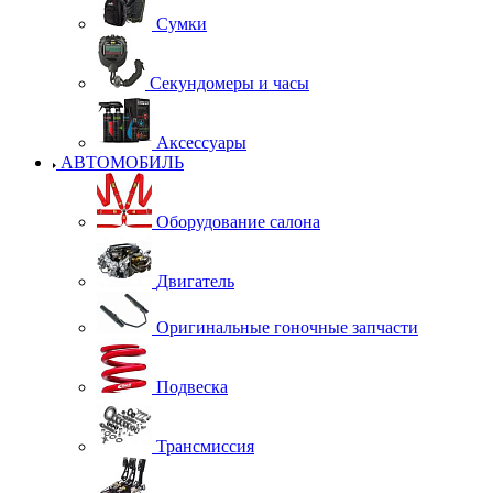
Сумки
Секундомеры и часы
Аксессуары
АВТОМОБИЛЬ
Оборудование салона
Двигатель
Оригинальные гоночные запчасти
Подвеска
Трансмиссия