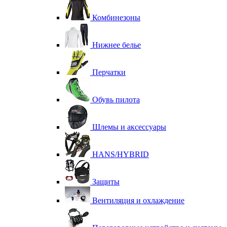
Комбинезоны
Нижнее белье
Перчатки
Обувь пилота
Шлемы и аксессуары
HANS/HYBRID
Защиты
Вентиляция и охлаждение