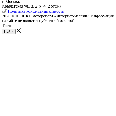
г. Москва,
Крылатская ул., д. 2, к. 4 (2 этаж)
Политика конфиденциальности
2026 © ШОНКС моторспорт - интернет-магазин. Информация
на сайте не является публичной офертой
Найти