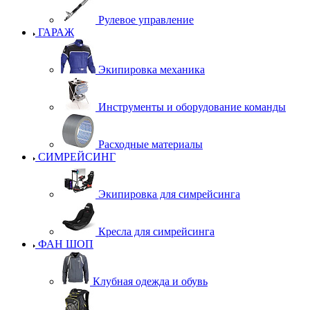
Рулевое управление
ГАРАЖ
Экипировка механика
Инструменты и оборудование команды
Расходные материалы
СИМРЕЙСИНГ
Экипировка для симрейсинга
Кресла для симрейсинга
ФАН ШОП
Клубная одежда и обувь