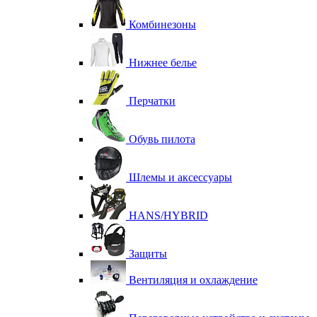
Комбинезоны
Нижнее белье
Перчатки
Обувь пилота
Шлемы и аксессуары
HANS/HYBRID
Защиты
Вентиляция и охлаждение