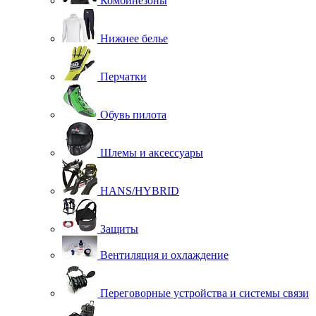
Комбинезоны
Нижнее белье
Перчатки
Обувь пилота
Шлемы и аксессуары
HANS/HYBRID
Защиты
Вентиляция и охлаждение
Переговорные устройства и системы связи