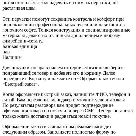
петля позволяет легко надевать и снимать перчатки, не
растягивая швы.
Эти перчатки помогут сохранить контроль и комфорт при
использовании профессиональных рулей или навигации в
гоночном софте. Тонкая конструкция и специализированные
материалы делают их отличным дополнением к любому
симрейсинг-сетапу.
Базовая единица
пар
Наличие
Для покупки товара в нашем интернет-магазине выберите
понравившийся товар и добавьте его в корзину. Далее
перейдите в Корзину и нажмите на «Оформить заказ» или
«Быстрый заказ».
Когда оформляете быстрый заказ, напишите ФИО, телефон и
e-mail. Вам перезвонит менеджер и уточнит условия заказа.
По результатам разговора вам придет подтверждение
оформления товара на почту или через СМС. Теперь останется
только ждать доставки и радоваться новой покупке.
Оформление заказа в стандартном режиме выглядит
следующим образом. Заполняете полностью форму по