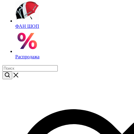
ФАН ШОП
Распродажа