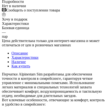
Подробности
Нет в наличии
Сообщить о поступлении товара
Хочу в подарок
Характеристики
Базовая единица
—
пар
Цена действительна только для интернет-магазина и может
отличаться от цен в розничных магазинах
Описание
Характеристики
Наличие
Как купить
Перчатки Alpinestars Sim разработаны для обеспечения
точности и контроля в симрейсинге, гарантируя четкое
управление с минимальными помехами. Использование
легких материалов и специальных технологий захвата
обеспечивает комфорт, воздухопроницаемость и тактильную
отдачу, необходимые для длительных заездов.
Вот ключевые особенности, отвечающие за комфорт, контроль
и удобство в симрейсинге: