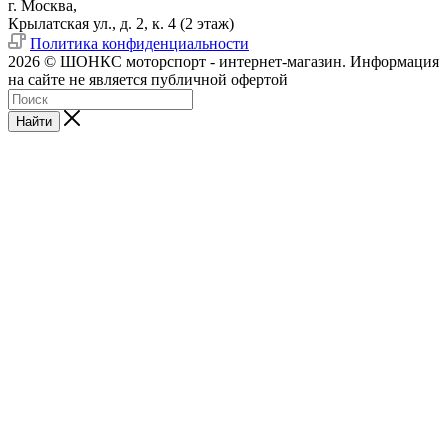
г. Москва,
Крылатская ул., д. 2, к. 4 (2 этаж)
Политика конфиденциальности
2026 © ШОНКС моторспорт - интернет-магазин. Информация
на сайте не является публичной офертой
Найти