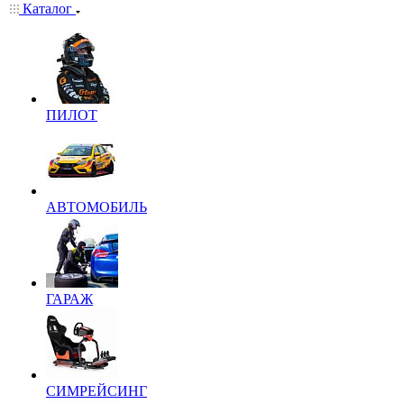
Каталог
ПИЛОТ
АВТОМОБИЛЬ
ГАРАЖ
СИМРЕЙСИНГ