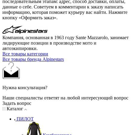
последовательным этапам: адрес, способ доставки, оплаты,
данные о себе. Советуем в комментарии к заказу написать
информацию, которая поможет курьеру вас найти. Нажмите
кнопку «Оформить заказ».
Компания, основанная в 1963 году Sante Mazzarolo, занимает
лидирующие позиции в производстве мото и
автоэкипировки.
Все товары категории
Все товары бренда Alpinestars
Нужна консультация?
Наши специалисты ответят на любой интересующий вопрос
Задать вопрос
Каталог
ПИЛОТ