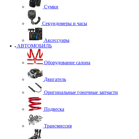
Сумки
Секундомеры и часы
Аксессуары
АВТОМОБИЛЬ
Оборудование салона
Двигатель
Оригинальные гоночные запчасти
Подвеска
Трансмиссия