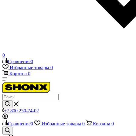
0
Сравнение
0
Избранные товары
0
Корзина
0
+7 800 250-74-02
Сравнение
0
Избранные товары
0
Корзина
0