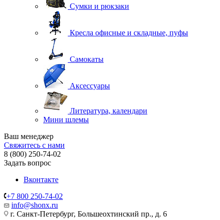
Сумки и рюкзаки
Кресла офисные и складные, пуфы
Самокаты
Аксессуары
Литература, календари
Мини шлемы
Ваш менеджер
Свяжитесь с нами
8 (800) 250-74-02
Задать вопрос
Вконтакте
+7 800 250-74-02
info@shonx.ru
г. Санкт-Петербург, Большеохтинский пр., д. 6