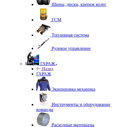
Шины, диски, крепеж колес
ГСМ
Топливная система
Рулевое управление
ГАРАЖ
Назад
ГАРАЖ
Экипировка механика
Инструменты и оборудование
команды
Расходные материалы