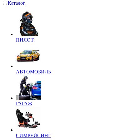
Каталог
ПИЛОТ
АВТОМОБИЛЬ
ГАРАЖ
СИМРЕЙСИНГ