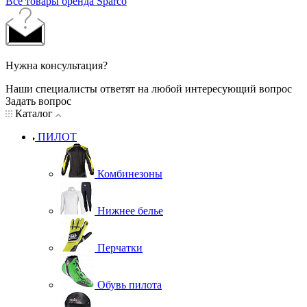
Все товары бренда Sparco
Нужна консультация?
Наши специалисты ответят на любой интересующий вопрос
Задать вопрос
Каталог
ПИЛОТ
Комбинезоны
Нижнее белье
Перчатки
Обувь пилота