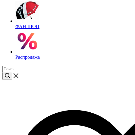
ФАН ШОП
Распродажа