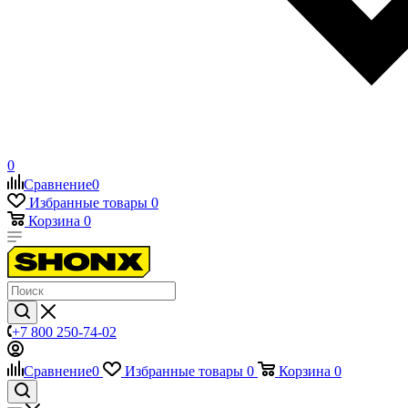
0
Сравнение
0
Избранные товары
0
Корзина
0
+7 800 250-74-02
Сравнение
0
Избранные товары
0
Корзина
0