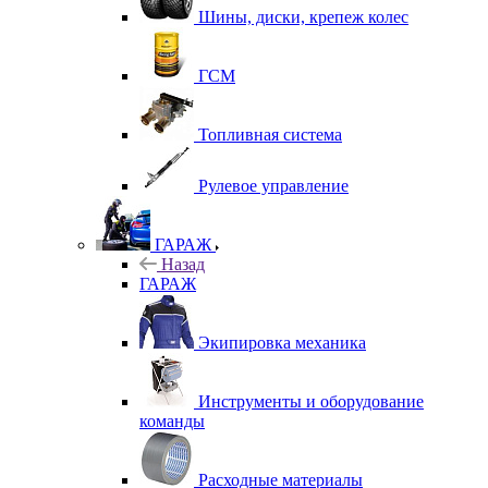
Шины, диски, крепеж колес
ГСМ
Топливная система
Рулевое управление
ГАРАЖ
Назад
ГАРАЖ
Экипировка механика
Инструменты и оборудование
команды
Расходные материалы