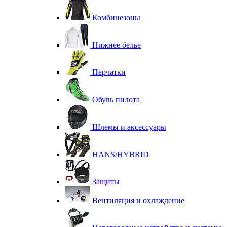
Комбинезоны
Нижнее белье
Перчатки
Обувь пилота
Шлемы и аксессуары
HANS/HYBRID
Защиты
Вентиляция и охлаждение