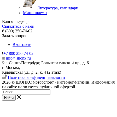
Литература, календари
Мини шлемы
Ваш менеджер
Свяжитесь с нами
8 (800) 250-74-02
Задать вопрос
Вконтакте
+7 800 250-74-02
info@shonx.ru
г. Санкт-Петербург, Большеохтинский пр., д. 6
г. Москва,
Крылатская ул., д. 2, к. 4 (2 этаж)
Политика конфиденциальности
2026 © ШОНКС моторспорт - интернет-магазин. Информация
на сайте не является публичной офертой
Найти