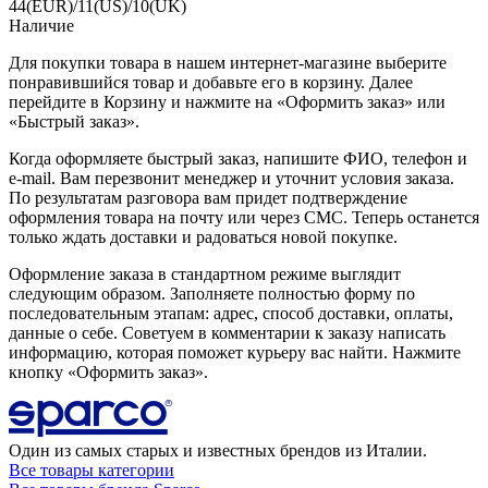
44(EUR)/11(US)/10(UK)
Наличие
Для покупки товара в нашем интернет-магазине выберите
понравившийся товар и добавьте его в корзину. Далее
перейдите в Корзину и нажмите на «Оформить заказ» или
«Быстрый заказ».
Когда оформляете быстрый заказ, напишите ФИО, телефон и
e-mail. Вам перезвонит менеджер и уточнит условия заказа.
По результатам разговора вам придет подтверждение
оформления товара на почту или через СМС. Теперь останется
только ждать доставки и радоваться новой покупке.
Оформление заказа в стандартном режиме выглядит
следующим образом. Заполняете полностью форму по
последовательным этапам: адрес, способ доставки, оплаты,
данные о себе. Советуем в комментарии к заказу написать
информацию, которая поможет курьеру вас найти. Нажмите
кнопку «Оформить заказ».
Один из самых старых и известных брендов из Италии.
Все товары категории