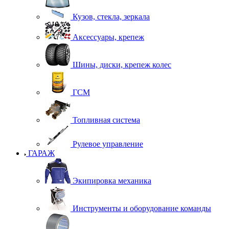
Кузов, стекла, зеркала
Аксессуары, крепеж
Шины, диски, крепеж колес
ГСМ
Топливная система
Рулевое управление
ГАРАЖ
Экипировка механика
Инструменты и оборудование команды