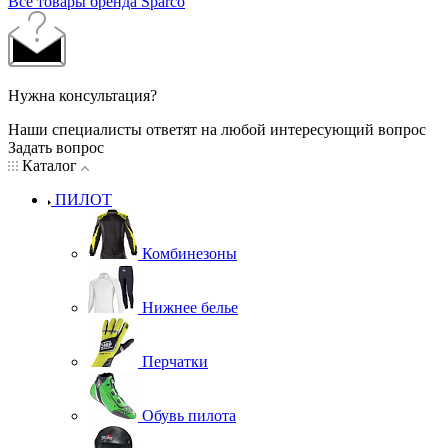
Все товары бренда Sparco
Нужна консультация?
Наши специалисты ответят на любой интересующий вопрос
Задать вопрос
Каталог
ПИЛОТ
Комбинезоны
Нижнее белье
Перчатки
Обувь пилота