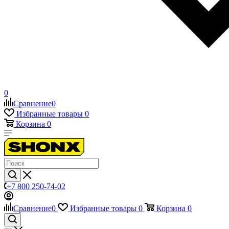
0
Сравнение
0
Избранные товары
0
Корзина
0
+7 800 250-74-02
Сравнение
0
Избранные товары
0
Корзина
0