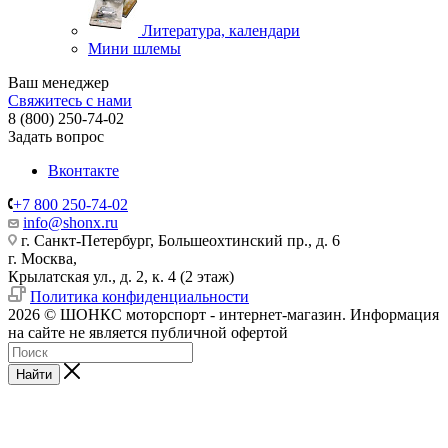
Литература, календари
Мини шлемы
Ваш менеджер
Свяжитесь с нами
8 (800) 250-74-02
Задать вопрос
Вконтакте
+7 800 250-74-02
info@shonx.ru
г. Санкт-Петербург, Большеохтинский пр., д. 6
г. Москва,
Крылатская ул., д. 2, к. 4 (2 этаж)
Политика конфиденциальности
2026 © ШОНКС моторспорт - интернет-магазин. Информация
на сайте не является публичной офертой
Найти