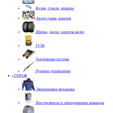
Кузов, стекла, зеркала
Аксессуары, крепеж
Шины, диски, крепеж колес
ГСМ
Топливная система
Рулевое управление
ГАРАЖ
Экипировка механика
Инструменты и оборудование команды