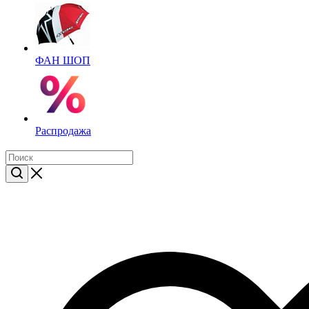
ФАН ШОП
Распродажа