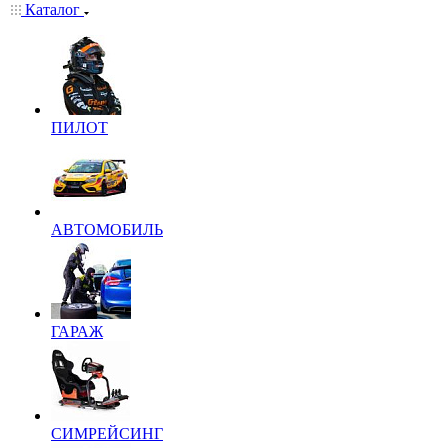
Каталог
ПИЛОТ
АВТОМОБИЛЬ
ГАРАЖ
СИМРЕЙСИНГ