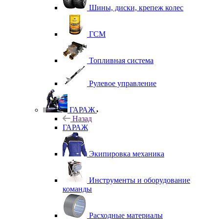
Шины, диски, крепеж колес
ГСМ
Топливная система
Рулевое управление
ГАРАЖ
Назад
ГАРАЖ
Экипировка механика
Инструменты и оборудование
команды
Расходные материалы