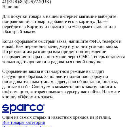
41(EUR)/8.5(US)/7.5(UK)
Наличие
Для покупки товара в нашем интернет-магазине выберите
понравившийся товар и добавьте его в корзину. Далее
перейдите в Корзину и нажмите на «Оформить заказ» или
«Быстрый заказ».
Когда оформляете быстрый заказ, напишите ФИО, телефон и
e-mail. Вам перезвонит менеджер и уточнит условия заказа.
По результатам разговора вам придет подтверждение
оформления товара на почту или через СМС. Теперь останется
только ждать доставки и радоваться новой покупке.
Оформление заказа в стандартном режиме выглядит
следующим образом. Заполняете полностью форму по
последовательным этапам: адрес, способ доставки, оплаты,
данные о себе. Советуем в комментарии к заказу написать
информацию, которая поможет курьеру вас найти. Нажмите
кнопку «Оформить заказ».
Один из самых старых и известных брендов из Италии.
Все товары категории