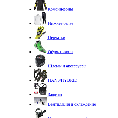
Комбинезоны
Нижнее белье
Перчатки
Обувь пилота
Шлемы и аксессуары
HANS/HYBRID
Защиты
Вентиляция и охлаждение