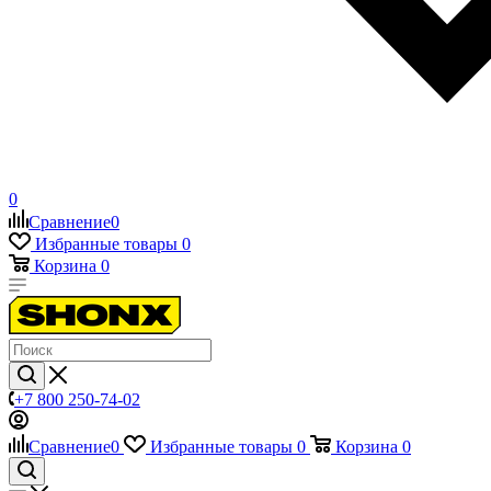
0
Сравнение
0
Избранные товары
0
Корзина
0
+7 800 250-74-02
Сравнение
0
Избранные товары
0
Корзина
0