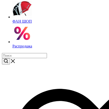
ФАН ШОП
Распродажа