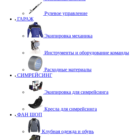
Рулевое управление
ГАРАЖ
Экипировка механика
Инструменты и оборудование команды
Расходные материалы
СИМРЕЙСИНГ
Экипировка для симрейсинга
Кресла для симрейсинга
ФАН ШОП
Клубная одежда и обувь