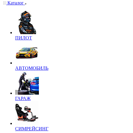
Каталог
ПИЛОТ
АВТОМОБИЛЬ
ГАРАЖ
СИМРЕЙСИНГ