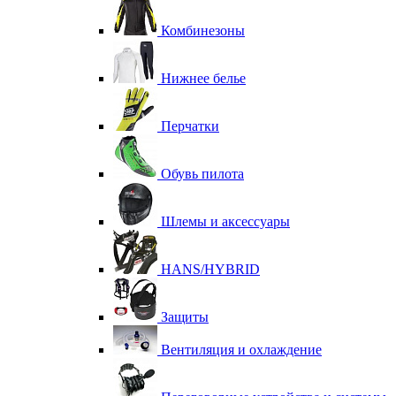
Комбинезоны
Нижнее белье
Перчатки
Обувь пилота
Шлемы и аксессуары
HANS/HYBRID
Защиты
Вентиляция и охлаждение