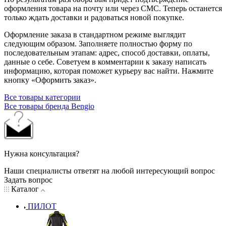
оформления товара на почту или через СМС. Теперь останется
только ждать доставки и радоваться новой покупке.
Оформление заказа в стандартном режиме выглядит
следующим образом. Заполняете полностью форму по
последовательным этапам: адрес, способ доставки, оплаты,
данные о себе. Советуем в комментарии к заказу написать
информацию, которая поможет курьеру вас найти. Нажмите
кнопку «Оформить заказ».
Все товары категории
Все товары бренда Bengio
Нужна консультация?
Наши специалисты ответят на любой интересующий вопрос
Задать вопрос
Каталог
ПИЛОТ