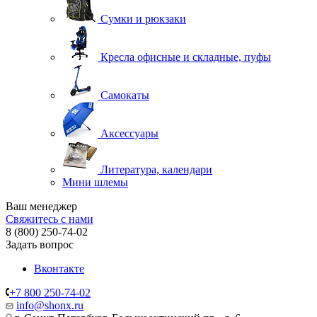
Сумки и рюкзаки
Кресла офисные и складные, пуфы
Самокаты
Аксессуары
Литература, календари
Мини шлемы
Ваш менеджер
Свяжитесь с нами
8 (800) 250-74-02
Задать вопрос
Вконтакте
+7 800 250-74-02
info@shonx.ru