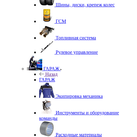
Шины, диски, крепеж колес
ГСМ
Топливная система
Рулевое управление
ГАРАЖ
Назад
ГАРАЖ
Экипировка механика
Инструменты и оборудование
команды
Расходные материалы