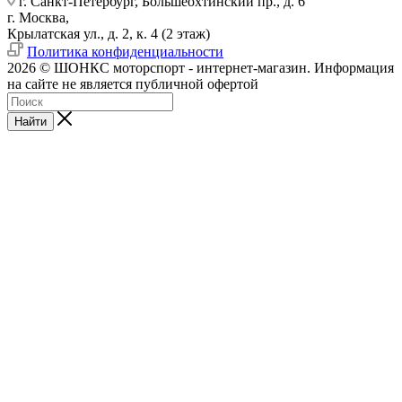
г. Санкт-Петербург, Большеохтинский пр., д. 6
г. Москва,
Крылатская ул., д. 2, к. 4 (2 этаж)
Политика конфиденциальности
2026 © ШОНКС моторспорт - интернет-магазин. Информация
на сайте не является публичной офертой
Найти