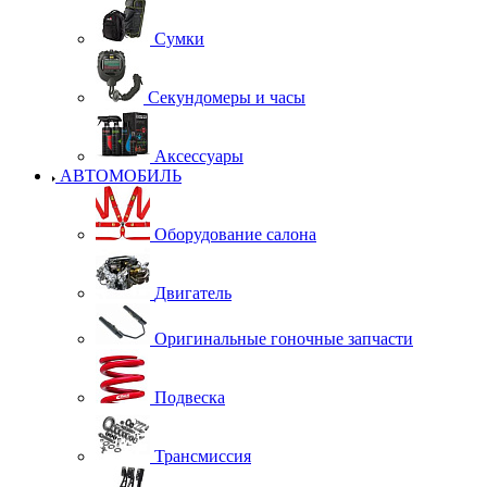
Сумки
Секундомеры и часы
Аксессуары
АВТОМОБИЛЬ
Оборудование салона
Двигатель
Оригинальные гоночные запчасти
Подвеска
Трансмиссия