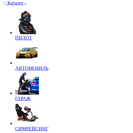
Каталог
ПИЛОТ
АВТОМОБИЛЬ
ГАРАЖ
СИМРЕЙСИНГ