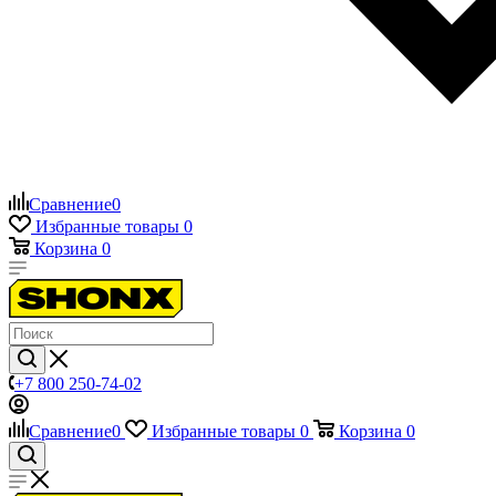
Сравнение
0
Избранные товары
0
Корзина
0
+7 800 250-74-02
Сравнение
0
Избранные товары
0
Корзина
0