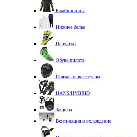
Комбинезоны
Нижнее белье
Перчатки
Обувь пилота
Шлемы и аксессуары
HANS/HYBRID
Защиты
Вентиляция и охлаждение