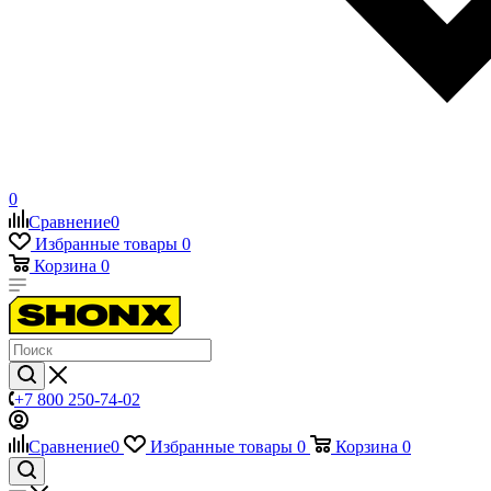
0
Сравнение
0
Избранные товары
0
Корзина
0
+7 800 250-74-02
Сравнение
0
Избранные товары
0
Корзина
0