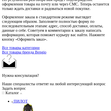
оформления товара на почту или через СМС. Теперь останется
только ждать доставки и радоваться новой покупке.
Оформление заказа в стандартном режиме выглядит
следующим образом. Заполняете полностью форму по
последовательным этапам: адрес, способ доставки, оплаты,
данные о себе. Советуем в комментарии к заказу написать
информацию, которая поможет курьеру вас найти. Нажмите
кнопку «Оформить заказ».
Все товары категории
Все товары бренда Bengio
Нужна консультация?
Наши специалисты ответят на любой интересующий вопрос
Задать вопрос
Каталог
ПИЛОТ