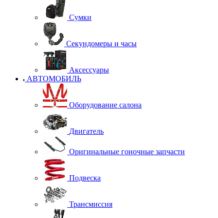
Сумки
Секундомеры и часы
Аксессуары
АВТОМОБИЛЬ
Оборудование салона
Двигатель
Оригинальные гоночные запчасти
Подвеска
Трансмиссия