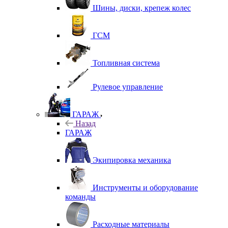
Шины, диски, крепеж колес
ГСМ
Топливная система
Рулевое управление
ГАРАЖ
Назад
ГАРАЖ
Экипировка механика
Инструменты и оборудование
команды
Расходные материалы