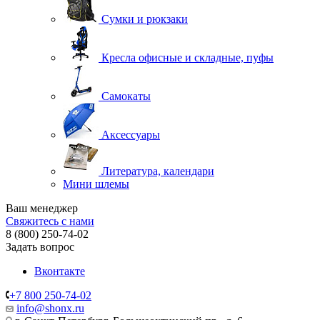
Сумки и рюкзаки
Кресла офисные и складные, пуфы
Самокаты
Аксессуары
Литература, календари
Мини шлемы
Ваш менеджер
Свяжитесь с нами
8 (800) 250-74-02
Задать вопрос
Вконтакте
+7 800 250-74-02
info@shonx.ru