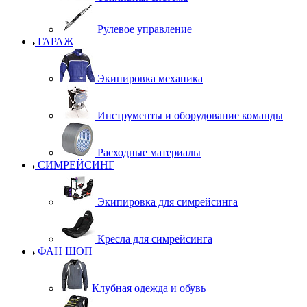
Рулевое управление
ГАРАЖ
Экипировка механика
Инструменты и оборудование команды
Расходные материалы
СИМРЕЙСИНГ
Экипировка для симрейсинга
Кресла для симрейсинга
ФАН ШОП
Клубная одежда и обувь