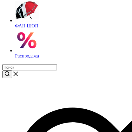
ФАН ШОП
Распродажа