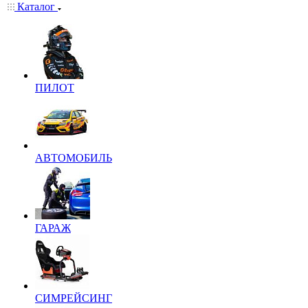
Каталог
ПИЛОТ
АВТОМОБИЛЬ
ГАРАЖ
СИМРЕЙСИНГ