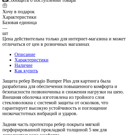
Сообщить о поступлении товара
Хочу в подарок
Характеристики
Базовая единица
—
шт
Цена действительна только для интернет-магазина и может
отличаться от цен в розничных магазинах
Описание
Характеристики
Наличие
Как купить
Защита ребер Bengio Bumper Plus для картинга была
разработана для обеспечения повышенного комфорта и
безопасности позвоночника и снижения нагрузки на шею.
Внешняя оболочка изготовлена из тройного слоя
стекловолокна с системой защиты от осколков, что
гарантирует высокую устойчивость и поглощение
низкочастотных вибраций и ударов.
Задняя часть протектора ребер покрыта мягкой
перфорированной прокладкой толщиной 5 мм для