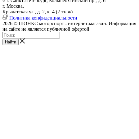
г. Санкт-Петербург, Большеохтинский пр., д. 6
г. Москва,
Крылатская ул., д. 2, к. 4 (2 этаж)
Политика конфиденциальности
2026 © ШОНКС моторспорт - интернет-магазин. Информация
на сайте не является публичной офертой
Найти