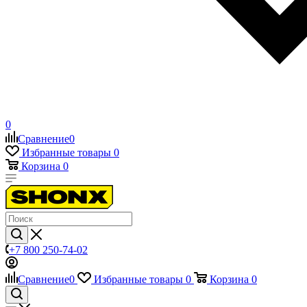
0
Сравнение
0
Избранные товары
0
Корзина
0
+7 800 250-74-02
Сравнение
0
Избранные товары
0
Корзина
0