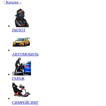
Каталог
ПИЛОТ
АВТОМОБИЛЬ
ГАРАЖ
СИМРЕЙСИНГ