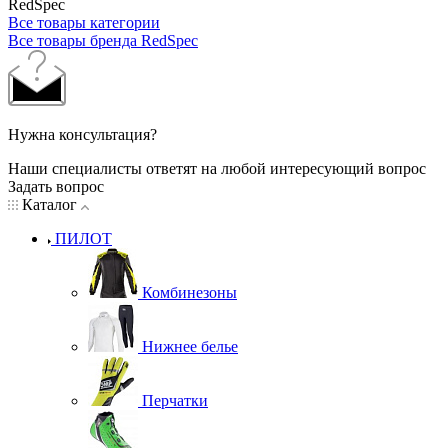
RedSpec
Все товары категории
Все товары бренда RedSpec
Нужна консультация?
Наши специалисты ответят на любой интересующий вопрос
Задать вопрос
Каталог
ПИЛОТ
Комбинезоны
Нижнее белье
Перчатки