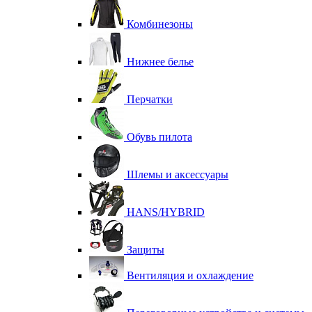
Комбинезоны
Нижнее белье
Перчатки
Обувь пилота
Шлемы и аксессуары
HANS/HYBRID
Защиты
Вентиляция и охлаждение