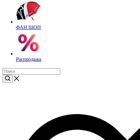
ФАН ШОП
Распродажа