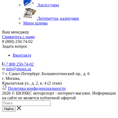
Аксессуары
Литература, календари
Мини шлемы
Ваш менеджер
Свяжитесь с нами
8 (800) 250-74-02
Задать вопрос
Вконтакте
+7 800 250-74-02
info@shonx.ru
г. Санкт-Петербург, Большеохтинский пр., д. 6
г. Москва,
Крылатская ул., д. 2, к. 4 (2 этаж)
Политика конфиденциальности
2026 © ШОНКС моторспорт - интернет-магазин. Информация
на сайте не является публичной офертой
Найти