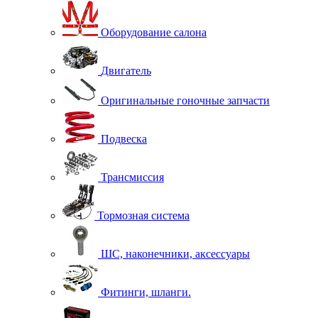
Оборудование салона
Двигатель
Оригинальные гоночные запчасти
Подвеска
Трансмиссия
Тормозная система
ШС, наконечники, аксессуары
Фитинги, шланги.