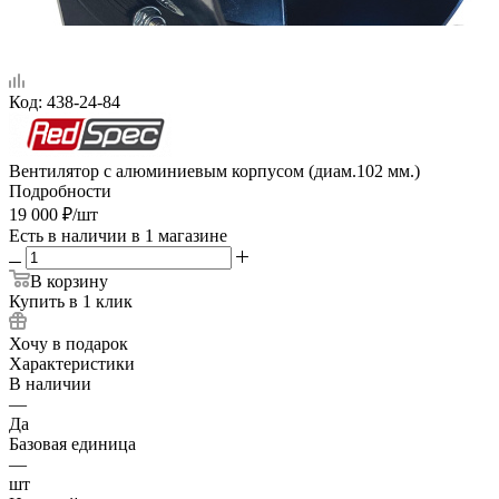
Код:
438-24-84
Вентилятор с алюминиевым корпусом (диам.102 мм.)
Подробности
19 000
₽
/шт
Есть в наличии
в 1 магазине
В корзину
Купить в 1 клик
Хочу в подарок
Характеристики
В наличии
—
Да
Базовая единица
—
шт