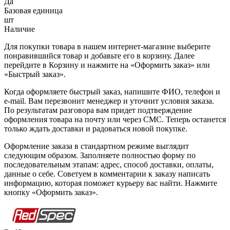
Да
Базовая единица
шт
Наличие
Для покупки товара в нашем интернет-магазине выберите
понравившийся товар и добавьте его в корзину. Далее
перейдите в Корзину и нажмите на «Оформить заказ» или
«Быстрый заказ».
Когда оформляете быстрый заказ, напишите ФИО, телефон и
e-mail. Вам перезвонит менеджер и уточнит условия заказа.
По результатам разговора вам придет подтверждение
оформления товара на почту или через СМС. Теперь останется
только ждать доставки и радоваться новой покупке.
Оформление заказа в стандартном режиме выглядит
следующим образом. Заполняете полностью форму по
последовательным этапам: адрес, способ доставки, оплаты,
данные о себе. Советуем в комментарии к заказу написать
информацию, которая поможет курьеру вас найти. Нажмите
кнопку «Оформить заказ».