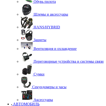
Обувь пилота
Шлемы и аксессуары
HANS/HYBRID
Защиты
Вентиляция и охлаждение
Переговорные устройства и системы связи
Сумки
Секундомеры и часы
Аксессуары
АВТОМОБИЛЬ