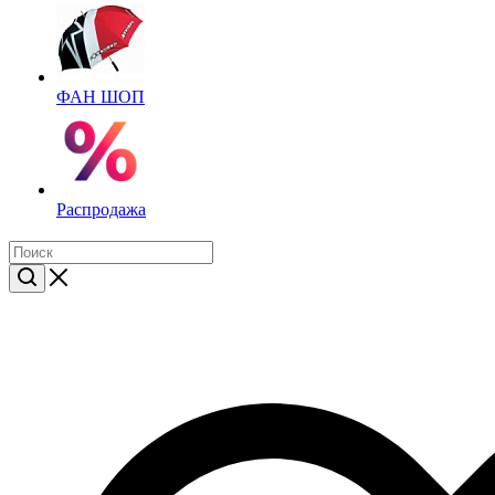
ФАН ШОП
Распродажа