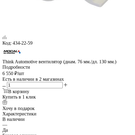
Код:
434-22-59
Think Automotive вентилятор (диам. 76 мм./дл. 130 мм.)
Подробности
6 550
₽
/шт
Есть в наличии
в 2 магазинах
В корзину
Купить в 1 клик
Хочу в подарок
Характеристики
В наличии
—
Да