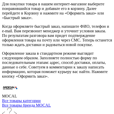
Для покупки товара в нашем интернет-магазине выберите
понравившийся товар и добавьте его в корзину. Далее
перейдите в Корзину и нажмите на «Оформить заказ» или
«Быстрый заказ».
Когда оформляете быстрый заказ, напишите ФИО, телефон и
e-mail. Вам перезвонит менеджер и уточнит условия заказа.
По результатам разговора вам придет подтверждение
оформления товара на почту или через СМС. Теперь останется
только ждать доставки и радоваться новой покупке.
Оформление заказа в стандартном режиме выглядит
следующим образом. Заполняете полностью форму по
последовательным этапам: адрес, способ доставки, оплаты,
данные о себе. Советуем в комментарии к заказу написать
информацию, которая поможет курьеру вас найти. Нажмите
кнопку «Оформить заказ».
MOCAL
Все товары категории
Все товары бренда MOCAL