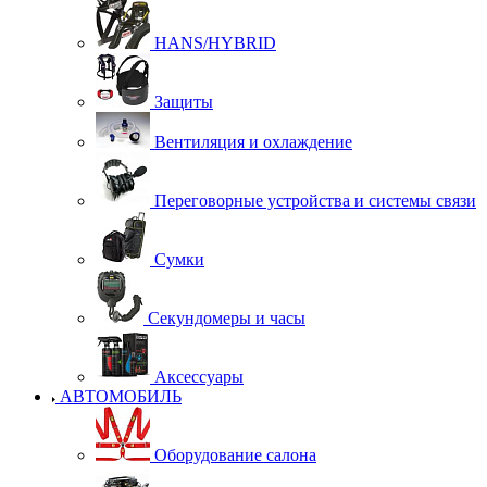
HANS/HYBRID
Защиты
Вентиляция и охлаждение
Переговорные устройства и системы связи
Сумки
Секундомеры и часы
Аксессуары
АВТОМОБИЛЬ
Оборудование салона