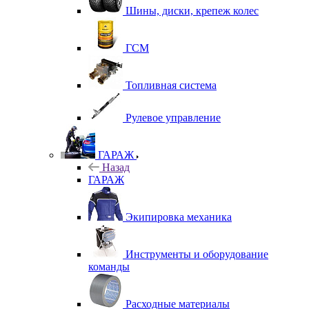
Шины, диски, крепеж колес
ГСМ
Топливная система
Рулевое управление
ГАРАЖ
Назад
ГАРАЖ
Экипировка механика
Инструменты и оборудование
команды
Расходные материалы