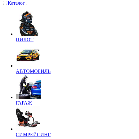
Каталог
ПИЛОТ
АВТОМОБИЛЬ
ГАРАЖ
СИМРЕЙСИНГ