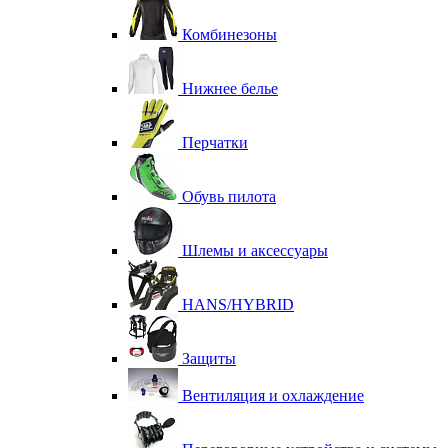
Комбинезоны
Нижнее белье
Перчатки
Обувь пилота
Шлемы и аксессуары
HANS/HYBRID
Защиты
Вентиляция и охлаждение