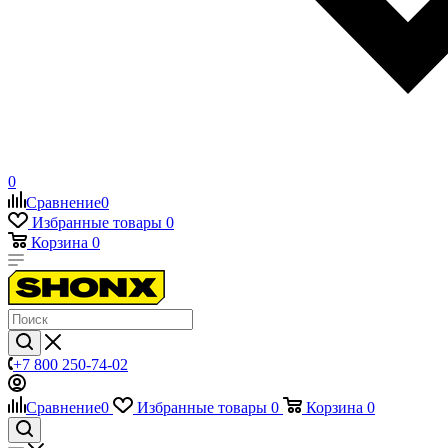
0
Сравнение
0
Избранные товары
0
Корзина
0
+7 800 250-74-02
Сравнение
0
Избранные товары
0
Корзина
0