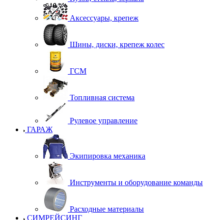
Аксессуары, крепеж
Шины, диски, крепеж колес
ГСМ
Топливная система
Рулевое управление
ГАРАЖ
Экипировка механика
Инструменты и оборудование команды
Расходные материалы
СИМРЕЙСИНГ