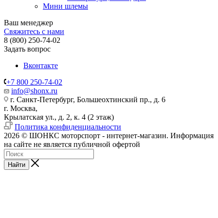
Мини шлемы
Ваш менеджер
Свяжитесь с нами
8 (800) 250-74-02
Задать вопрос
Вконтакте
+7 800 250-74-02
info@shonx.ru
г. Санкт-Петербург, Большеохтинский пр., д. 6
г. Москва,
Крылатская ул., д. 2, к. 4 (2 этаж)
Политика конфиденциальности
2026 © ШОНКС моторспорт - интернет-магазин. Информация
на сайте не является публичной офертой
Найти