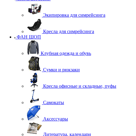
Экипировка для симрейсинга
Кресла для симрейсинга
ФАН ШОП
Клубная одежда и обувь
Сумки и рюкзаки
Кресла офисные и складные, пуфы
Самокаты
Аксессуары
Литература, календари