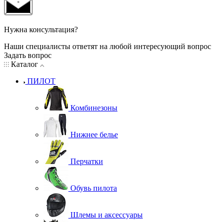
Нужна консультация?
Наши специалисты ответят на любой интересующий вопрос
Задать вопрос
Каталог
ПИЛОТ
Комбинезоны
Нижнее белье
Перчатки
Обувь пилота
Шлемы и аксессуары