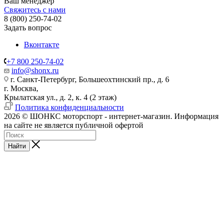
Ваш менеджер
Свяжитесь с нами
8 (800) 250-74-02
Задать вопрос
Вконтакте
+7 800 250-74-02
info@shonx.ru
г. Санкт-Петербург, Большеохтинский пр., д. 6
г. Москва,
Крылатская ул., д. 2, к. 4 (2 этаж)
Политика конфиденциальности
2026 © ШОНКС моторспорт - интернет-магазин. Информация
на сайте не является публичной офертой
Найти