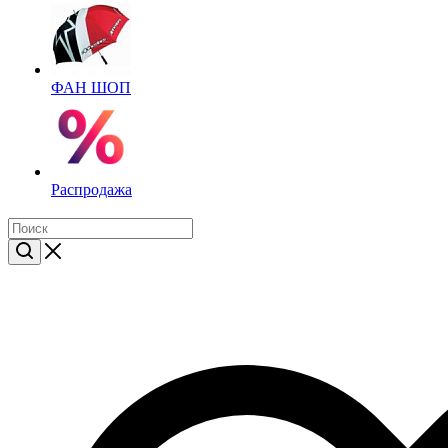
ФАН ШОП
Распродажа