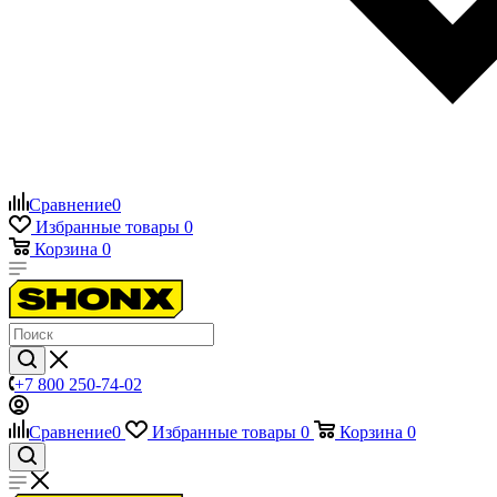
Сравнение
0
Избранные товары
0
Корзина
0
+7 800 250-74-02
Сравнение
0
Избранные товары
0
Корзина
0