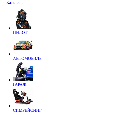
Каталог
ПИЛОТ
АВТОМОБИЛЬ
ГАРАЖ
СИМРЕЙСИНГ