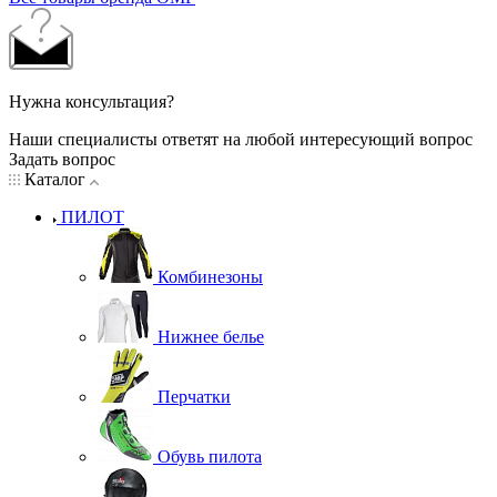
Нужна консультация?
Наши специалисты ответят на любой интересующий вопрос
Задать вопрос
Каталог
ПИЛОТ
Комбинезоны
Нижнее белье
Перчатки
Обувь пилота