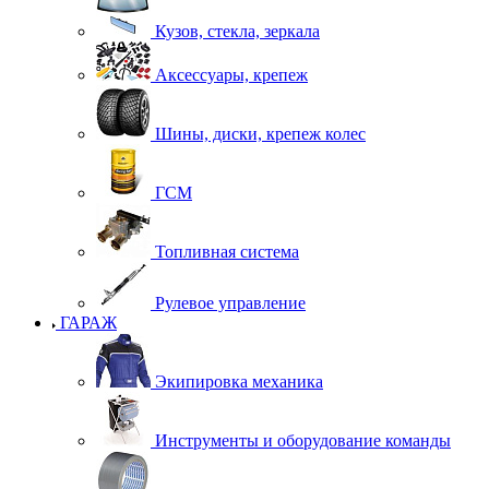
Кузов, стекла, зеркала
Аксессуары, крепеж
Шины, диски, крепеж колес
ГСМ
Топливная система
Рулевое управление
ГАРАЖ
Экипировка механика
Инструменты и оборудование команды