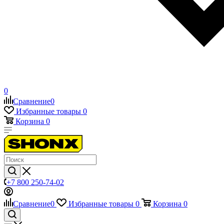
0
Сравнение
0
Избранные товары
0
Корзина
0
+7 800 250-74-02
Сравнение
0
Избранные товары
0
Корзина
0