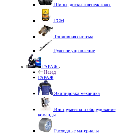
Шины, диски, крепеж колес
ГСМ
Топливная система
Рулевое управление
ГАРАЖ
Назад
ГАРАЖ
Экипировка механика
Инструменты и оборудование
команды
Расходные материалы