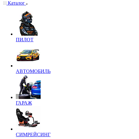
Каталог
ПИЛОТ
АВТОМОБИЛЬ
ГАРАЖ
СИМРЕЙСИНГ