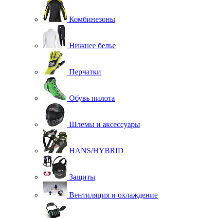
Комбинезоны
Нижнее белье
Перчатки
Обувь пилота
Шлемы и аксессуары
HANS/HYBRID
Защиты
Вентиляция и охлаждение