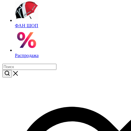
ФАН ШОП
Распродажа