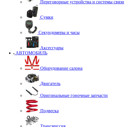
Переговорные устройства и системы связи
Сумки
Секундомеры и часы
Аксессуары
АВТОМОБИЛЬ
Оборудование салона
Двигатель
Оригинальные гоночные запчасти
Подвеска
Трансмиссия