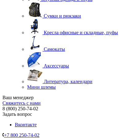
Сумки и рюкзаки
Кресла офисные и складные, пуфы
Самокаты
Аксессуары
Литература, календари
Мини шлемы
Ваш менеджер
Свяжитесь с нами
8 (800) 250-74-02
Задать вопрос
Вконтакте
+7 800 250-74-02