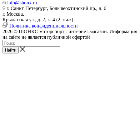
info@shonx.ru
г. Санкт-Петербург, Большеохтинский пр., д. 6
г. Москва,
Крылатская ул., д. 2, к. 4 (2 этаж)
Политика конфиденциальности
2026 © ШОНКС моторспорт - интернет-магазин. Информация
на сайте не является публичной офертой
Найти