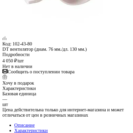
Код:
102-43-80
DT вентилятор (диам. 76 мм./дл. 130 мм.)
Подробности
4 050
₽
/шт
Нет в наличии
Сообщить о поступлении товара
Хочу в подарок
Характеристики
Базовая единица
—
шт
Цена действительна только для интернет-магазина и может
отличаться от цен в розничных магазинах
Описание
Характеристики