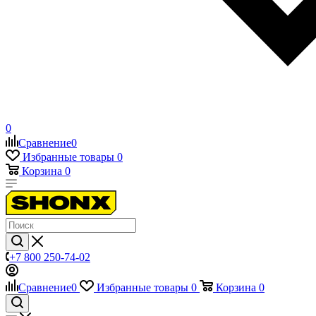
0
Сравнение
0
Избранные товары
0
Корзина
0
+7 800 250-74-02
Сравнение
0
Избранные товары
0
Корзина
0