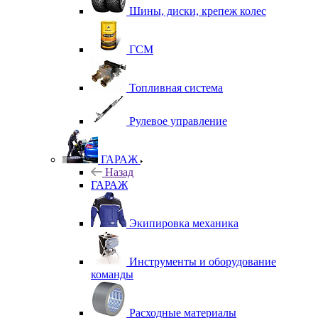
Шины, диски, крепеж колес
ГСМ
Топливная система
Рулевое управление
ГАРАЖ
Назад
ГАРАЖ
Экипировка механика
Инструменты и оборудование
команды
Расходные материалы