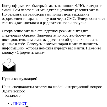
Когда оформляете быстрый заказ, напишите ФИО, телефон и
e-mail. Вам перезвонит менеджер и уточнит условия заказа.
По результатам разговора вам придет подтверждение
оформления товара на почту или через СМС. Теперь останется
только ждать доставки и радоваться новой покупке.
Оформление заказа в стандартном режиме выглядит
следующим образом. Заполняете полностью форму по
последовательным этапам: адрес, способ доставки, оплаты,
данные о себе. Советуем в комментарии к заказу написать
информацию, которая поможет курьеру вас найти. Нажмите
кнопку «Оформить заказ».
Нужна консультация?
Наши специалисты ответят на любой интересующий вопрос
Задать вопрос
Каталог
ПИЛОТ