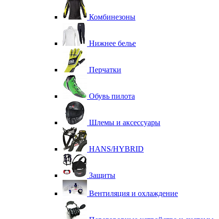
Комбинезоны
Нижнее белье
Перчатки
Обувь пилота
Шлемы и аксессуары
HANS/HYBRID
Защиты
Вентиляция и охлаждение