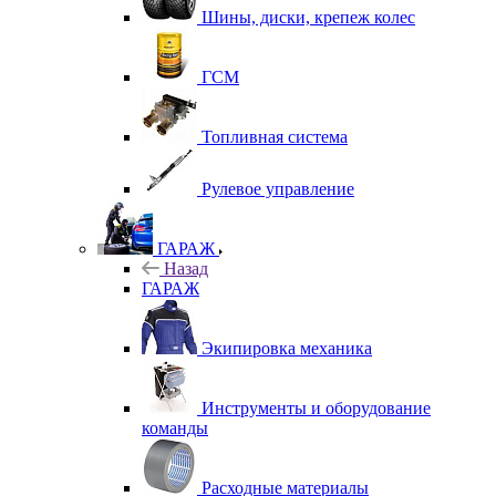
Шины, диски, крепеж колес
ГСМ
Топливная система
Рулевое управление
ГАРАЖ
Назад
ГАРАЖ
Экипировка механика
Инструменты и оборудование
команды
Расходные материалы