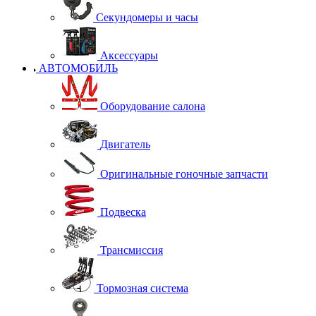
Секундомеры и часы
Аксессуары
АВТОМОБИЛЬ
Оборудование салона
Двигатель
Оригинальные гоночные запчасти
Подвеска
Трансмиссия
Тормозная система