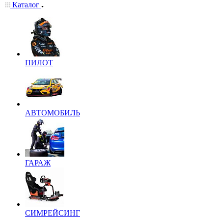
Каталог
ПИЛОТ
АВТОМОБИЛЬ
ГАРАЖ
СИМРЕЙСИНГ