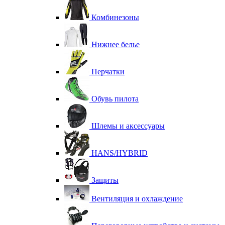
Комбинезоны
Нижнее белье
Перчатки
Обувь пилота
Шлемы и аксессуары
HANS/HYBRID
Защиты
Вентиляция и охлаждение