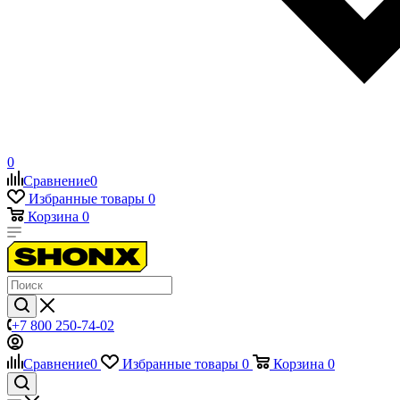
0
Сравнение
0
Избранные товары
0
Корзина
0
+7 800 250-74-02
Сравнение
0
Избранные товары
0
Корзина
0