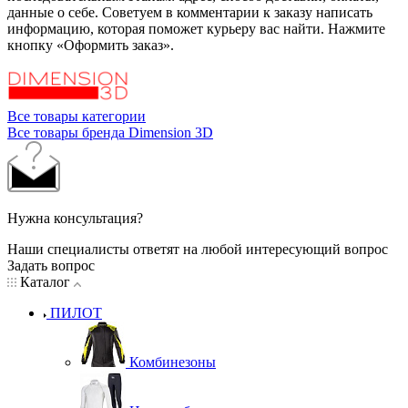
данные о себе. Советуем в комментарии к заказу написать
информацию, которая поможет курьеру вас найти. Нажмите
кнопку «Оформить заказ».
Все товары категории
Все товары бренда Dimension 3D
Нужна консультация?
Наши специалисты ответят на любой интересующий вопрос
Задать вопрос
Каталог
ПИЛОТ
Комбинезоны