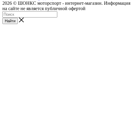
2026 © ШОНКС моторспорт - интернет-магазин. Информация
на сайте не является публичной офертой
Найти