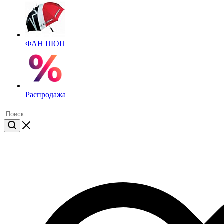
ФАН ШОП
Распродажа