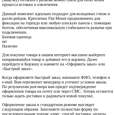
процесса вставки и извлечения.
Данный комплект идеально подходит для кольцевых гонок и
ралли-рейдов. Крепление Flat Mount предназначено для
фиксации на торпедо или любую плоскую панель с помощью
болтов, обеспечивая максимальную стабильность разъема при
подключении.
Базовая единица
шт
Наличие
Для покупки товара в нашем интернет-магазине выберите
понравившийся товар и добавьте его в корзину. Далее
перейдите в Корзину и нажмите на «Оформить заказ» или
«Быстрый заказ».
Когда оформляете быстрый заказ, напишите ФИО, телефон и
e-mail. Вам перезвонит менеджер и уточнит условия заказа.
По результатам разговора вам придет подтверждение
оформления товара на почту или через СМС. Теперь останется
только ждать доставки и радоваться новой покупке.
Оформление заказа в стандартном режиме выглядит
следующим образом. Заполняете полностью форму по
последовательным этапам: адрес, способ доставки, оплаты,