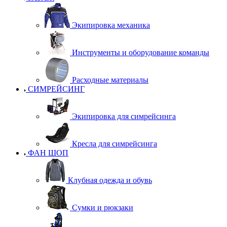
Экипировка механика
Инструменты и оборудование команды
Расходные материалы
СИМРЕЙСИНГ
Экипировка для симрейсинга
Кресла для симрейсинга
ФАН ШОП
Клубная одежда и обувь
Сумки и рюкзаки