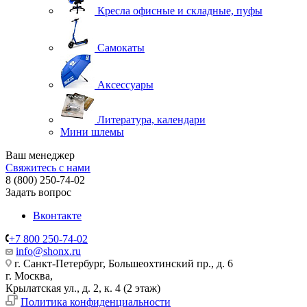
Кресла офисные и складные, пуфы
Самокаты
Аксессуары
Литература, календари
Мини шлемы
Ваш менеджер
Свяжитесь с нами
8 (800) 250-74-02
Задать вопрос
Вконтакте
+7 800 250-74-02
info@shonx.ru
г. Санкт-Петербург, Большеохтинский пр., д. 6
г. Москва,
Крылатская ул., д. 2, к. 4 (2 этаж)
Политика конфиденциальности