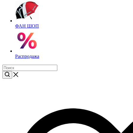
ФАН ШОП
Распродажа