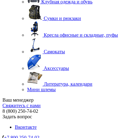
Клубная одежда и обувь
Сумки и рюкзаки
Кресла офисные и складные, пуфы
Самокаты
Аксессуары
Литература, календари
Мини шлемы
Ваш менеджер
Свяжитесь с нами
8 (800) 250-74-02
Задать вопрос
Вконтакте
+7 800 250-74-02