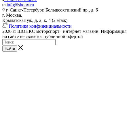
info@shonx.ru
г. Санкт-Петербург, Большеохтинский пр., д. 6
г. Москва,
Крылатская ул., д. 2, к. 4 (2 этаж)
Политика конфиденциальности
2026 © ШОНКС моторспорт - интернет-магазин. Информация
на сайте не является публичной офертой
Найти