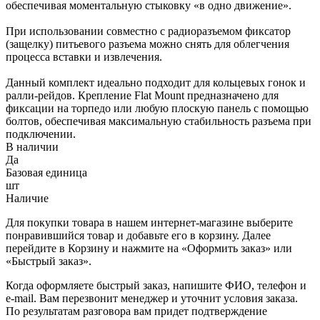
обеспечивая моментальную стыковку «в одно движение».
При использовании совместно с радиоразъемом фиксатор
(защелку) питьевого разъема можно снять для облегчения
процесса вставки и извлечения.
Данный комплект идеально подходит для кольцевых гонок и
ралли-рейдов. Крепление Flat Mount предназначено для
фиксации на торпедо или любую плоскую панель с помощью
болтов, обеспечивая максимальную стабильность разъема при
подключении.
В наличии
Да
Базовая единица
шт
Наличие
Для покупки товара в нашем интернет-магазине выберите
понравившийся товар и добавьте его в корзину. Далее
перейдите в Корзину и нажмите на «Оформить заказ» или
«Быстрый заказ».
Когда оформляете быстрый заказ, напишите ФИО, телефон и
e-mail. Вам перезвонит менеджер и уточнит условия заказа.
По результатам разговора вам придет подтверждение