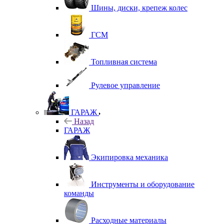
Шины, диски, крепеж колес
ГСМ
Топливная система
Рулевое управление
ГАРАЖ
Назад
ГАРАЖ
Экипировка механика
Инструменты и оборудование
команды
Расходные материалы