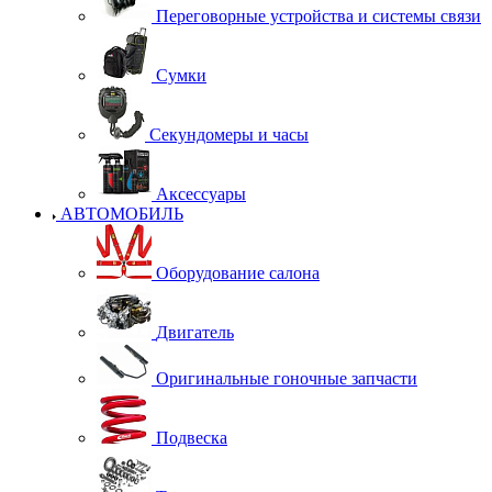
Переговорные устройства и системы связи
Сумки
Секундомеры и часы
Аксессуары
АВТОМОБИЛЬ
Оборудование салона
Двигатель
Оригинальные гоночные запчасти
Подвеска