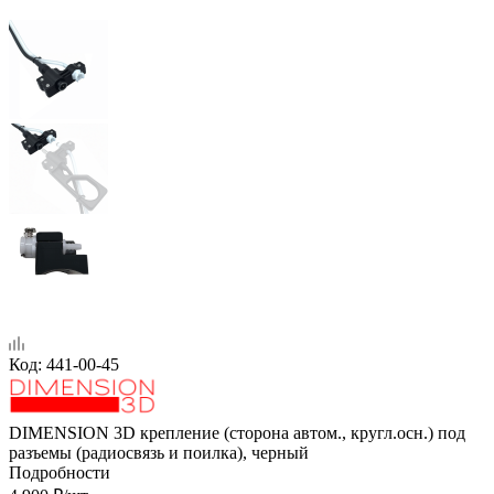
Код:
441-00-45
DIMENSION 3D крепление (сторона автом., кругл.осн.) под
разъемы (радиосвязь и поилка), черный
Подробности