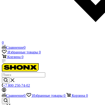
0
Сравнение
0
Избранные товары
0
Корзина
0
+7 800 250-74-02
Сравнение
0
Избранные товары
0
Корзина
0