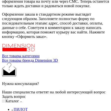
оформления товара на почту или через СМС. Теперь останется
только ждать доставки и радоваться новой покупке.
Оформление заказа в стандартном режиме выглядит
следующим образом. Заполняете полностью форму по
последовательным этапам: адрес, способ доставки, оплаты,
данные о себе. Советуем в комментарии к заказу написать
информацию, которая поможет курьеру вас найти. Нажмите
кнопку «Оформить заказ».
Все товары категории
Все товары бренда Dimension 3D
Нужна консультация?
Наши специалисты ответят на любой интересующий вопрос
Задать вопрос
Каталог
ПИЛОТ