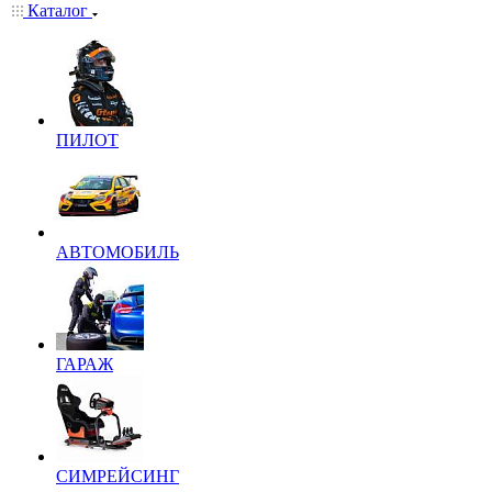
Каталог
ПИЛОТ
АВТОМОБИЛЬ
ГАРАЖ
СИМРЕЙСИНГ