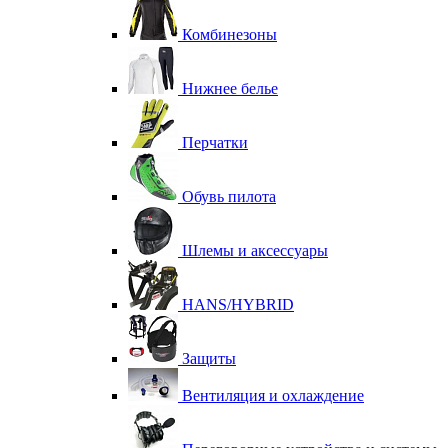
Комбинезоны
Нижнее белье
Перчатки
Обувь пилота
Шлемы и аксессуары
HANS/HYBRID
Защиты
Вентиляция и охлаждение