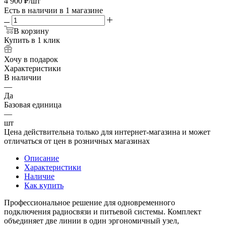
4 900
₽
/шт
Есть в наличии
в 1 магазине
В корзину
Купить в 1 клик
Хочу в подарок
Характеристики
В наличии
—
Да
Базовая единица
—
шт
Цена действительна только для интернет-магазина и может
отличаться от цен в розничных магазинах
Описание
Характеристики
Наличие
Как купить
Профессиональное решение для одновременного
подключения радиосвязи и питьевой системы. Комплект
объединяет две линии в один эргономичный узел,