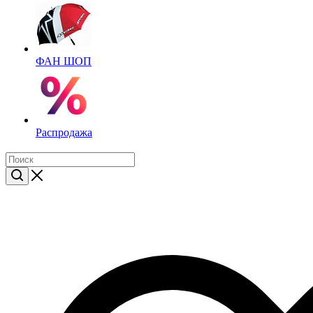
ФАН ШОП
Распродажа