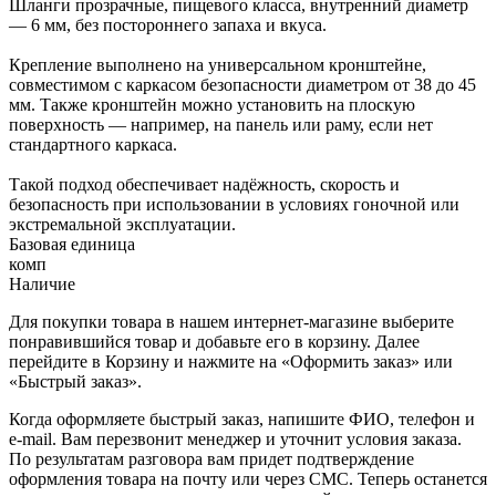
Шланги прозрачные, пищевого класса, внутренний диаметр
— 6 мм, без постороннего запаха и вкуса.
Крепление выполнено на универсальном кронштейне,
совместимом с каркасом безопасности диаметром от 38 до 45
мм. Также кронштейн можно установить на плоскую
поверхность — например, на панель или раму, если нет
стандартного каркаса.
Такой подход обеспечивает надёжность, скорость и
безопасность при использовании в условиях гоночной или
экстремальной эксплуатации.
Базовая единица
комп
Наличие
Для покупки товара в нашем интернет-магазине выберите
понравившийся товар и добавьте его в корзину. Далее
перейдите в Корзину и нажмите на «Оформить заказ» или
«Быстрый заказ».
Когда оформляете быстрый заказ, напишите ФИО, телефон и
e-mail. Вам перезвонит менеджер и уточнит условия заказа.
По результатам разговора вам придет подтверждение
оформления товара на почту или через СМС. Теперь останется