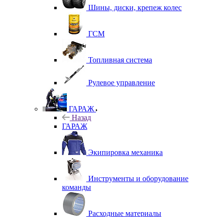
Шины, диски, крепеж колес
ГСМ
Топливная система
Рулевое управление
ГАРАЖ
Назад
ГАРАЖ
Экипировка механика
Инструменты и оборудование
команды
Расходные материалы