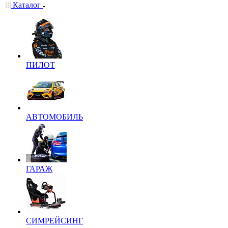
Каталог
ПИЛОТ
АВТОМОБИЛЬ
ГАРАЖ
СИМРЕЙСИНГ