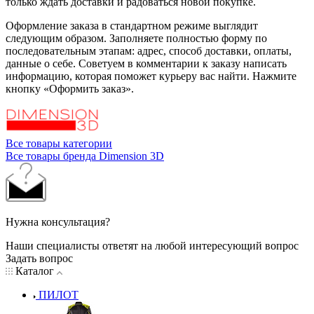
только ждать доставки и радоваться новой покупке.
Оформление заказа в стандартном режиме выглядит
следующим образом. Заполняете полностью форму по
последовательным этапам: адрес, способ доставки, оплаты,
данные о себе. Советуем в комментарии к заказу написать
информацию, которая поможет курьеру вас найти. Нажмите
кнопку «Оформить заказ».
Все товары категории
Все товары бренда Dimension 3D
Нужна консультация?
Наши специалисты ответят на любой интересующий вопрос
Задать вопрос
Каталог
ПИЛОТ