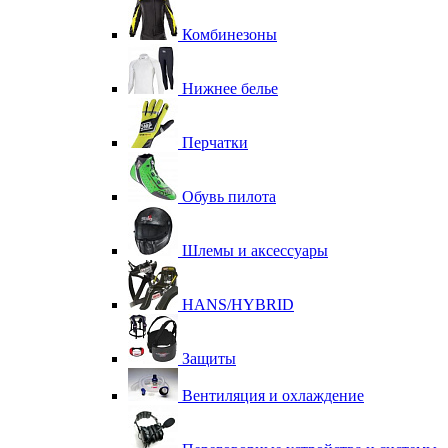
Комбинезоны
Нижнее белье
Перчатки
Обувь пилота
Шлемы и аксессуары
HANS/HYBRID
Защиты
Вентиляция и охлаждение