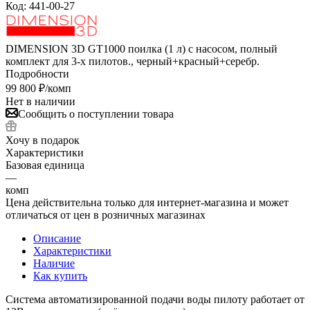
Код:
441-00-27
DIMENSION 3D GT1000 поилка (1 л) с насосом, полный
комплект для 3-х пилотов., черный+красный+серебр.
Подробности
99 800
₽
/комп
Нет в наличии
Сообщить о поступлении товара
Хочу в подарок
Характеристики
Базовая единица
—
комп
Цена действительна только для интернет-магазина и может
отличаться от цен в розничных магазинах
Описание
Характеристики
Наличие
Как купить
Система автоматизированной подачи воды пилоту работает от