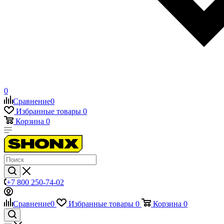
0
Сравнение
0
Избранные товары
0
Корзина
0
+7 800 250-74-02
Сравнение
0
Избранные товары
0
Корзина
0