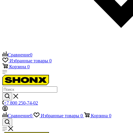
Сравнение
0
Избранные товары
0
Корзина
0
+7 800 250-74-02
Сравнение
0
Избранные товары
0
Корзина
0