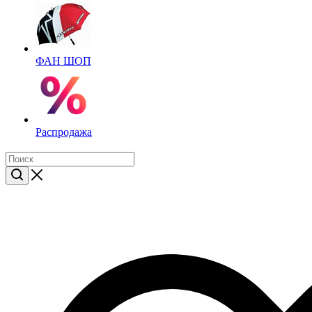
ФАН ШОП
Распродажа