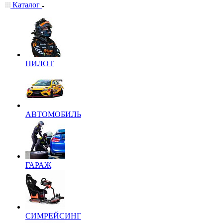
Каталог
ПИЛОТ
АВТОМОБИЛЬ
ГАРАЖ
СИМРЕЙСИНГ