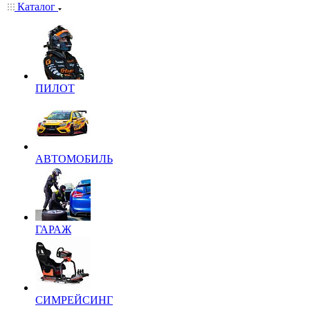
Каталог
ПИЛОТ
АВТОМОБИЛЬ
ГАРАЖ
СИМРЕЙСИНГ