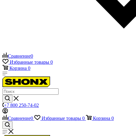
Сравнение
0
Избранные товары
0
Корзина
0
+7 800 250-74-02
Сравнение
0
Избранные товары
0
Корзина
0