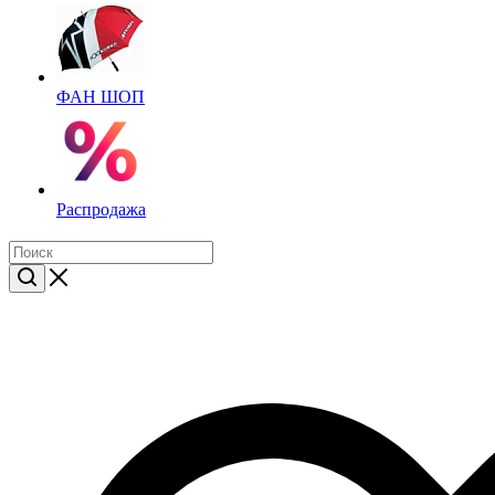
ФАН ШОП
Распродажа