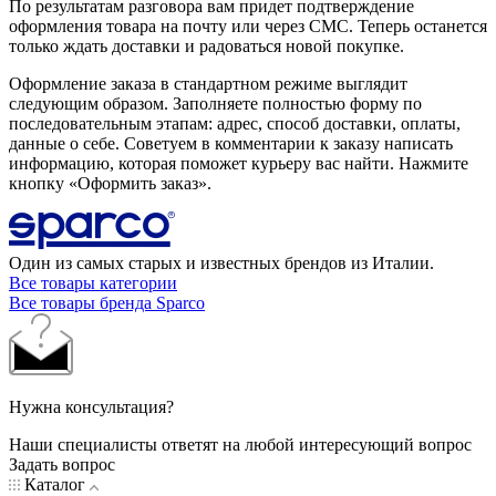
По результатам разговора вам придет подтверждение
оформления товара на почту или через СМС. Теперь останется
только ждать доставки и радоваться новой покупке.
Оформление заказа в стандартном режиме выглядит
следующим образом. Заполняете полностью форму по
последовательным этапам: адрес, способ доставки, оплаты,
данные о себе. Советуем в комментарии к заказу написать
информацию, которая поможет курьеру вас найти. Нажмите
кнопку «Оформить заказ».
Один из самых старых и известных брендов из Италии.
Все товары категории
Все товары бренда Sparco
Нужна консультация?
Наши специалисты ответят на любой интересующий вопрос
Задать вопрос
Каталог