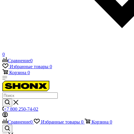
0
Сравнение
0
Избранные товары
0
Корзина
0
+7 800 250-74-02
Сравнение
0
Избранные товары
0
Корзина
0