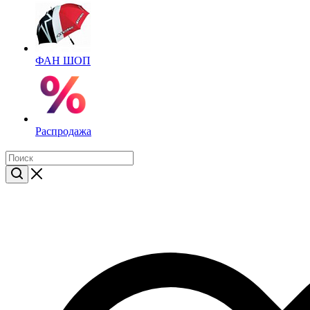
ФАН ШОП
Распродажа