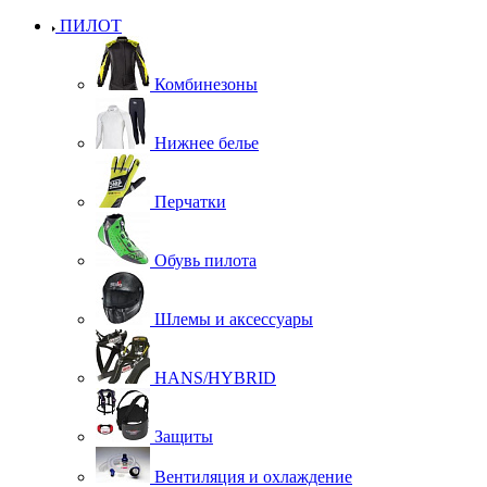
ПИЛОТ
Комбинезоны
Нижнее белье
Перчатки
Обувь пилота
Шлемы и аксессуары
HANS/HYBRID
Защиты
Вентиляция и охлаждение