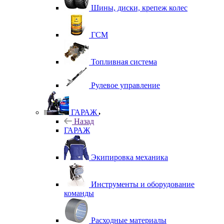
Шины, диски, крепеж колес
ГСМ
Топливная система
Рулевое управление
ГАРАЖ
Назад
ГАРАЖ
Экипировка механика
Инструменты и оборудование
команды
Расходные материалы