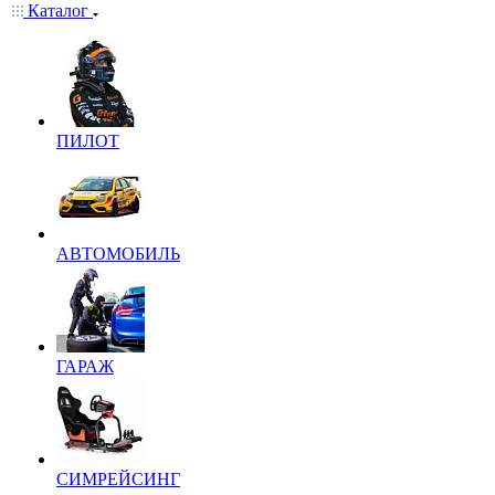
Каталог
ПИЛОТ
АВТОМОБИЛЬ
ГАРАЖ
СИМРЕЙСИНГ