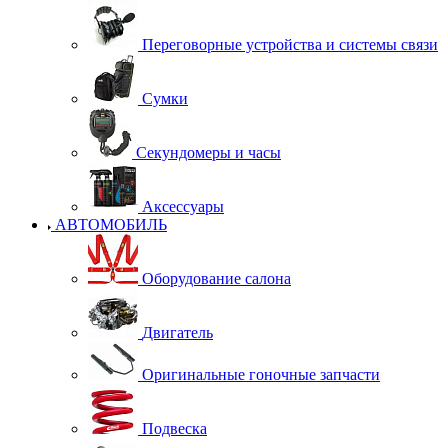
Переговорные устройства и системы связи
Сумки
Секундомеры и часы
Аксессуары
АВТОМОБИЛЬ
Оборудование салона
Двигатель
Оригинальные гоночные запчасти
Подвеска