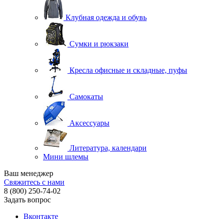
Клубная одежда и обувь
Сумки и рюкзаки
Кресла офисные и складные, пуфы
Самокаты
Аксессуары
Литература, календари
Мини шлемы
Ваш менеджер
Свяжитесь с нами
8 (800) 250-74-02
Задать вопрос
Вконтакте