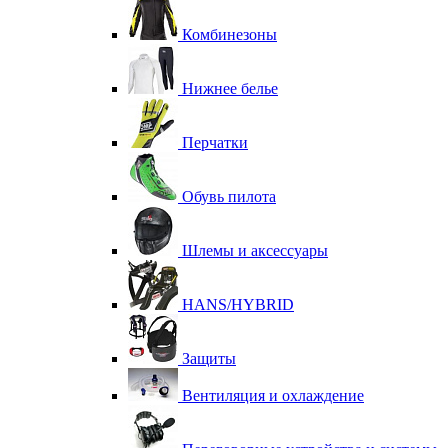
Комбинезоны
Нижнее белье
Перчатки
Обувь пилота
Шлемы и аксессуары
HANS/HYBRID
Защиты
Вентиляция и охлаждение