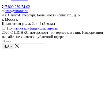
+7 800 250-74-02
info@shonx.ru
г. Санкт-Петербург, Большеохтинский пр., д. 6
г. Москва,
Крылатская ул., д. 2, к. 4 (2 этаж)
Политика конфиденциальности
2026 © ШОНКС моторспорт - интернет-магазин. Информация
на сайте не является публичной офертой
Найти