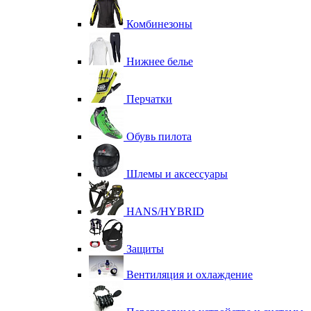
Комбинезоны
Нижнее белье
Перчатки
Обувь пилота
Шлемы и аксессуары
HANS/HYBRID
Защиты
Вентиляция и охлаждение