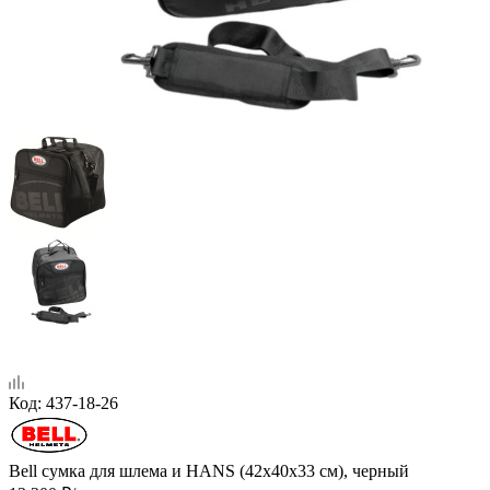
Код:
437-18-26
Bell сумка для шлема и HANS (42х40х33 см), черный