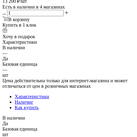
13 200
₽
/шт
Есть в наличии
в 4 магазинах
В корзину
Купить в 1 клик
Хочу в подарок
Характеристики
В наличии
—
Да
Базовая единица
—
шт
Цена действительна только для интернет-магазина и может
отличаться от цен в розничных магазинах
Характеристики
Наличие
Как купить
В наличии
Да
Базовая единица
шт