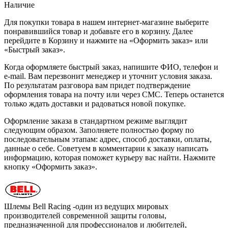
Наличие
Для покупки товара в нашем интернет-магазине выберите
понравившийся товар и добавьте его в корзину. Далее
перейдите в Корзину и нажмите на «Оформить заказ» или
«Быстрый заказ».
Когда оформляете быстрый заказ, напишите ФИО, телефон и
e-mail. Вам перезвонит менеджер и уточнит условия заказа.
По результатам разговора вам придет подтверждение
оформления товара на почту или через СМС. Теперь останется
только ждать доставки и радоваться новой покупке.
Оформление заказа в стандартном режиме выглядит
следующим образом. Заполняете полностью форму по
последовательным этапам: адрес, способ доставки, оплаты,
данные о себе. Советуем в комментарии к заказу написать
информацию, которая поможет курьеру вас найти. Нажмите
кнопку «Оформить заказ».
Шлемы Bell Racing -один из ведущих мировых
производителей современной защиты головы,
предназначенной для профессионалов и любителей,