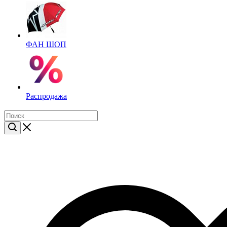
ФАН ШОП
Распродажа