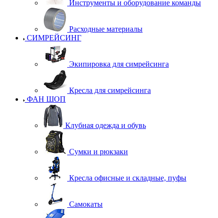
Инструменты и оборудование команды
Расходные материалы
СИМРЕЙСИНГ
Экипировка для симрейсинга
Кресла для симрейсинга
ФАН ШОП
Клубная одежда и обувь
Сумки и рюкзаки
Кресла офисные и складные, пуфы
Самокаты