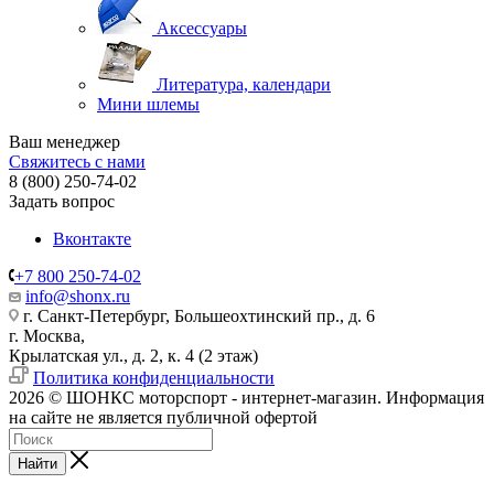
Аксессуары
Литература, календари
Мини шлемы
Ваш менеджер
Свяжитесь с нами
8 (800) 250-74-02
Задать вопрос
Вконтакте
+7 800 250-74-02
info@shonx.ru
г. Санкт-Петербург, Большеохтинский пр., д. 6
г. Москва,
Крылатская ул., д. 2, к. 4 (2 этаж)
Политика конфиденциальности
2026 © ШОНКС моторспорт - интернет-магазин. Информация
на сайте не является публичной офертой
Найти