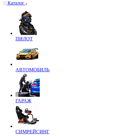
Каталог
ПИЛОТ
АВТОМОБИЛЬ
ГАРАЖ
СИМРЕЙСИНГ