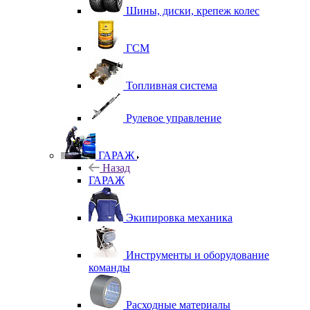
Шины, диски, крепеж колес
ГСМ
Топливная система
Рулевое управление
ГАРАЖ
Назад
ГАРАЖ
Экипировка механика
Инструменты и оборудование
команды
Расходные материалы