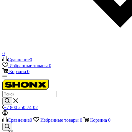
0
Сравнение
0
Избранные товары
0
Корзина
0
+7 800 250-74-02
Сравнение
0
Избранные товары
0
Корзина
0