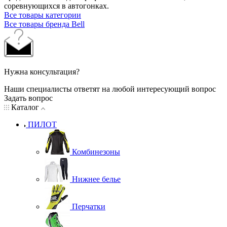
соревнующихся в автогонках.
Все товары категории
Все товары бренда Bell
Нужна консультация?
Наши специалисты ответят на любой интересующий вопрос
Задать вопрос
Каталог
ПИЛОТ
Комбинезоны
Нижнее белье
Перчатки