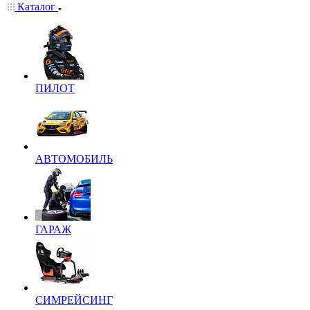
Каталог
ПИЛОТ
АВТОМОБИЛЬ
ГАРАЖ
СИМРЕЙСИНГ