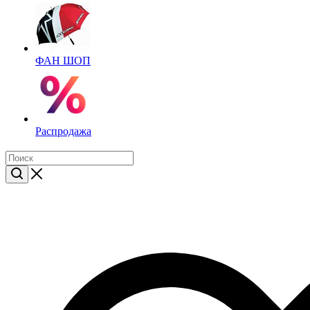
ФАН ШОП
Распродажа