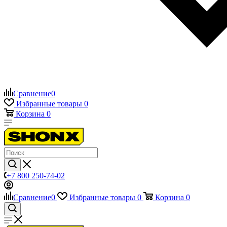
Сравнение
0
Избранные товары
0
Корзина
0
+7 800 250-74-02
Сравнение
0
Избранные товары
0
Корзина
0