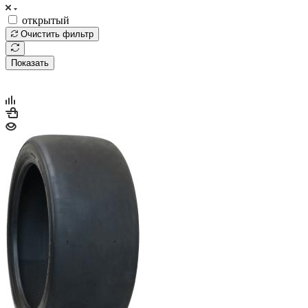
открытый
Очистить фильтр
Показать