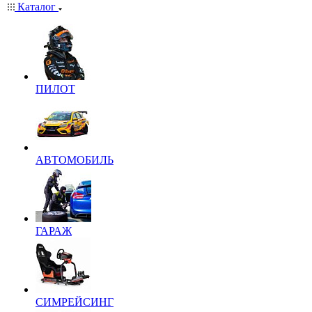
Каталог
ПИЛОТ
АВТОМОБИЛЬ
ГАРАЖ
СИМРЕЙСИНГ