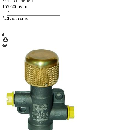
Есть в наличии
155 600
₽
/шт
В корзину