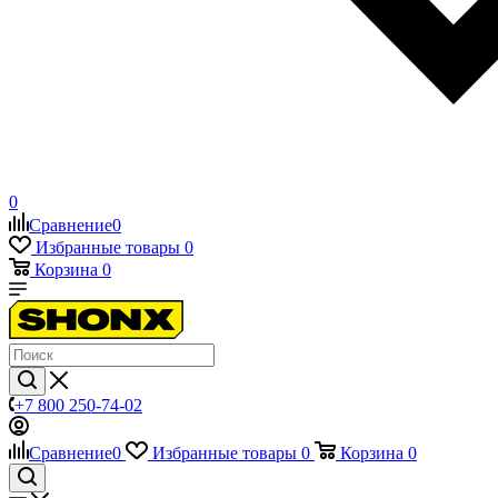
0
Сравнение
0
Избранные товары
0
Корзина
0
+7 800 250-74-02
Сравнение
0
Избранные товары
0
Корзина
0