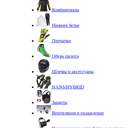
Комбинезоны
Нижнее белье
Перчатки
Обувь пилота
Шлемы и аксессуары
HANS/HYBRID
Защиты
Вентиляция и охлаждение