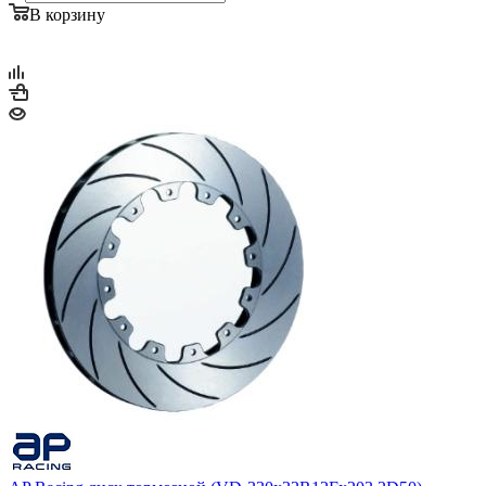
В корзину