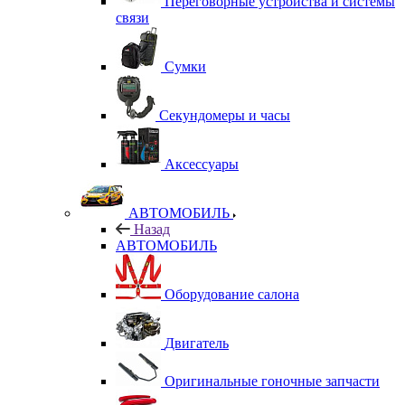
Переговорные устройства и системы
связи
Сумки
Секундомеры и часы
Аксессуары
АВТОМОБИЛЬ
Назад
АВТОМОБИЛЬ
Оборудование салона
Двигатель
Оригинальные гоночные запчасти