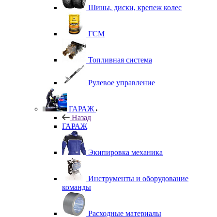
Шины, диски, крепеж колес
ГСМ
Топливная система
Рулевое управление
ГАРАЖ
Назад
ГАРАЖ
Экипировка механика
Инструменты и оборудование
команды
Расходные материалы