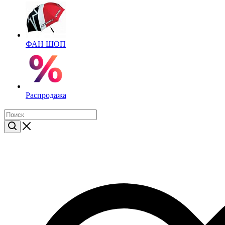
ФАН ШОП
Распродажа