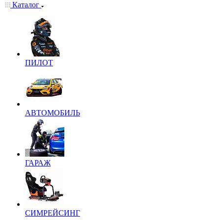
Каталог
ПИЛОТ
АВТОМОБИЛЬ
ГАРАЖ
СИМРЕЙСИНГ