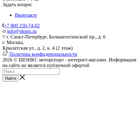
Задать вопрос
Вконтакте
+7 800 250-74-02
info@shonx.ru
г. Санкт-Петербург, Большеохтинский пр., д. 6
г. Москва,
Крылатская ул., д. 2, к. 4 (2 этаж)
Политика конфиденциальности
2026 © ШОНКС моторспорт - интернет-магазин. Информация
на сайте не является публичной офертой
Найти