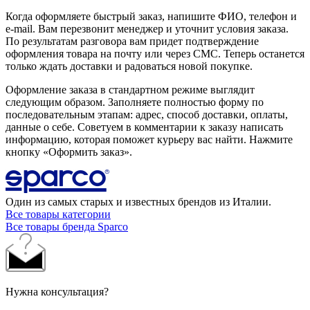
Когда оформляете быстрый заказ, напишите ФИО, телефон и
e-mail. Вам перезвонит менеджер и уточнит условия заказа.
По результатам разговора вам придет подтверждение
оформления товара на почту или через СМС. Теперь останется
только ждать доставки и радоваться новой покупке.
Оформление заказа в стандартном режиме выглядит
следующим образом. Заполняете полностью форму по
последовательным этапам: адрес, способ доставки, оплаты,
данные о себе. Советуем в комментарии к заказу написать
информацию, которая поможет курьеру вас найти. Нажмите
кнопку «Оформить заказ».
Один из самых старых и известных брендов из Италии.
Все товары категории
Все товары бренда Sparco
Нужна консультация?