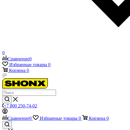
0
Сравнение
0
Избранные товары
0
Корзина
0
+7 800 250-74-02
Сравнение
0
Избранные товары
0
Корзина
0