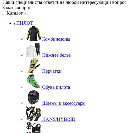
Наши специалисты ответят на любой интересующий вопрос
Задать вопрос
Каталог
ПИЛОТ
Комбинезоны
Нижнее белье
Перчатки
Обувь пилота
Шлемы и аксессуары
HANS/HYBRID