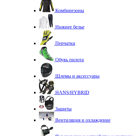
Комбинезоны
Нижнее белье
Перчатки
Обувь пилота
Шлемы и аксессуары
HANS/HYBRID
Защиты
Вентиляция и охлаждение