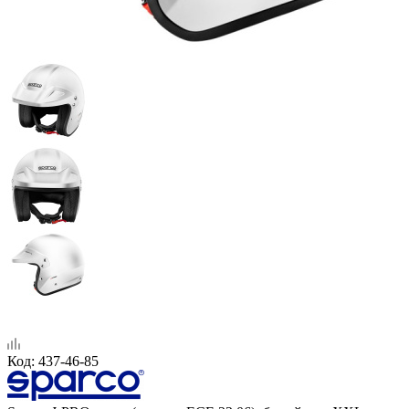
Код:
437-46-85