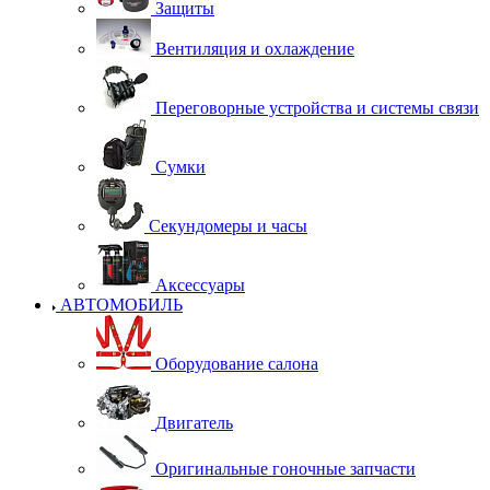
Защиты
Вентиляция и охлаждение
Переговорные устройства и системы связи
Сумки
Секундомеры и часы
Аксессуары
АВТОМОБИЛЬ
Оборудование салона
Двигатель
Оригинальные гоночные запчасти