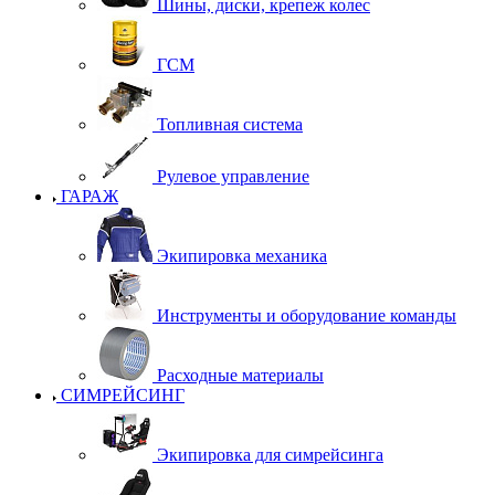
Шины, диски, крепеж колес
ГСМ
Топливная система
Рулевое управление
ГАРАЖ
Экипировка механика
Инструменты и оборудование команды
Расходные материалы
СИМРЕЙСИНГ
Экипировка для симрейсинга