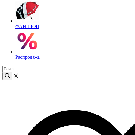
ФАН ШОП
Распродажа