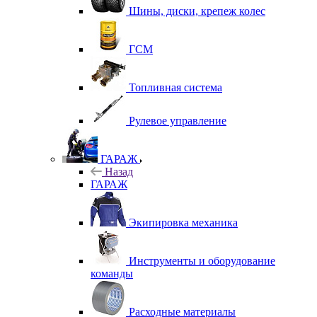
Шины, диски, крепеж колес
ГСМ
Топливная система
Рулевое управление
ГАРАЖ
Назад
ГАРАЖ
Экипировка механика
Инструменты и оборудование
команды
Расходные материалы