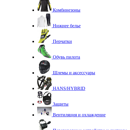
Комбинезоны
Нижнее белье
Перчатки
Обувь пилота
Шлемы и аксессуары
HANS/HYBRID
Защиты
Вентиляция и охлаждение