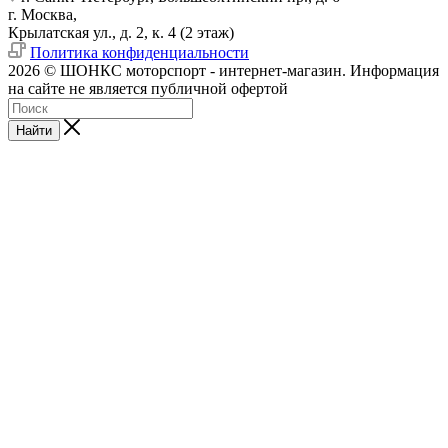
г. Москва,
Крылатская ул., д. 2, к. 4 (2 этаж)
Политика конфиденциальности
2026 © ШОНКС моторспорт - интернет-магазин. Информация
на сайте не является публичной офертой
Найти