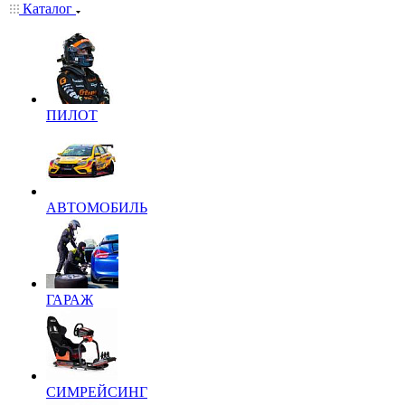
Каталог
ПИЛОТ
АВТОМОБИЛЬ
ГАРАЖ
СИМРЕЙСИНГ