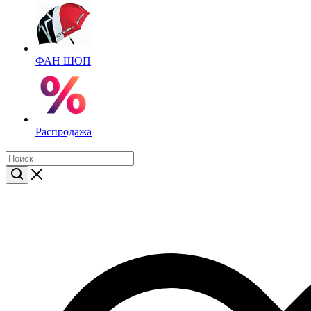
ФАН ШОП
Распродажа