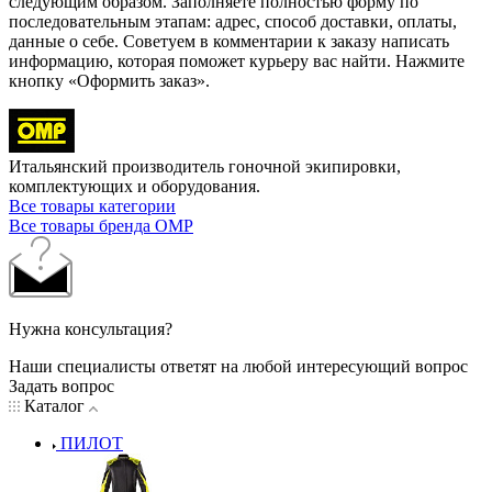
следующим образом. Заполняете полностью форму по
последовательным этапам: адрес, способ доставки, оплаты,
данные о себе. Советуем в комментарии к заказу написать
информацию, которая поможет курьеру вас найти. Нажмите
кнопку «Оформить заказ».
Итальянский производитель гоночной экипировки,
комплектующих и оборудования.
Все товары категории
Все товары бренда OMP
Нужна консультация?
Наши специалисты ответят на любой интересующий вопрос
Задать вопрос
Каталог
ПИЛОТ