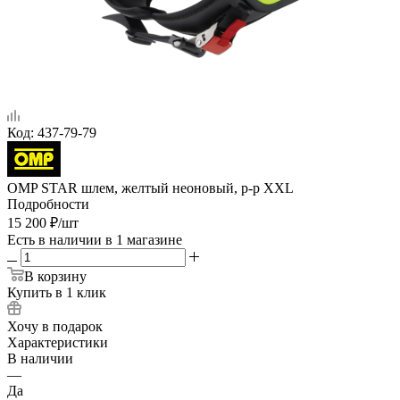
Код:
437-79-79
OMP STAR шлем, желтый неоновый, р-р XXL
Подробности
15 200
₽
/шт
Есть в наличии
в 1 магазине
В корзину
Купить в 1 клик
Хочу в подарок
Характеристики
В наличии
—
Да