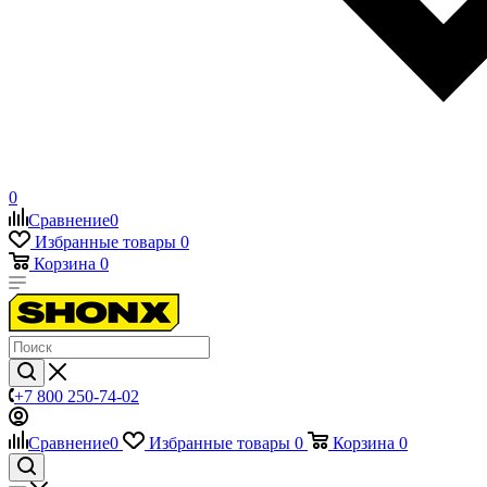
0
Сравнение
0
Избранные товары
0
Корзина
0
+7 800 250-74-02
Сравнение
0
Избранные товары
0
Корзина
0