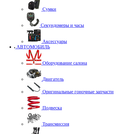
Сумки
Секундомеры и часы
Аксессуары
АВТОМОБИЛЬ
Оборудование салона
Двигатель
Оригинальные гоночные запчасти
Подвеска
Трансмиссия