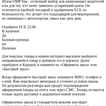
Шлем OMP Star - отличный выбор для начинающих водителей
или для тех, кто хочет заменить устаревший шлем. Он
отличается удобной посадкой и одобрением ECE по
безопасности, что делает его подходящим для мероприятий,
не связанных с автоспортом, таких как трек днм.
Одобрено ECE 22.06
В наличии
Да
Базовая единица
шт
Наличие
Для покупки товара в нашем интернет-магазине выберите
понравившийся товар и добавьте его в корзину. Далее
перейдите в Корзину и нажмите на «Оформить заказ» или
«Быстрый заказ».
Когда оформляете быстрый заказ, напишите ФИО, телефон и
e-mail. Вам перезвонит менеджер и уточнит условия заказа.
По результатам разговора вам придет подтверждение
оформления товара на почту или через СМС. Теперь останется
только ждать доставки и радоваться новой покупке.
Оформление заказа в стандартном режиме выглядит