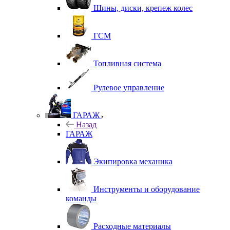
Шины, диски, крепеж колес
ГСМ
Топливная система
Рулевое управление
ГАРАЖ
Назад
ГАРАЖ
Экипировка механика
Инструменты и оборудование
команды
Расходные материалы