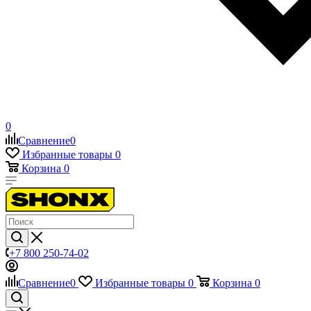
0
Сравнение
0
Избранные товары
0
Корзина
0
+7 800 250-74-02
Сравнение
0
Избранные товары
0
Корзина
0