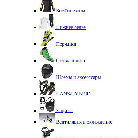
Комбинезоны
Нижнее белье
Перчатки
Обувь пилота
Шлемы и аксессуары
HANS/HYBRID
Защиты
Вентиляция и охлаждение