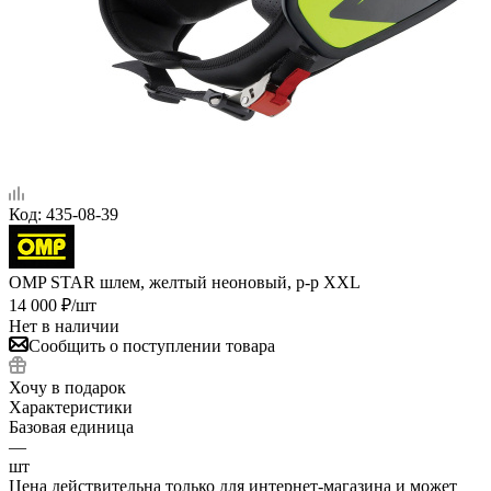
Код:
435-08-39
OMP STAR шлем, желтый неоновый, р-р XXL
14 000
₽
/шт
Нет в наличии
Сообщить о поступлении товара
Хочу в подарок
Характеристики
Базовая единица
—
шт
Цена действительна только для интернет-магазина и может