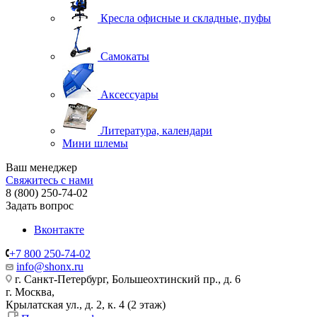
Кресла офисные и складные, пуфы
Самокаты
Аксессуары
Литература, календари
Мини шлемы
Ваш менеджер
Свяжитесь с нами
8 (800) 250-74-02
Задать вопрос
Вконтакте
+7 800 250-74-02
info@shonx.ru
г. Санкт-Петербург, Большеохтинский пр., д. 6
г. Москва,
Крылатская ул., д. 2, к. 4 (2 этаж)