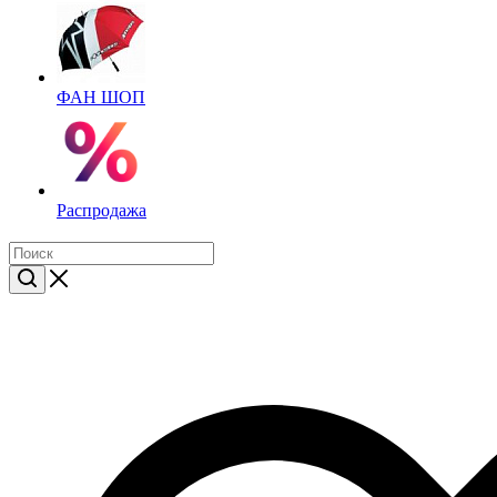
ФАН ШОП
Распродажа