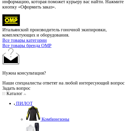
информацию, которая поможет курьеру вас найти. Нажмите
кнопку «Оформить заказ».
Итальянский производитель гоночной экипировки,
комплектующих и оборудования.
Все товары категории
Все товары бренда OMP
Нужна консультация?
Наши специалисты ответят на любой интересующий вопрос
Задать вопрос
Каталог
ПИЛОТ
Комбинезоны