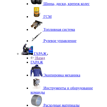
Шины, диски, крепеж колес
ГСМ
Топливная система
Рулевое управление
ГАРАЖ
Назад
ГАРАЖ
Экипировка механика
Инструменты и оборудование
команды
Расходные материалы