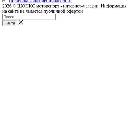
Политика конфиденциальности
2026 © ШОНКС моторспорт - интернет-магазин. Информация
на сайте не является публичной офертой
Найти