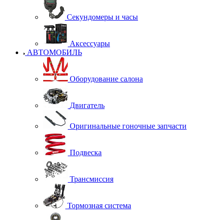
Секундомеры и часы
Аксессуары
АВТОМОБИЛЬ
Оборудование салона
Двигатель
Оригинальные гоночные запчасти
Подвеска
Трансмиссия
Тормозная система