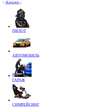
Каталог
ПИЛОТ
АВТОМОБИЛЬ
ГАРАЖ
СИМРЕЙСИНГ