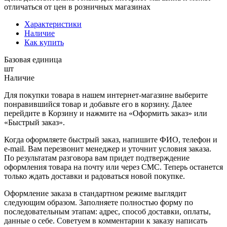
отличаться от цен в розничных магазинах
Характеристики
Наличие
Как купить
Базовая единица
шт
Наличие
Для покупки товара в нашем интернет-магазине выберите
понравившийся товар и добавьте его в корзину. Далее
перейдите в Корзину и нажмите на «Оформить заказ» или
«Быстрый заказ».
Когда оформляете быстрый заказ, напишите ФИО, телефон и
e-mail. Вам перезвонит менеджер и уточнит условия заказа.
По результатам разговора вам придет подтверждение
оформления товара на почту или через СМС. Теперь останется
только ждать доставки и радоваться новой покупке.
Оформление заказа в стандартном режиме выглядит
следующим образом. Заполняете полностью форму по
последовательным этапам: адрес, способ доставки, оплаты,
данные о себе. Советуем в комментарии к заказу написать