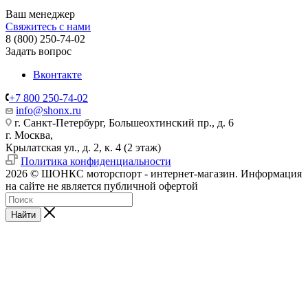
Ваш менеджер
Свяжитесь с нами
8 (800) 250-74-02
Задать вопрос
Вконтакте
+7 800 250-74-02
info@shonx.ru
г. Санкт-Петербург, Большеохтинский пр., д. 6
г. Москва,
Крылатская ул., д. 2, к. 4 (2 этаж)
Политика конфиденциальности
2026 © ШОНКС моторспорт - интернет-магазин. Информация
на сайте не является публичной офертой
Найти