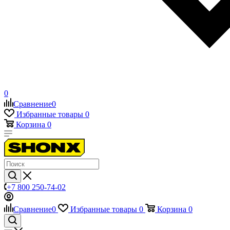
0
Сравнение
0
Избранные товары
0
Корзина
0
+7 800 250-74-02
Сравнение
0
Избранные товары
0
Корзина
0