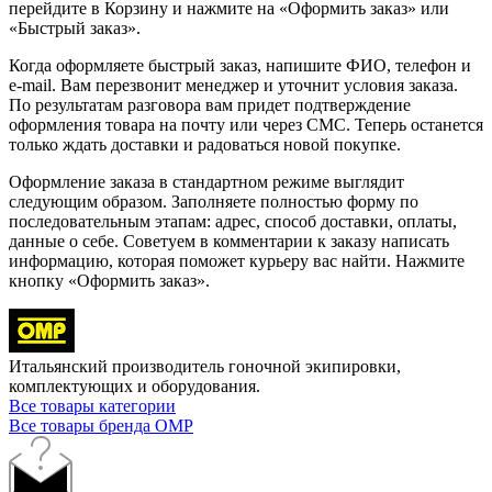
перейдите в Корзину и нажмите на «Оформить заказ» или
«Быстрый заказ».
Когда оформляете быстрый заказ, напишите ФИО, телефон и
e-mail. Вам перезвонит менеджер и уточнит условия заказа.
По результатам разговора вам придет подтверждение
оформления товара на почту или через СМС. Теперь останется
только ждать доставки и радоваться новой покупке.
Оформление заказа в стандартном режиме выглядит
следующим образом. Заполняете полностью форму по
последовательным этапам: адрес, способ доставки, оплаты,
данные о себе. Советуем в комментарии к заказу написать
информацию, которая поможет курьеру вас найти. Нажмите
кнопку «Оформить заказ».
Итальянский производитель гоночной экипировки,
комплектующих и оборудования.
Все товары категории
Все товары бренда OMP