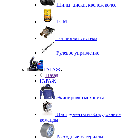
Шины, диски, крепеж колес
ГСМ
Топливная система
Рулевое управление
ГАРАЖ
Назад
ГАРАЖ
Экипировка механика
Инструменты и оборудование
команды
Расходные материалы