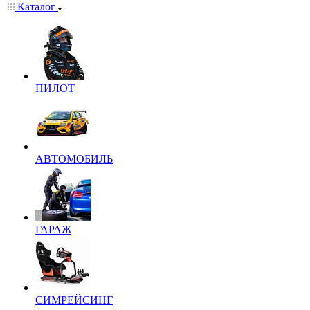
Каталог
ПИЛОТ
АВТОМОБИЛЬ
ГАРАЖ
СИМРЕЙСИНГ