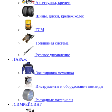
Аксессуары, крепеж
Шины, диски, крепеж колес
ГСМ
Топливная система
Рулевое управление
ГАРАЖ
Экипировка механика
Инструменты и оборудование команды
Расходные материалы
СИМРЕЙСИНГ