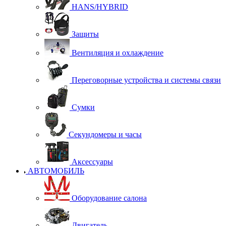
HANS/HYBRID
Защиты
Вентиляция и охлаждение
Переговорные устройства и системы связи
Сумки
Секундомеры и часы
Аксессуары
АВТОМОБИЛЬ
Оборудование салона
Двигатель