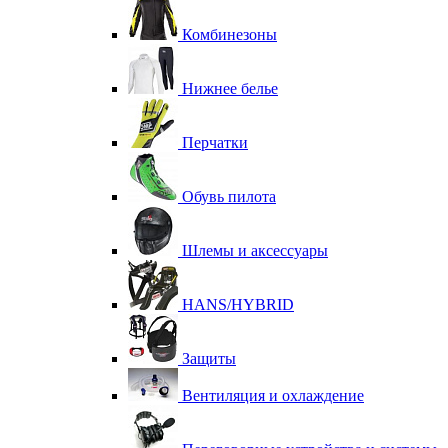
Комбинезоны
Нижнее белье
Перчатки
Обувь пилота
Шлемы и аксессуары
HANS/HYBRID
Защиты
Вентиляция и охлаждение