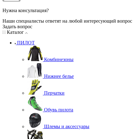
Нужна консультация?
Наши специалисты ответят на любой интересующий вопрос
Задать вопрос
Каталог
ПИЛОТ
Комбинезоны
Нижнее белье
Перчатки
Обувь пилота
Шлемы и аксессуары