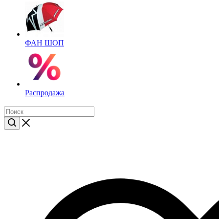
ФАН ШОП
Распродажа