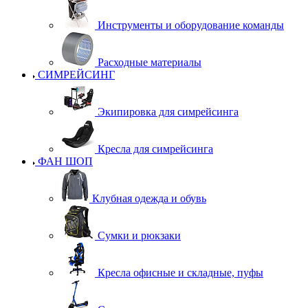
Инструменты и оборудование команды
Расходные материалы
СИМРЕЙСИНГ
Экипировка для симрейсинга
Кресла для симрейсинга
ФАН ШОП
Клубная одежда и обувь
Сумки и рюкзаки
Кресла офисные и складные, пуфы