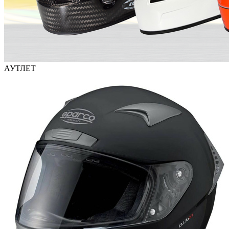
АУТЛЕТ