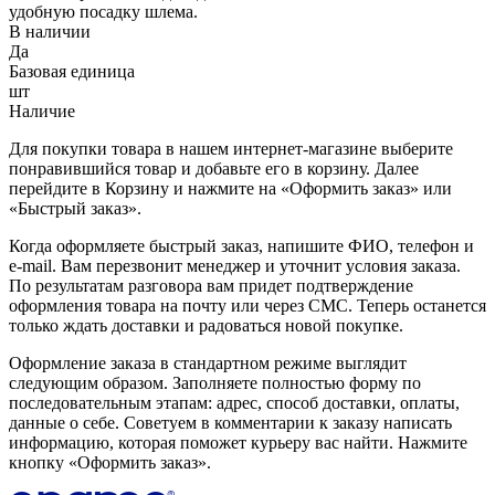
удобную посадку шлема.
В наличии
Да
Базовая единица
шт
Наличие
Для покупки товара в нашем интернет-магазине выберите
понравившийся товар и добавьте его в корзину. Далее
перейдите в Корзину и нажмите на «Оформить заказ» или
«Быстрый заказ».
Когда оформляете быстрый заказ, напишите ФИО, телефон и
e-mail. Вам перезвонит менеджер и уточнит условия заказа.
По результатам разговора вам придет подтверждение
оформления товара на почту или через СМС. Теперь останется
только ждать доставки и радоваться новой покупке.
Оформление заказа в стандартном режиме выглядит
следующим образом. Заполняете полностью форму по
последовательным этапам: адрес, способ доставки, оплаты,
данные о себе. Советуем в комментарии к заказу написать
информацию, которая поможет курьеру вас найти. Нажмите
кнопку «Оформить заказ».