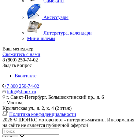
Самокаты
Аксессуары
Литература, календари
Мини шлемы
Ваш менеджер
Свяжитесь с нами
8 (800) 250-74-02
Задать вопрос
Вконтакте
+7 800 250-74-02
info@shonx.ru
г. Санкт-Петербург, Большеохтинский пр., д. 6
г. Москва,
Крылатская ул., д. 2, к. 4 (2 этаж)
Политика конфиденциальности
2026 © ШОНКС моторспорт - интернет-магазин. Информация
на сайте не является публичной офертой