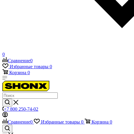
0
Сравнение
0
Избранные товары
0
Корзина
0
+7 800 250-74-02
Сравнение
0
Избранные товары
0
Корзина
0