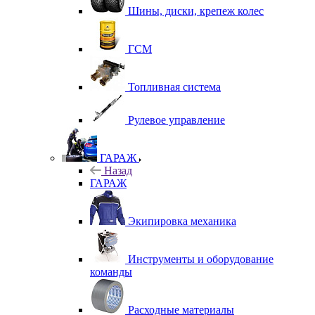
Шины, диски, крепеж колес
ГСМ
Топливная система
Рулевое управление
ГАРАЖ
Назад
ГАРАЖ
Экипировка механика
Инструменты и оборудование
команды
Расходные материалы