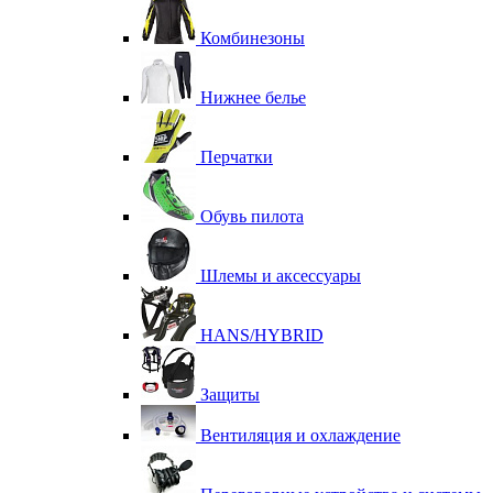
Комбинезоны
Нижнее белье
Перчатки
Обувь пилота
Шлемы и аксессуары
HANS/HYBRID
Защиты
Вентиляция и охлаждение