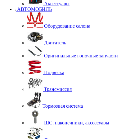
Аксессуары
АВТОМОБИЛЬ
Оборудование салона
Двигатель
Оригинальные гоночные запчасти
Подвеска
Трансмиссия
Тормозная система
ШС, наконечники, аксессуары