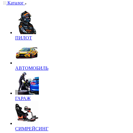
Каталог
ПИЛОТ
АВТОМОБИЛЬ
ГАРАЖ
СИМРЕЙСИНГ