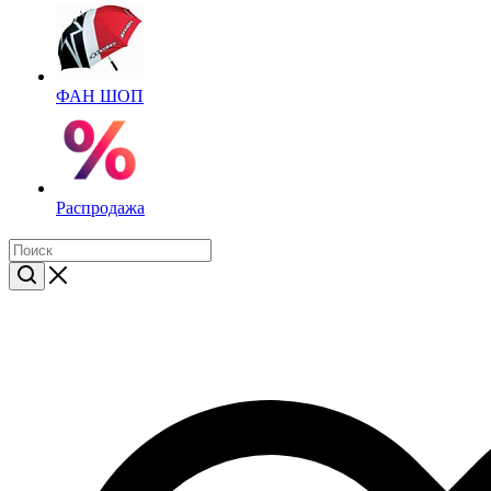
ФАН ШОП
Распродажа