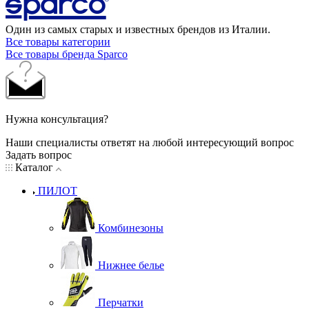
Один из самых старых и известных брендов из Италии.
Все товары категории
Все товары бренда Sparco
Нужна консультация?
Наши специалисты ответят на любой интересующий вопрос
Задать вопрос
Каталог
ПИЛОТ
Комбинезоны
Нижнее белье
Перчатки