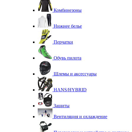
Комбинезоны
Нижнее белье
Перчатки
Обувь пилота
Шлемы и аксессуары
HANS/HYBRID
Защиты
Вентиляция и охлаждение