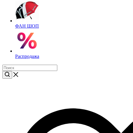
ФАН ШОП
Распродажа