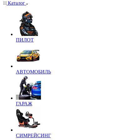
Каталог
ПИЛОТ
АВТОМОБИЛЬ
ГАРАЖ
СИМРЕЙСИНГ