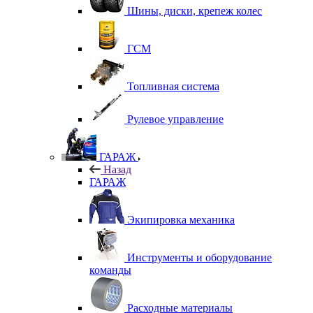
Шины, диски, крепеж колес
ГСМ
Топливная система
Рулевое управление
ГАРАЖ
Назад
ГАРАЖ
Экипировка механика
Инструменты и оборудование
команды
Расходные материалы