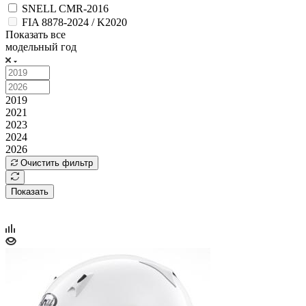
SNELL CMR-2016
FIA 8878-2024 / K2020
Показать все
модельный год
2019
2021
2023
2024
2026
Очистить фильтр
Показать