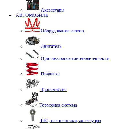
Аксессуары
АВТОМОБИЛЬ
Оборудование салона
Двигатель
Оригинальные гоночные запчасти
Подвеска
Трансмиссия
Тормозная система
ШС, наконечники, аксессуары