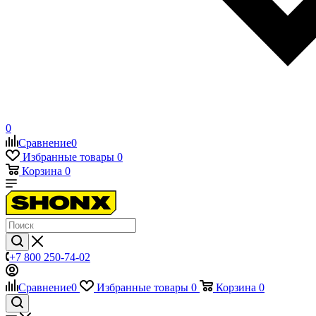
0
Сравнение
0
Избранные товары
0
Корзина
0
+7 800 250-74-02
Сравнение
0
Избранные товары
0
Корзина
0