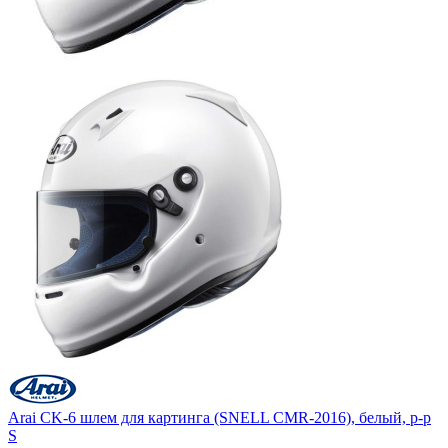
Arai CK-6 шлем для картинга (SNELL CMR-2016), белый, р-р
S