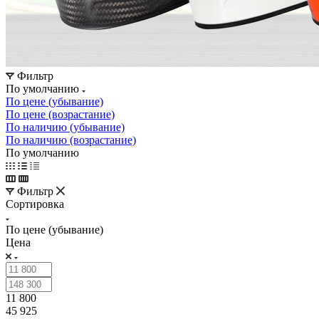
Фильтр
По умолчанию
По цене (убывание)
По цене (возрастание)
По наличию (убывание)
По наличию (возрастание)
По умолчанию
Фильтр
Сортировка
По цене (убывание)
Цена
11 800
45 925