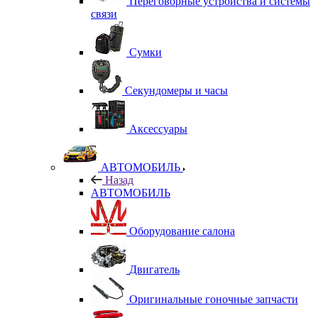
Переговорные устройства и системы
связи
Сумки
Секундомеры и часы
Аксессуары
АВТОМОБИЛЬ
Назад
АВТОМОБИЛЬ
Оборудование салона
Двигатель
Оригинальные гоночные запчасти