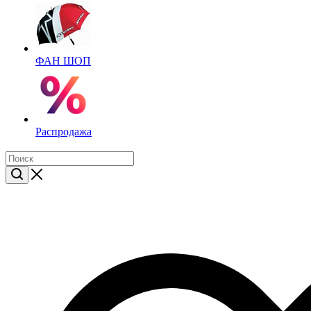
ФАН ШОП
Распродажа