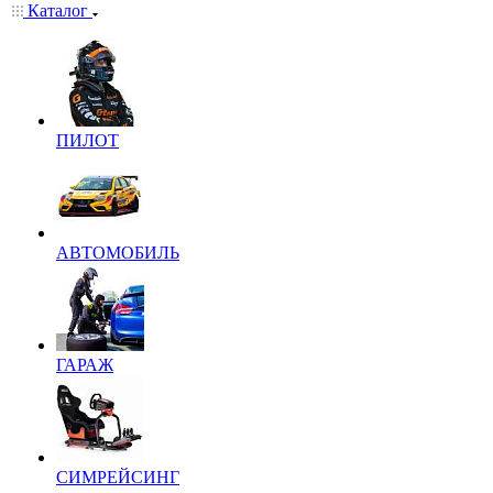
Каталог
ПИЛОТ
АВТОМОБИЛЬ
ГАРАЖ
СИМРЕЙСИНГ