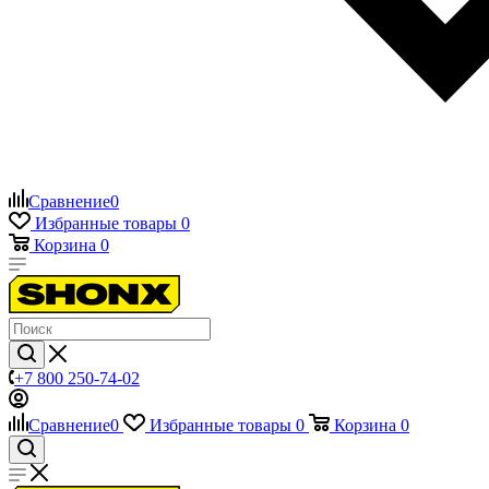
Сравнение
0
Избранные товары
0
Корзина
0
+7 800 250-74-02
Сравнение
0
Избранные товары
0
Корзина
0