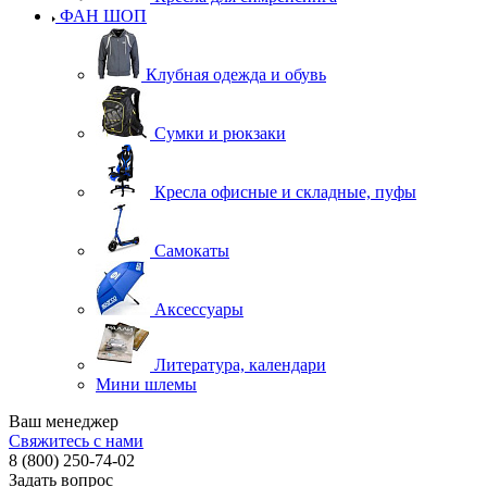
ФАН ШОП
Клубная одежда и обувь
Сумки и рюкзаки
Кресла офисные и складные, пуфы
Самокаты
Аксессуары
Литература, календари
Мини шлемы
Ваш менеджер
Свяжитесь с нами
8 (800) 250-74-02
Задать вопрос