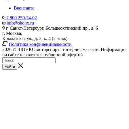
Вконтакте
+7 800 250-74-02
info@shonx.ru
г. Санкт-Петербург, Большеохтинский пр., д. 6
г. Москва,
Крылатская ул., д. 2, к. 4 (2 этаж)
Политика конфиденциальности
2026 © ШОНКС моторспорт - интернет-магазин. Информация
на сайте не является публичной офертой
Найти