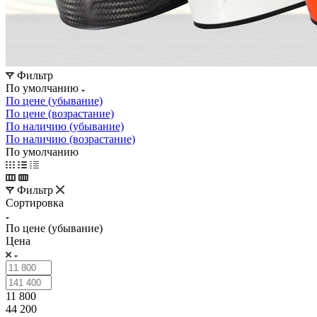
Фильтр
По умолчанию
По цене (убывание)
По цене (возрастание)
По наличию (убывание)
По наличию (возрастание)
По умолчанию
Фильтр
Сортировка
По цене (убывание)
Цена
11 800
44 200