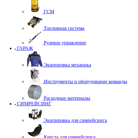
ГСМ
Топливная система
Рулевое управление
ГАРАЖ
Экипировка механика
Инструменты и оборудование команды
Расходные материалы
СИМРЕЙСИНГ
Экипировка для симрейсинга
Кресла для симрейсинга