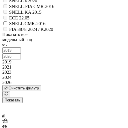
SNELL K2020
SNELL-FIA CMR-2016
SNELL KA 2015
ECE 22.05
SNELL CMR-2016
FIA 8878-2024 / K2020
Показать все
модельный год
2019
2021
2023
2024
2026
Очистить фильтр
Показать