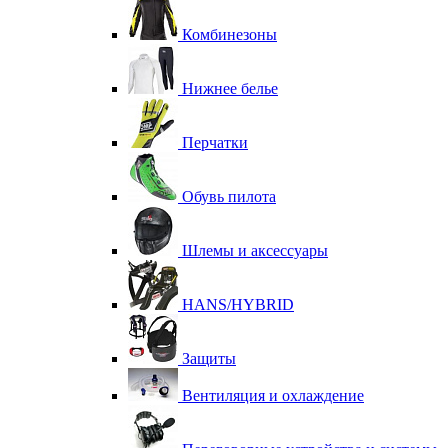
Комбинезоны
Нижнее белье
Перчатки
Обувь пилота
Шлемы и аксессуары
HANS/HYBRID
Защиты
Вентиляция и охлаждение