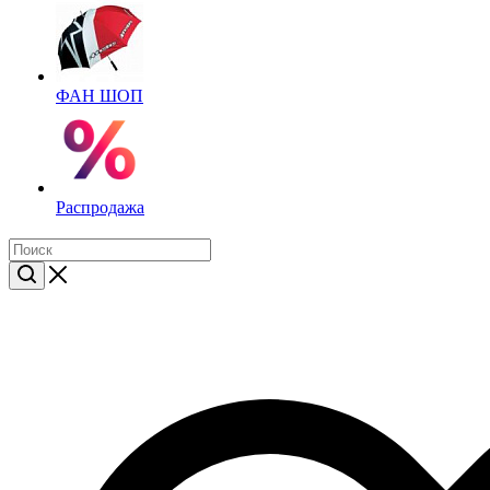
ФАН ШОП
Распродажа