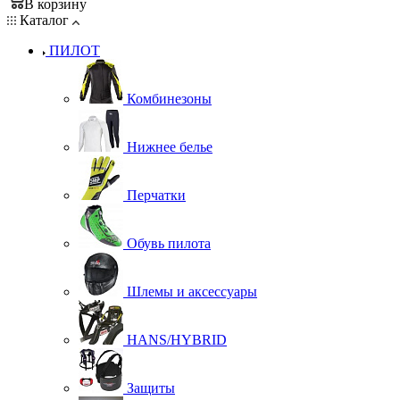
В корзину
Каталог
ПИЛОТ
Комбинезоны
Нижнее белье
Перчатки
Обувь пилота
Шлемы и аксессуары
HANS/HYBRID
Защиты