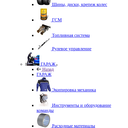
Шины, диски, крепеж колес
ГСМ
Топливная система
Рулевое управление
ГАРАЖ
Назад
ГАРАЖ
Экипировка механика
Инструменты и оборудование
команды
Расходные материалы