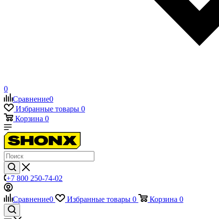
0
Сравнение
0
Избранные товары
0
Корзина
0
+7 800 250-74-02
Сравнение
0
Избранные товары
0
Корзина
0