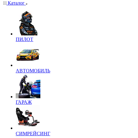
Каталог
ПИЛОТ
АВТОМОБИЛЬ
ГАРАЖ
СИМРЕЙСИНГ