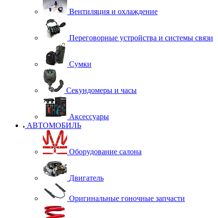
Вентиляция и охлаждение
Переговорные устройства и системы связи
Сумки
Секундомеры и часы
Аксессуары
АВТОМОБИЛЬ
Оборудование салона
Двигатель
Оригинальные гоночные запчасти