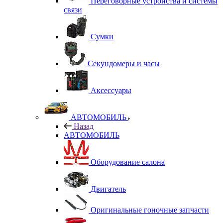
Переговорные устройства и системы
связи
Сумки
Секундомеры и часы
Аксессуары
АВТОМОБИЛЬ
Назад
АВТОМОБИЛЬ
Оборудование салона
Двигатель
Оригинальные гоночные запчасти