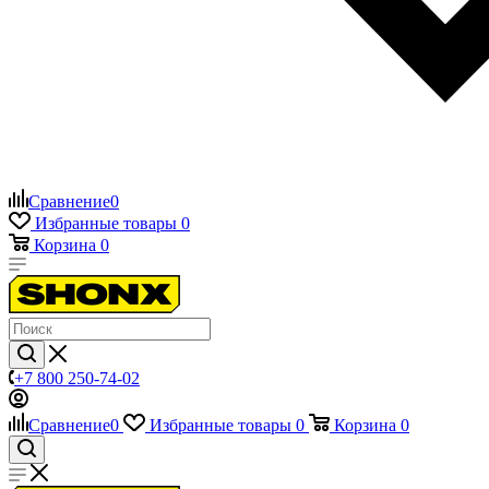
Сравнение
0
Избранные товары
0
Корзина
0
+7 800 250-74-02
Сравнение
0
Избранные товары
0
Корзина
0