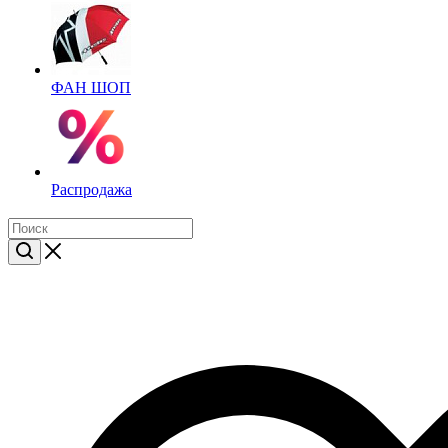
ФАН ШОП
Распродажа