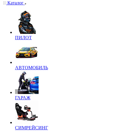
Каталог
ПИЛОТ
АВТОМОБИЛЬ
ГАРАЖ
СИМРЕЙСИНГ