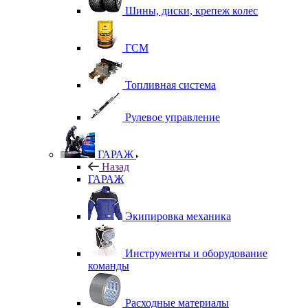
Шины, диски, крепеж колес
ГСМ
Топливная система
Рулевое управление
ГАРАЖ
Назад
ГАРАЖ
Экипировка механика
Инструменты и оборудование
команды
Расходные материалы