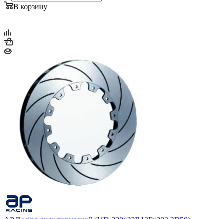
В корзину