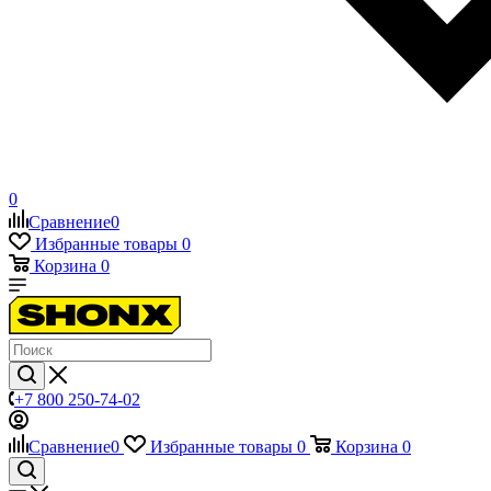
0
Сравнение
0
Избранные товары
0
Корзина
0
+7 800 250-74-02
Сравнение
0
Избранные товары
0
Корзина
0