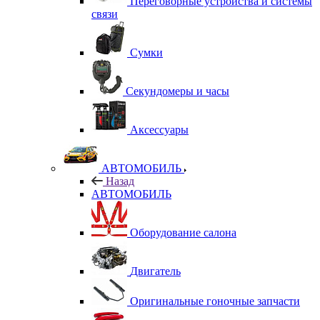
Переговорные устройства и системы
связи
Сумки
Секундомеры и часы
Аксессуары
АВТОМОБИЛЬ
Назад
АВТОМОБИЛЬ
Оборудование салона
Двигатель
Оригинальные гоночные запчасти