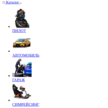
Каталог
ПИЛОТ
АВТОМОБИЛЬ
ГАРАЖ
СИМРЕЙСИНГ