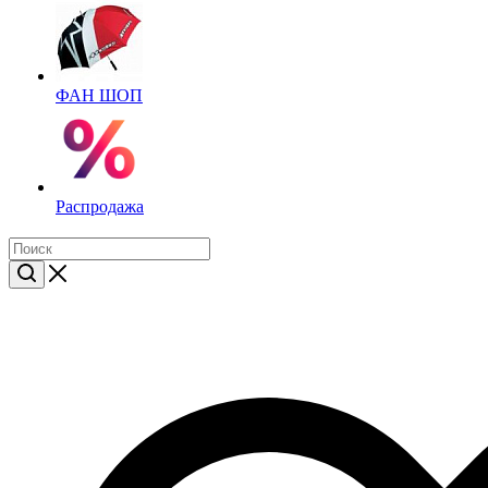
ФАН ШОП
Распродажа