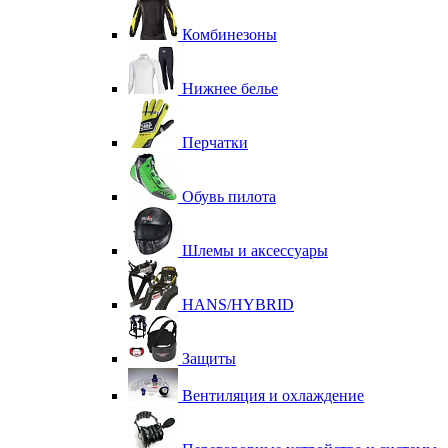
Комбинезоны
Нижнее белье
Перчатки
Обувь пилота
Шлемы и аксессуары
HANS/HYBRID
Защиты
Вентиляция и охлаждение