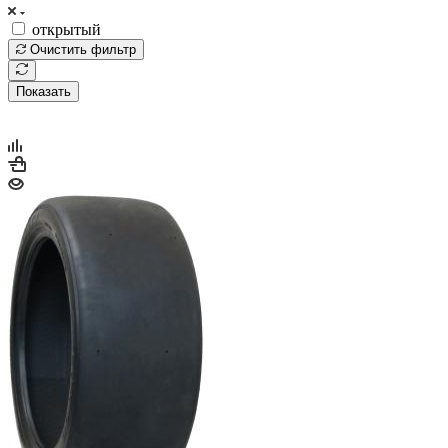
открытый
Очистить фильтр
Показать