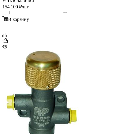
Есть в наличии
154 100
₽
/шт
В корзину