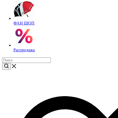
ФАН ШОП
Распродажа