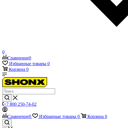
0
Сравнение
0
Избранные товары
0
Корзина
0
+7 800 250-74-02
Сравнение
0
Избранные товары
0
Корзина
0