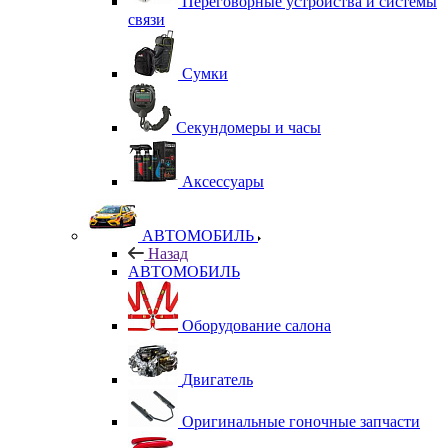
Переговорные устройства и системы
связи
Сумки
Секундомеры и часы
Аксессуары
АВТОМОБИЛЬ
Назад
АВТОМОБИЛЬ
Оборудование салона
Двигатель
Оригинальные гоночные запчасти