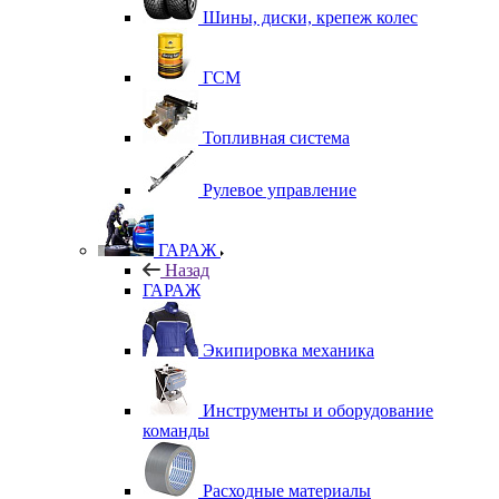
Шины, диски, крепеж колес
ГСМ
Топливная система
Рулевое управление
ГАРАЖ
Назад
ГАРАЖ
Экипировка механика
Инструменты и оборудование
команды
Расходные материалы