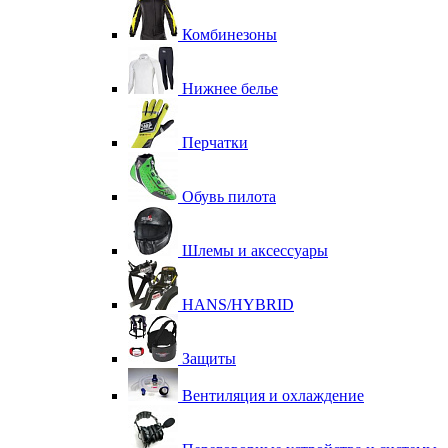
Комбинезоны
Нижнее белье
Перчатки
Обувь пилота
Шлемы и аксессуары
HANS/HYBRID
Защиты
Вентиляция и охлаждение