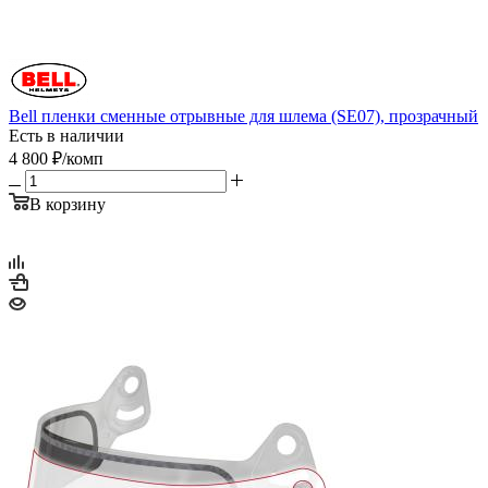
Bell пленки сменные отрывные для шлема (SE07), прозрачный
Есть в наличии
4 800
₽
/комп
В корзину