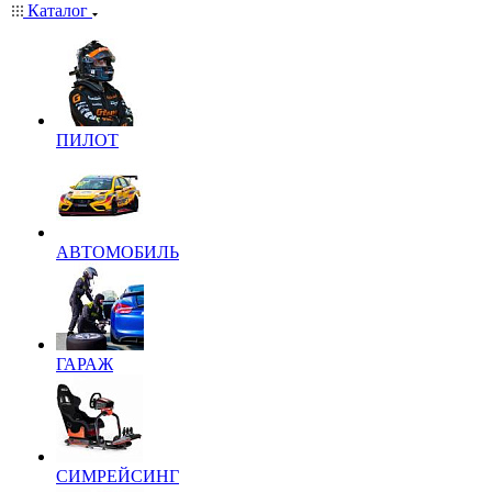
Каталог
ПИЛОТ
АВТОМОБИЛЬ
ГАРАЖ
СИМРЕЙСИНГ