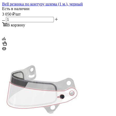
Bell резинка по контуру шлема (1 м.), черный
Есть в наличии
3 050
₽
/шт
В корзину