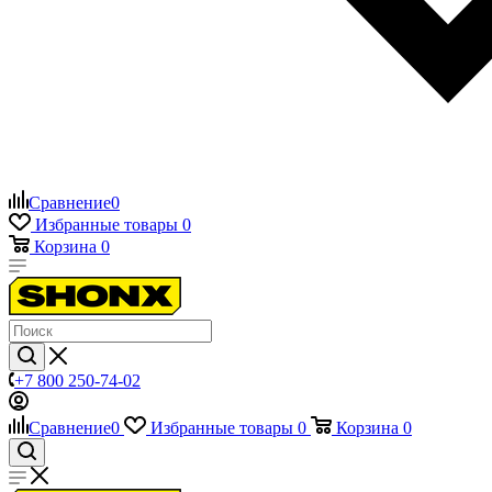
Сравнение
0
Избранные товары
0
Корзина
0
+7 800 250-74-02
Сравнение
0
Избранные товары
0
Корзина
0