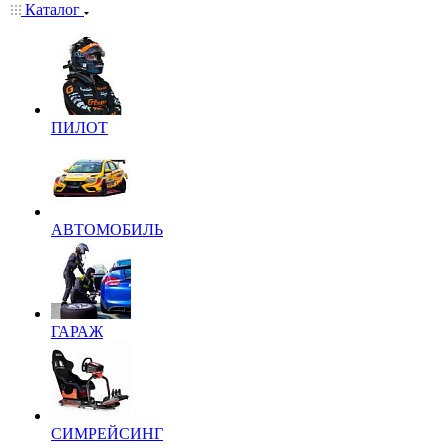
Каталог
ПИЛОТ
АВТОМОБИЛЬ
ГАРАЖ
СИМРЕЙСИНГ