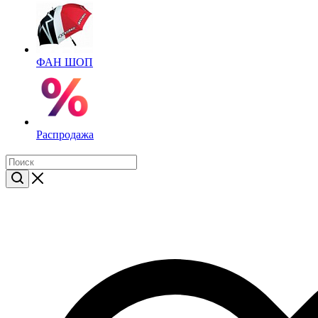
ФАН ШОП
Распродажа