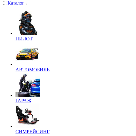
Каталог
ПИЛОТ
АВТОМОБИЛЬ
ГАРАЖ
СИМРЕЙСИНГ