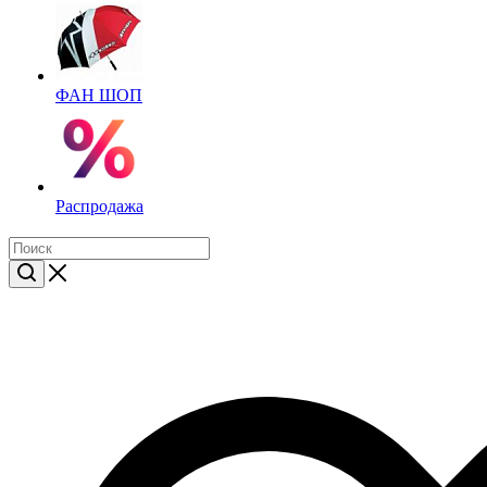
ФАН ШОП
Распродажа