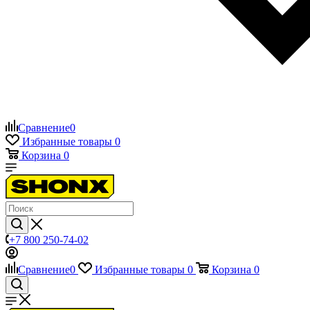
Сравнение
0
Избранные товары
0
Корзина
0
+7 800 250-74-02
Сравнение
0
Избранные товары
0
Корзина
0