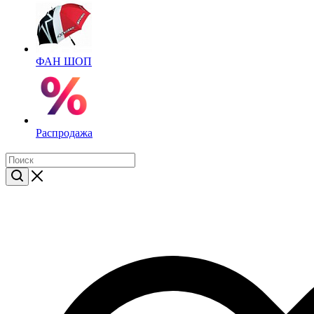
ФАН ШОП
Распродажа