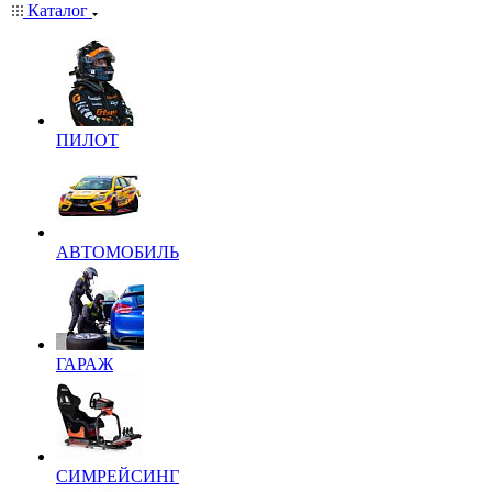
Каталог
ПИЛОТ
АВТОМОБИЛЬ
ГАРАЖ
СИМРЕЙСИНГ