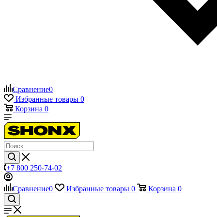
Сравнение
0
Избранные товары
0
Корзина
0
+7 800 250-74-02
Сравнение
0
Избранные товары
0
Корзина
0